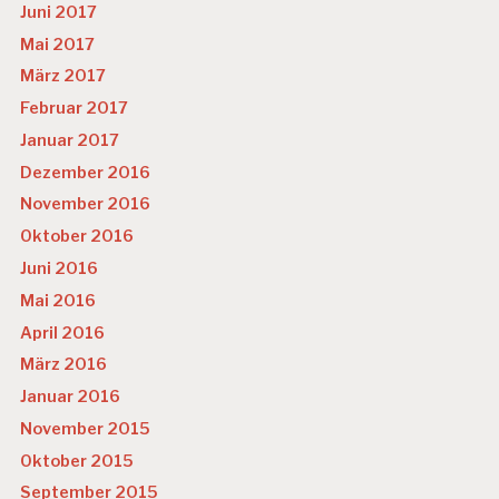
Juni 2017
Mai 2017
März 2017
Februar 2017
Januar 2017
Dezember 2016
November 2016
Oktober 2016
Juni 2016
Mai 2016
April 2016
März 2016
Januar 2016
November 2015
Oktober 2015
September 2015