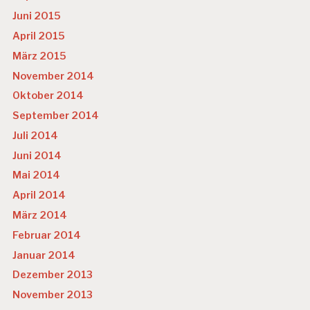
Juni 2015
April 2015
März 2015
November 2014
Oktober 2014
September 2014
Juli 2014
Juni 2014
Mai 2014
April 2014
März 2014
Februar 2014
Januar 2014
Dezember 2013
November 2013