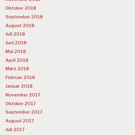
Oktober 2018
September 2018
August 2018
Juli 2018
Juni 2018
Mai 2018
April 2018
März 2018
Februar 2018
Januar 2018
November 2017
Oktober 2017
September 2017
August 2017
Juli 2017