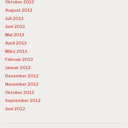
Oktober 2013
August 2013
Juli 2013
Juni 2013
Mai 2013
April 2013
März 2013
Februar 2013
Januar 2013
Dezember 2012
November 2012
Oktober 2012
September 2012
Juni 2012