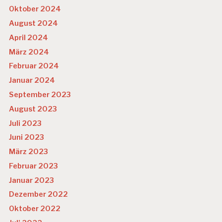
Oktober 2024
August 2024
April 2024
März 2024
Februar 2024
Januar 2024
September 2023
August 2023
Juli 2023
Juni 2023
März 2023
Februar 2023
Januar 2023
Dezember 2022
Oktober 2022