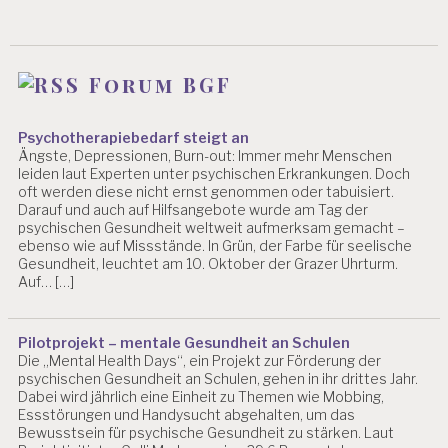
Forum BGF
Psychotherapiebedarf steigt an
Ängste, Depressionen, Burn-out: Immer mehr Menschen
leiden laut Experten unter psychischen Erkrankungen. Doch
oft werden diese nicht ernst genommen oder tabuisiert.
Darauf und auch auf Hilfsangebote wurde am Tag der
psychischen Gesundheit weltweit aufmerksam gemacht –
ebenso wie auf Missstände. In Grün, der Farbe für seelische
Gesundheit, leuchtet am 10. Oktober der Grazer Uhrturm.
Auf… […]
Pilotprojekt – mentale Gesundheit an Schulen
Die „Mental Health Days“, ein Projekt zur Förderung der
psychischen Gesundheit an Schulen, gehen in ihr drittes Jahr.
Dabei wird jährlich eine Einheit zu Themen wie Mobbing,
Essstörungen und Handysucht abgehalten, um das
Bewusstsein für psychische Gesundheit zu stärken. Laut