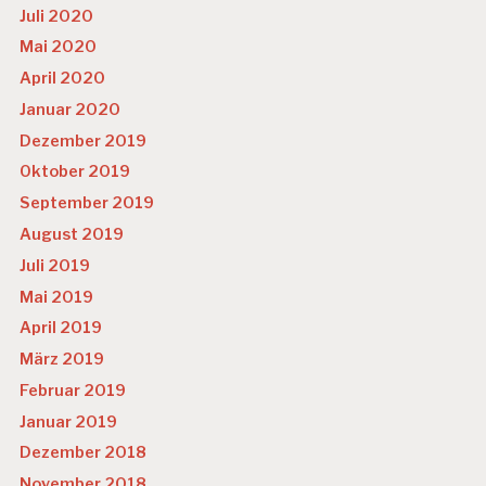
Juli 2020
Mai 2020
April 2020
Januar 2020
Dezember 2019
Oktober 2019
September 2019
August 2019
Juli 2019
Mai 2019
April 2019
März 2019
Februar 2019
Januar 2019
Dezember 2018
November 2018