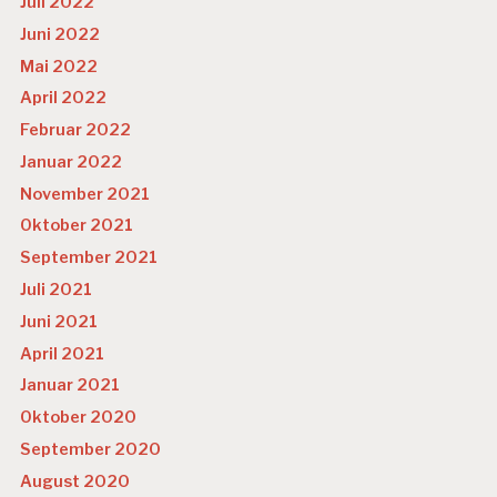
Juli 2022
Juni 2022
Mai 2022
April 2022
Februar 2022
Januar 2022
November 2021
Oktober 2021
September 2021
Juli 2021
Juni 2021
April 2021
Januar 2021
Oktober 2020
September 2020
August 2020