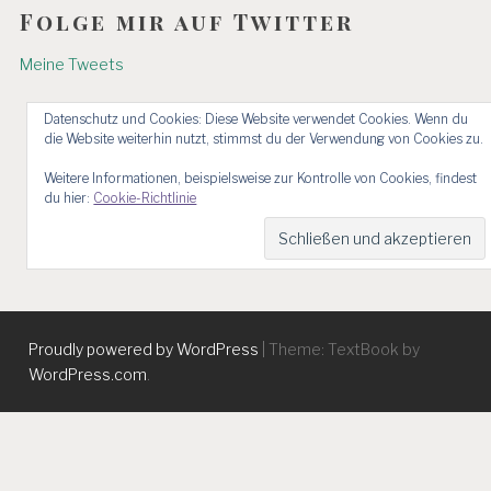
Folge mir auf Twitter
Meine Tweets
Datenschutz und Cookies: Diese Website verwendet Cookies. Wenn du
die Website weiterhin nutzt, stimmst du der Verwendung von Cookies zu.
Weitere Informationen, beispielsweise zur Kontrolle von Cookies, findest
du hier:
Cookie-Richtlinie
Proudly powered by WordPress
|
Theme: TextBook by
WordPress.com
.