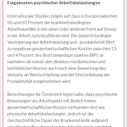
Folgekosten psychischer Arbeitsbelastungen
Internationale Studien zeigen auf, dass in Europa zwischen
50 und 60 Prozent der krankheitsbedingten
Arbeitsausfälle in der einen oder anderen Form auf Stress
in der Arbeit zurückzuführen sind. Die dadurch bedingte
Verringerung der Arbeitsleistung und –produktivität führt
zu negativen gesamtwirtschaftlichen Kosten zwischen 1,5
und 4 Prozent des Bruttoinlandsproduktes (BIP). Je
nachdem ob neben den direkten medizinischen und
betrieblichen Kosten auch noch eine Bewertung des
Verlusts an Wertschöpfung und der Einschränkung der
Produktivität vorgenommen wird.
Berechnungen für Österreich legen nahe, dass psychische
Belastungen am Arbeitsplatz mit ähnlich hohen
gesamtwirtschaftlichen Kosten verbunden sind wie
physische Arbeitsbelastungen. Jedoch ist die
durchschnittliche Dauer der Krankenstände aufgrund