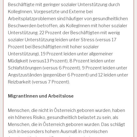
Beschäftigte mit geringer sozialer Unterstützung durch
KollegInnen, Vorgesetzte und Externe bei
Arbeitsplatzproblemen sind häufiger von gesundheitlichen
Beschwerden betroffen, als KollegInnen mit hoher sozialer
Unterstützung. 22 Prozent der Beschäftigten mit wenig
sozialer Unterstützung leiden unter Stress (versus 17
Prozent bei Beschäftigten mit hoher sozialer
Unterstützung), 19 Prozent leiden unter allgemeiner
Müdigkeit (versus13 Prozent), 8 Prozent leiden unter
Schlafstörungen (versus 6 Prozent), 9 Prozent leiden unter
Angstzuständen (gegenüber 6 Prozent) und 12 leiden unter
Reizbarkeit (versus 7 Prozent).
MigrantInnen und Arbeitslose
Menschen, die nicht in Österreich geboren wurden, haben
ein höheres Risiko, gesundheitlich belastet zu sein, als
Menschen, die in Österreich geboren wurden. Das schlägt
sich in besonders hohem Ausmaß in chronischen