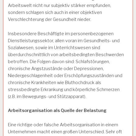
Arbeitswelt nicht nur subjektiv stärker empfunden,
sondern schlagen sich auch in einer objektiven
Verschlechterung der Gesundheit nieder.
Insbesondere Beschäftigte im personenbezogenen
Dienstleistungssektor, allen voran im Gesundheits- und
Sozialwesen, sowie im Unterrichtswesen sind
überdurchschnittlich von arbeitsbedingten Beschwerden
betroffen. Die Folgen davon sind: Schlafstörungen,
chronische Angstzustände oder Depressionen,
Niedergeschlagenheit oder Erschöpfungszuständen und
chronische Krankheiten wie Bluthochdruck als
stressbedingte Erkrankung und körperliche Schmerzen
(z.B. im Bewegungs- und Stützapparat).
Arbeitsorganisation als Quelle der Belastung
Eine richtige oder falsche Arbeitsorganisation in einem
Unternehmen macht einen großen Unterschied. Sehr oft