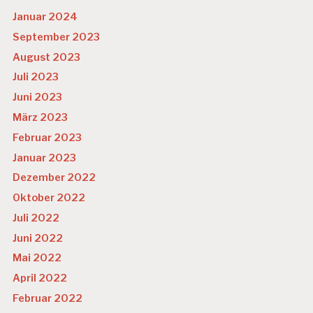
Januar 2024
September 2023
August 2023
Juli 2023
Juni 2023
März 2023
Februar 2023
Januar 2023
Dezember 2022
Oktober 2022
Juli 2022
Juni 2022
Mai 2022
April 2022
Februar 2022