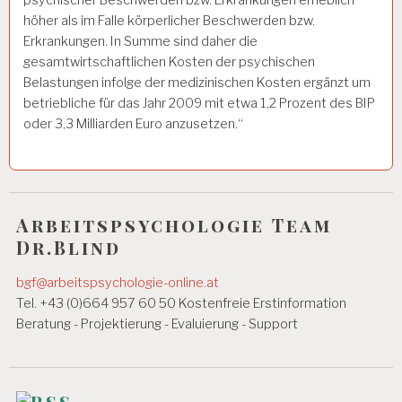
psychischer Beschwerden bzw. Erkrankungen erheblich
höher als im Falle körperlicher Beschwerden bzw.
Erkrankungen. In Summe sind daher die
gesamtwirtschaftlichen Kosten der psychischen
Belastungen infolge der medizinischen Kosten ergänzt um
betriebliche für das Jahr 2009 mit etwa 1,2 Prozent des BIP
oder 3,3 Milliarden Euro anzusetzen.“
Arbeitspsychologie Team
Dr.Blind
bgf@arbeitspsychologie-online.at
Tel. +43 (0)664 957 60 50 Kostenfreie Erstinformation
Beratung - Projektierung - Evaluierung - Support