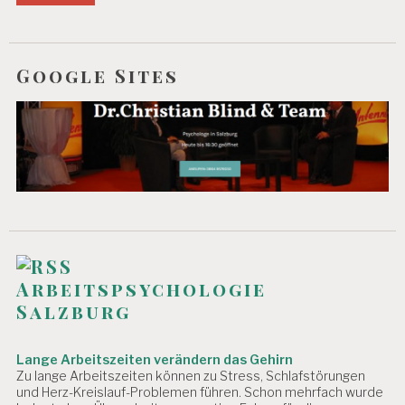
Google Sites
Arbeitspsychologie
Salzburg
Lange Arbeitszeiten verändern das Gehirn
Zu lange Arbeitszeiten können zu Stress, Schlafstörungen
und Herz-Kreislauf-Problemen führen. Schon mehrfach wurde