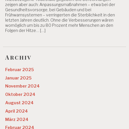
zeigen aber auch: Anpassungsmaßnahmen – etwa bei der
Gesundheitsvorsorge, bei Gebäuden und bei
Frühwarnsystemen – verringerten die Sterblichkeit in den
letzten Jahren deutlich. Ohne die Verbesserungen wären
womöglich um bis zu 80 Prozent mehr Menschen an den
Folgen der Hitze… […]
Archiv
Februar 2025
Januar 2025
November 2024
Oktober 2024
August 2024
April 2024
März 2024
Februar 2024