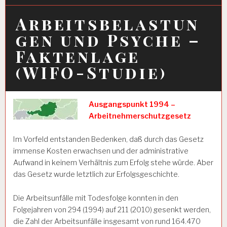
Arbeitsbelastun
gen und Psyche –
Faktenlage
(WIFO-Studie)
Ausgangspunkt 1994 –
Arbeitnehmerschutzgesetz
Im Vorfeld entstanden Bedenken, daß durch das Gesetz
immense Kosten erwachsen und der administrative
Aufwand in keinem Verhältnis zum Erfolg stehe würde. Aber
das Gesetz wurde letztlich zur Erfolgsgeschichte.
Die Arbeitsunfälle mit Todesfolge konnten in den
Folgejahren von 294 (1994) auf 211 (2010) gesenkt werden,
die Zahl der Arbeitsunfälle insgesamt von rund 164.470