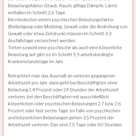
Belastungsfaktor (Staub, Rauch, giftige Dämpfe, Lärm)
entfallen im Schnitt 2,6 Tage.
Bei mindesten einem psychischen Belastungsfaktor
(Belästigung oder Mobbing, Gewalt oder die Androhung von
Gewalt oder etwa Zeitdruck) müssen im Schnitt 3,3
Ausfallstage verzeichnet werden.
Treten sowohl eine psychische als auch eine körperliche
Belastung auf, gibt es im Schnitt 5,9 arbeitsbedingte
Krankenstandstage im Jahr.
Betrachtet man das Ausmaß an verloren gegangener
Arbeitszeit pro Jahr, dann geht bei Beschäftigten ohne
Belastung 1,4 Prozent oder 24 Stunden der Arbeitszeit
verloren, bei den Beschäftigten mit ausschließlich
körperlichen oder psychischen Belastungen 2,7 bzw. 2,6
Prozent oder fast sechs Tage. Im Falle von psychischen
und körperlichen Belastungen gehen 3,5 Prozent der
Arbeitszeit verloren. Das sind 7,5 Tage oder 60 Stunden.