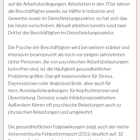
auf die Arbeitsbedingungen. Arbeiteten in den 70er Jahren
die Beschäftigten jeweils zur Hälfte in Industrie und
Gewerbe sowie im Dienstleistungssektor, so hat sich das
bis heute verschoben. Aktuell arbeiten bereits rund zwei
Drittel der Beschäftigten im Dienstleistungssektor.
Die Psyche der Beschäftigten wird bei weitem stärker und
intensiver beansprucht als noch vor einigen Jahrzehnten.
Unter Personen, die von psychischen Arbeitsbelastungen
betroffen sind, ist die Häufigkeit gesundheitlicher
Probleme größer. Das gilt insbesondere für Stress,
Depressionen oder Angstzustände, aber auch für
Herz-/Kreislauferkrankungen, für Kopfschmerzen und
Übermüdung, Demenz sowie Infektionskrankheiten.
Außerdem führen oft psychische Belastungen auch zu
physischen Belastungen und umgekehrt.
Die gesundheitlichen Folgewirkungen zeigt auch der vierte
österreichische Fehlzeitenreport (2011) deutlich auf: 32