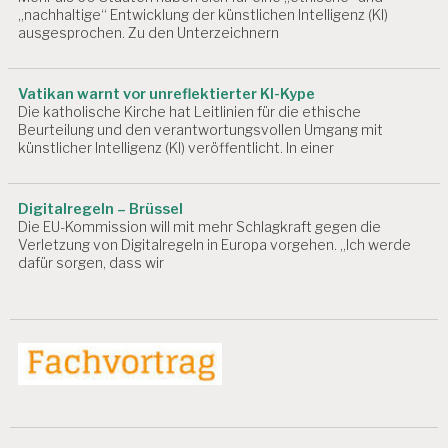
„nachhaltige“ Entwicklung der künstlichen Intelligenz (KI)
ausgesprochen. Zu den Unterzeichnern
Vatikan warnt vor unreflektierter KI-Kype
Die katholische Kirche hat Leitlinien für die ethische
Beurteilung und den verantwortungsvollen Umgang mit
künstlicher Intelligenz (KI) veröffentlicht. In einer
Digitalregeln – Brüssel
Die EU-Kommission will mit mehr Schlagkraft gegen die
Verletzung von Digitalregeln in Europa vorgehen. „Ich werde
dafür sorgen, dass wir