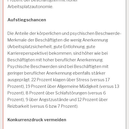
Arbeitsplatzautonomie.
Aufstiegschancen
Die Anteile der körperlichen und psychischen Beschwerde-
Merkmale der Beschäftigten die wenig Anerkennung
(Arbeitsplatzsicherheit, gute Entlohnung, gute
Karriereperspektive) bekommen, sind höher wie bei
Beschäftigten mit hoher beruflicher Anerkennung.
Psychische Beschwerden sind bei Beschäftigten mit
geringer beruflicher Anerkennung ebenfalls stärker
ausgeprägt. 22 Prozent klagen über Stress (versus 17
Prozent), 19 Prozent über Allgemeine Müdigkeit (versus 13
Prozent), 8 Prozent über Schlafstörungen (versus 6
Prozent), 9 über Angstzustände und 12 Prozent über
Reizbarkeit (versus 6 bzw 7 Prozent).
Konkurrenzdruck vermeiden