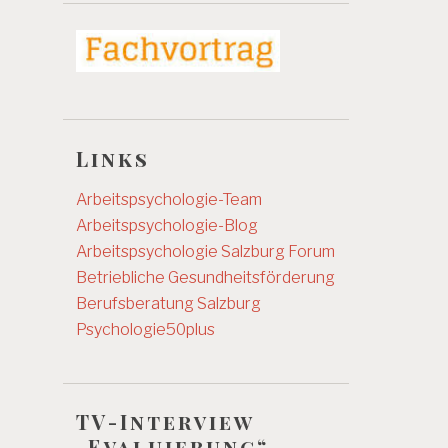
Links
Arbeitspsychologie-Team
Arbeitspsychologie-Blog
Arbeitspsychologie Salzburg
Forum
Betriebliche Gesundheitsförderung
Berufsberatung Salzburg
Psychologie50plus
TV-Interview
„Evaluierung“