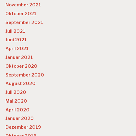
November 2021
Oktober 2021
September 2021
Juli 2021
Juni 2021
April 2021
Januar 2021
Oktober 2020
September 2020
August 2020
Juli 2020
Mai 2020
April 2020
Januar 2020
Dezember 2019