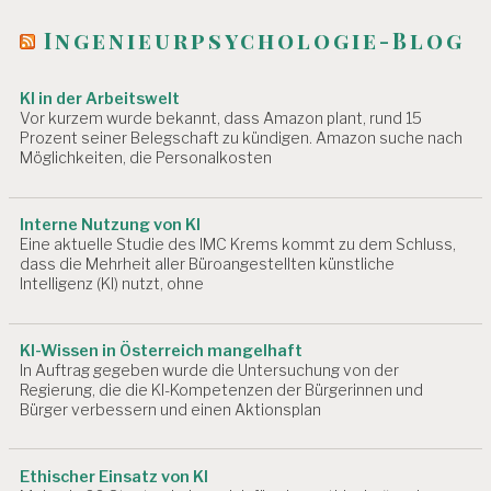
Ingenieurpsychologie-Blog
KI in der Arbeitswelt
Vor kurzem wurde bekannt, dass Amazon plant, rund 15
Prozent seiner Belegschaft zu kündigen. Amazon suche nach
Möglichkeiten, die Personalkosten
Interne Nutzung von KI
Eine aktuelle Studie des IMC Krems kommt zu dem Schluss,
dass die Mehrheit aller Büroangestellten künstliche
Intelligenz (KI) nutzt, ohne
KI-Wissen in Österreich mangelhaft
In Auftrag gegeben wurde die Untersuchung von der
Regierung, die die KI-Kompetenzen der Bürgerinnen und
Bürger verbessern und einen Aktionsplan
Ethischer Einsatz von KI