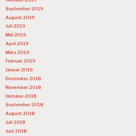
Oktober 2019
September 2019
August 2019
Juli 2019
Mai 2019
April 2019
März 2019
Februar 2019
Januar 2019
Dezember 2018
November 2018
Oktober 2018
September 2018
August 2018
Juli 2018
Juni 2018