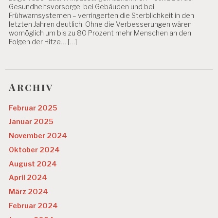
Gesundheitsvorsorge, bei Gebäuden und bei
Frühwarnsystemen – verringerten die Sterblichkeit in den
letzten Jahren deutlich. Ohne die Verbesserungen wären
womöglich um bis zu 80 Prozent mehr Menschen an den
Folgen der Hitze… […]
Archiv
Februar 2025
Januar 2025
November 2024
Oktober 2024
August 2024
April 2024
März 2024
Februar 2024