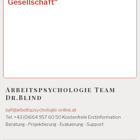
Gesellschaft“
Arbeitspsychologie Team
Dr.Blind
bgf@arbeitspsychologie-online.at
Tel. +43 (0)664 957 60 50 Kostenfreie Erstinformation
Beratung - Projektierung - Evaluierung - Support