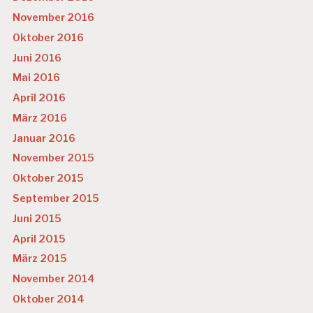
November 2016
Oktober 2016
Juni 2016
Mai 2016
April 2016
März 2016
Januar 2016
November 2015
Oktober 2015
September 2015
Juni 2015
April 2015
März 2015
November 2014
Oktober 2014