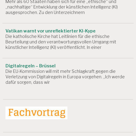
Mehr als 60 Staaten haben sich für eine „ethische“ und
„nachhaltige“ Entwicklung der künstlichen Intelligenz (KI)
ausgesprochen. Zu den Unterzeichnern
Vatikan warnt vor unreflektierter KI-Kype
Die katholische Kirche hat Leitlinien für die ethische
Beurteilung und den verantwortungsvollen Umgang mit
künstlicher Intelligenz (KI) veröffentlicht. In einer
Digitalregeln – Brüssel
Die EU-Kommission will mit mehr Schlagkraft gegen die
Verletzung von Digitalregeln in Europa vorgehen. „Ich werde
dafür sorgen, dass wir