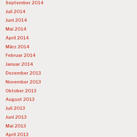
September 2014
Juli 2014
Juni 2014
Mai 2014
April 2014
März 2014
Februar 2014
Januar 2014
Dezember 2013
November 2013
Oktober 2013
August 2013
Juli 2013
Juni 2013
Mai 2013
April 2013