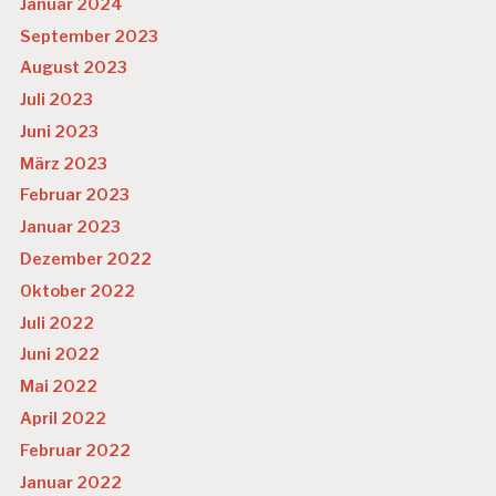
Januar 2024
September 2023
August 2023
Juli 2023
Juni 2023
März 2023
Februar 2023
Januar 2023
Dezember 2022
Oktober 2022
Juli 2022
Juni 2022
Mai 2022
April 2022
Februar 2022
Januar 2022