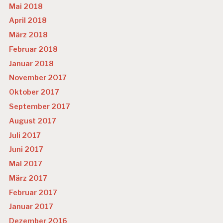
Mai 2018
April 2018
März 2018
Februar 2018
Januar 2018
November 2017
Oktober 2017
September 2017
August 2017
Juli 2017
Juni 2017
Mai 2017
März 2017
Februar 2017
Januar 2017
Dezember 2016