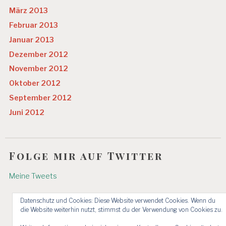
März 2013
Februar 2013
Januar 2013
Dezember 2012
November 2012
Oktober 2012
September 2012
Juni 2012
Folge mir auf Twitter
Meine Tweets
Datenschutz und Cookies: Diese Website verwendet Cookies. Wenn du
die Website weiterhin nutzt, stimmst du der Verwendung von Cookies zu.