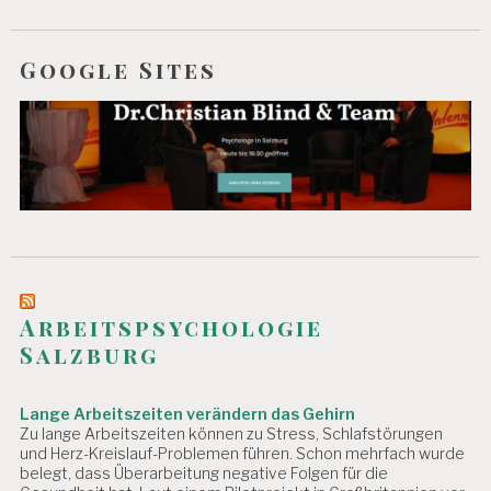
Google Sites
Arbeitspsychologie
Salzburg
Lange Arbeitszeiten verändern das Gehirn
Zu lange Arbeitszeiten können zu Stress, Schlafstörungen
und Herz-Kreislauf-Problemen führen. Schon mehrfach wurde
belegt, dass Überarbeitung negative Folgen für die