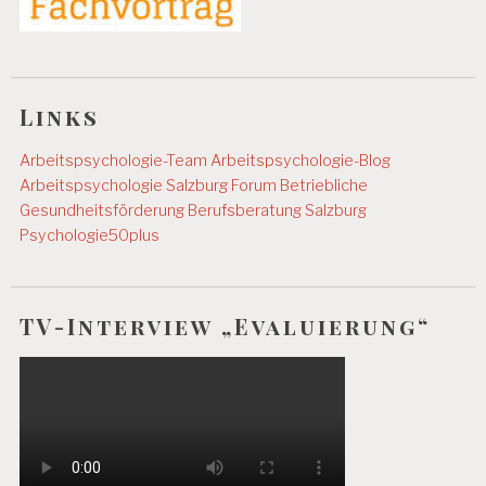
Links
Arbeitspsychologie-Team
Arbeitspsychologie-Blog
Arbeitspsychologie Salzburg
Forum Betriebliche
Gesundheitsförderung
Berufsberatung Salzburg
Psychologie50plus
TV-Interview „Evaluierung“