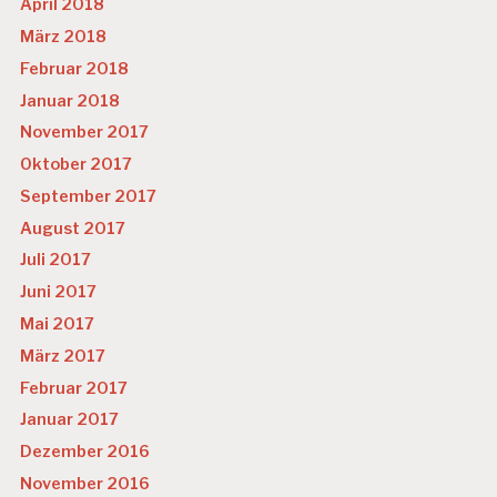
April 2018
März 2018
Februar 2018
Januar 2018
November 2017
Oktober 2017
September 2017
August 2017
Juli 2017
Juni 2017
Mai 2017
März 2017
Februar 2017
Januar 2017
Dezember 2016
November 2016