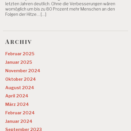
letzten Jahren deutlich. Ohne die Verbesserungen wären
womöglich um bis zu 80 Prozent mehr Menschen an den
Folgen der Hitze… […]
Archiv
Februar 2025
Januar 2025
November 2024
Oktober 2024
August 2024
April 2024
März 2024
Februar 2024
Januar 2024
September 2023