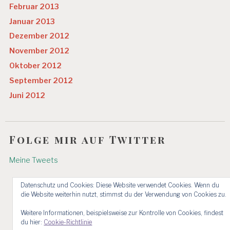
Februar 2013
Januar 2013
Dezember 2012
November 2012
Oktober 2012
September 2012
Juni 2012
Folge mir auf Twitter
Meine Tweets
Datenschutz und Cookies: Diese Website verwendet Cookies. Wenn du
die Website weiterhin nutzt, stimmst du der Verwendung von Cookies zu.
Weitere Informationen, beispielsweise zur Kontrolle von Cookies, findest
du hier:
Cookie-Richtlinie