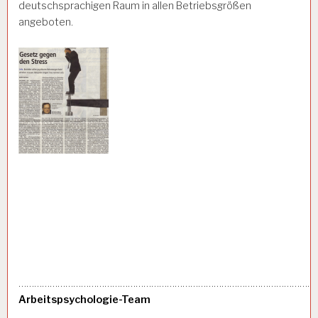
deutschsprachigen Raum in allen Betriebsgrößen
angeboten.
……………………………………………………………………………………………………
Arbeitspsychologie-Team