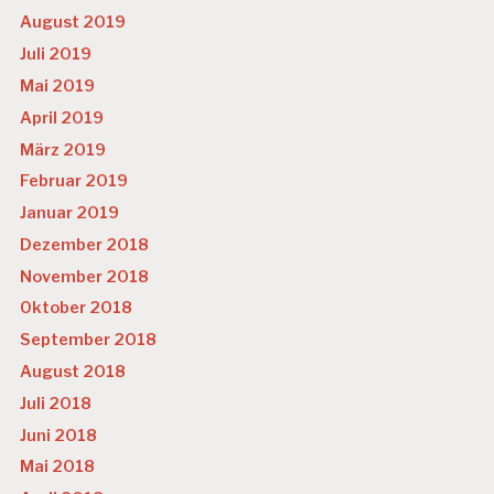
August 2019
Juli 2019
Mai 2019
April 2019
März 2019
Februar 2019
Januar 2019
Dezember 2018
November 2018
Oktober 2018
September 2018
August 2018
Juli 2018
Juni 2018
Mai 2018