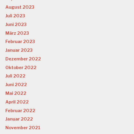
August 2023
Juli 2023
Juni 2023
März 2023
Februar 2023
Januar 2023
Dezember 2022
Oktober 2022
Juli 2022
Juni 2022
Mai 2022
April 2022
Februar 2022
Januar 2022
November 2021