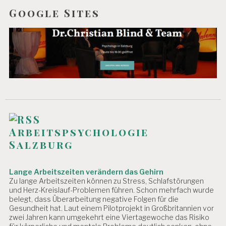
Google Sites
Arbeitspsychologie
Salzburg
Lange Arbeitszeiten verändern das Gehirn
Zu lange Arbeitszeiten können zu Stress, Schlafstörungen
und Herz-Kreislauf-Problemen führen. Schon mehrfach wurde
belegt, dass Überarbeitung negative Folgen für die
Gesundheit hat. Laut einem Pilotprojekt in Großbritannien vor
zwei Jahren kann umgekehrt eine Viertagewoche das Risiko