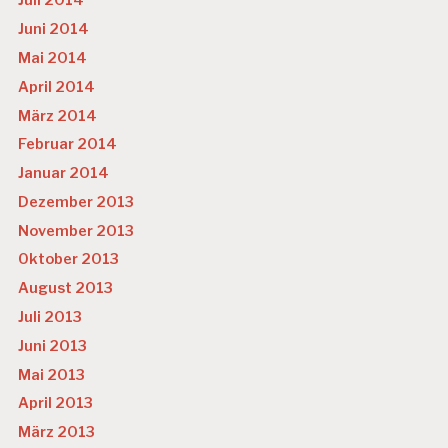
Juli 2014
Juni 2014
Mai 2014
April 2014
März 2014
Februar 2014
Januar 2014
Dezember 2013
November 2013
Oktober 2013
August 2013
Juli 2013
Juni 2013
Mai 2013
April 2013
März 2013