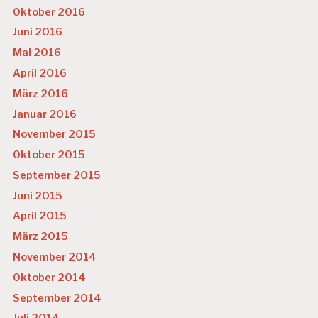
Oktober 2016
Juni 2016
Mai 2016
April 2016
März 2016
Januar 2016
November 2015
Oktober 2015
September 2015
Juni 2015
April 2015
März 2015
November 2014
Oktober 2014
September 2014