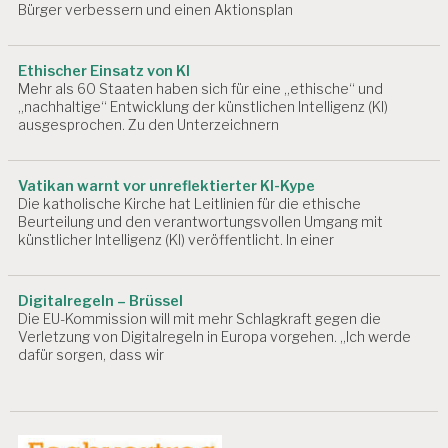
Bürger verbessern und einen Aktionsplan
Ethischer Einsatz von KI
Mehr als 60 Staaten haben sich für eine „ethische“ und
„nachhaltige“ Entwicklung der künstlichen Intelligenz (KI)
ausgesprochen. Zu den Unterzeichnern
Vatikan warnt vor unreflektierter KI-Kype
Die katholische Kirche hat Leitlinien für die ethische
Beurteilung und den verantwortungsvollen Umgang mit
künstlicher Intelligenz (KI) veröffentlicht. In einer
Digitalregeln – Brüssel
Die EU-Kommission will mit mehr Schlagkraft gegen die
Verletzung von Digitalregeln in Europa vorgehen. „Ich werde
dafür sorgen, dass wir