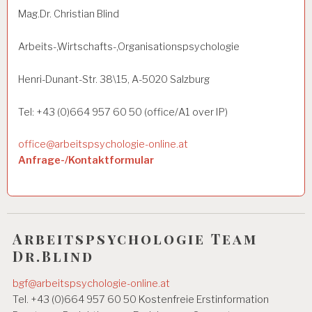
Mag.Dr. Christian Blind
Arbeits-,Wirtschafts-,Organisationspsychologie
Henri-Dunant-Str. 38\15, A-5020 Salzburg
Tel: +43 (0)664 957 60 50 (office/A1 over IP)
office@arbeitspsychologie-online.at
Anfrage-/Kontaktformular
Arbeitspsychologie Team
Dr.Blind
bgf@arbeitspsychologie-online.at
Tel. +43 (0)664 957 60 50 Kostenfreie Erstinformation