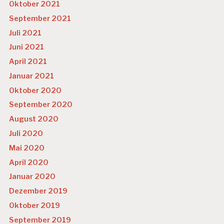
Oktober 2021
September 2021
Juli 2021
Juni 2021
April 2021
Januar 2021
Oktober 2020
September 2020
August 2020
Juli 2020
Mai 2020
April 2020
Januar 2020
Dezember 2019
Oktober 2019
September 2019