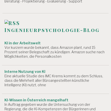
Beratung - Projektierung - Evaluierung - Support
Ingenieurpsychologie-Blog
KI in der Arbeitswelt
Vor kurzem wurde bekannt, dass Amazon plant, rund 15
Prozent seiner Belegschaft zu kündigen. Amazon suche nach
Möglichkeiten, die Personalkosten
Interne Nutzung von KI
Eine aktuelle Studie des IMC Krems kommt zu dem Schluss,
dass die Mehrheit aller Büroangestellten künstliche
Intelligenz (KI) nutzt, ohne
KI-Wissen in Österreich mangelhaft
In Auftrag gegeben wurde die Untersuchung von der
Regierung, die die KI-Kompetenzen der Bürgerinnen und