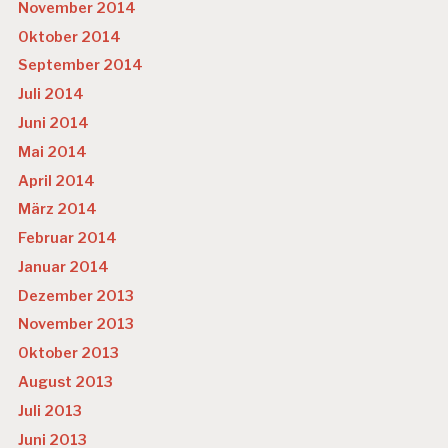
November 2014
Oktober 2014
September 2014
Juli 2014
Juni 2014
Mai 2014
April 2014
März 2014
Februar 2014
Januar 2014
Dezember 2013
November 2013
Oktober 2013
August 2013
Juli 2013
Juni 2013