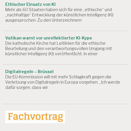
Ethischer Einsatz von KI
Mehr als 60 Staaten haben sich für eine „ethische“ und
„nachhaltige“ Entwicklung der künstlichen Intelligenz (KI)
ausgesprochen. Zu den Unterzeichnern
Vatikan warnt vor unreflektierter KI-Kype
Die katholische Kirche hat Leitlinien für die ethische
Beurteilung und den verantwortungsvollen Umgang mit
künstlicher Intelligenz (KI) veröffentlicht. In einer
Digitalregeln – Brüssel
Die EU-Kommission will mit mehr Schlagkraft gegen die
Verletzung von Digitalregeln in Europa vorgehen. „Ich werde
dafür sorgen, dass wir