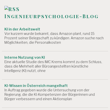
Ingenieurpsychologie-Blog
KI in der Arbeitswelt
Vor kurzem wurde bekannt, dass Amazon plant, rund 15
Prozent seiner Belegschaft zu kündigen. Amazon suche nach
Möglichkeiten, die Personalkosten
Interne Nutzung von KI
Eine aktuelle Studie des IMC Krems kommt zu dem Schluss,
dass die Mehrheit aller Büroangestellten künstliche
Intelligenz (KI) nutzt, ohne
KI-Wissen in Österreich mangelhaft
In Auftrag gegeben wurde die Untersuchung von der
Regierung, die die KI-Kompetenzen der Bürgerinnen und
Bürger verbessern und einen Aktionsplan