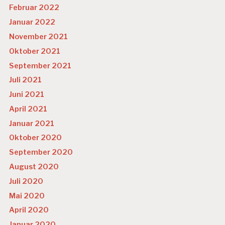
Februar 2022
Januar 2022
November 2021
Oktober 2021
September 2021
Juli 2021
Juni 2021
April 2021
Januar 2021
Oktober 2020
September 2020
August 2020
Juli 2020
Mai 2020
April 2020
Januar 2020