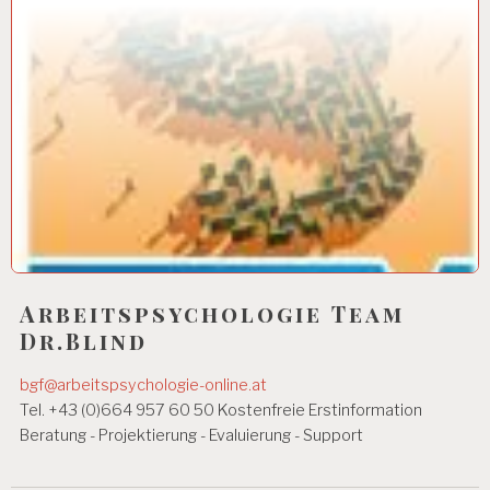
Arbeitspsychologie Team
Dr.Blind
bgf@arbeitspsychologie-online.at
Tel. +43 (0)664 957 60 50 Kostenfreie Erstinformation
Beratung - Projektierung - Evaluierung - Support