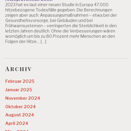
2023 hat es laut einer neuen Studie in Europa 47.000
hitzebezogene Todesfälle gegeben. Die Berechnungen
zeigen aber auch: Anpassungsmaßnahmen – etwa bei der
Gesundheitsvorsorge, bei Gebäuden und bei
Frühwarnsystemen – verringerten die Sterblichkeit in den
letzten Jahren deutlich. Ohne die Verbesserungen wären
womöglich um bis zu 80 Prozent mehr Menschen an den
Folgen der Hitze… […]
Archiv
Februar 2025
Januar 2025
November 2024
Oktober 2024
August 2024
April 2024