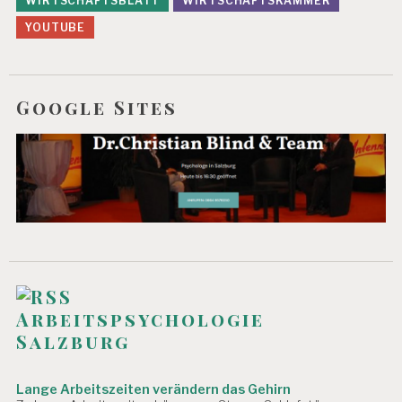
WIRTSCHAFTSBLATT
WIRTSCHAFTSKAMMER
YOUTUBE
Google Sites
Arbeitspsychologie
Salzburg
Lange Arbeitszeiten verändern das Gehirn