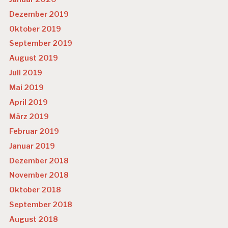
Dezember 2019
Oktober 2019
September 2019
August 2019
Juli 2019
Mai 2019
April 2019
März 2019
Februar 2019
Januar 2019
Dezember 2018
November 2018
Oktober 2018
September 2018
August 2018