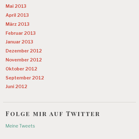
Mai 2013
April 2013
März 2013
Februar 2013
Januar 2013
Dezember 2012
November 2012
Oktober 2012
September 2012
Juni 2012
Folge mir auf Twitter
Meine Tweets