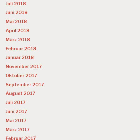
Juli 2018
Juni 2018
Mai 2018
April 2018
März 2018
Februar 2018
Januar 2018
November 2017
Oktober 2017
September 2017
August 2017
Juli 2017
Juni 2017
Mai 2017
März 2017
Februar 2017