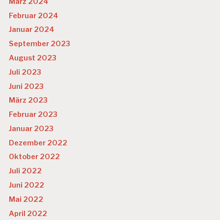
März 2024
Februar 2024
Januar 2024
September 2023
August 2023
Juli 2023
Juni 2023
März 2023
Februar 2023
Januar 2023
Dezember 2022
Oktober 2022
Juli 2022
Juni 2022
Mai 2022
April 2022