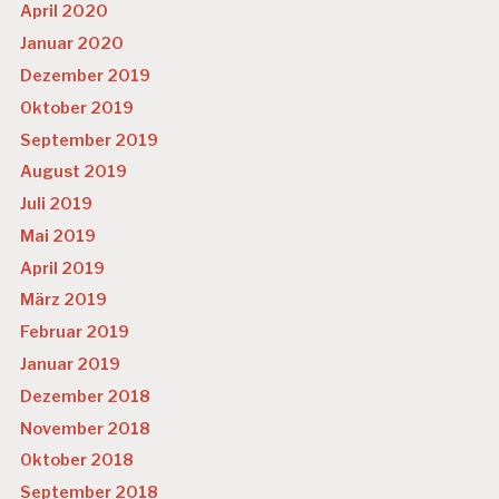
April 2020
Januar 2020
Dezember 2019
Oktober 2019
September 2019
August 2019
Juli 2019
Mai 2019
April 2019
März 2019
Februar 2019
Januar 2019
Dezember 2018
November 2018
Oktober 2018
September 2018