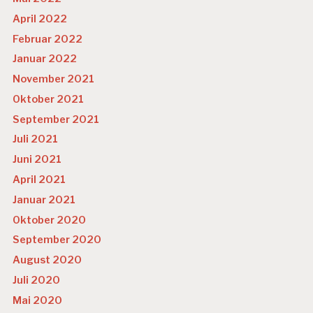
April 2022
Februar 2022
Januar 2022
November 2021
Oktober 2021
September 2021
Juli 2021
Juni 2021
April 2021
Januar 2021
Oktober 2020
September 2020
August 2020
Juli 2020
Mai 2020