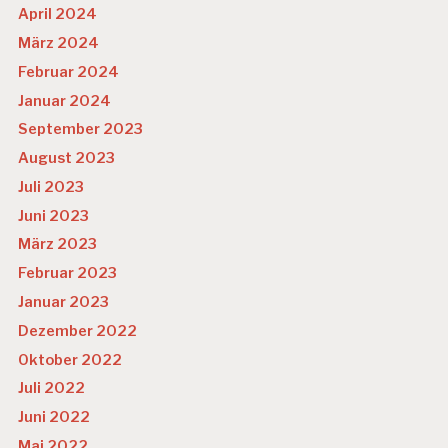
April 2024
März 2024
Februar 2024
Januar 2024
September 2023
August 2023
Juli 2023
Juni 2023
März 2023
Februar 2023
Januar 2023
Dezember 2022
Oktober 2022
Juli 2022
Juni 2022
Mai 2022