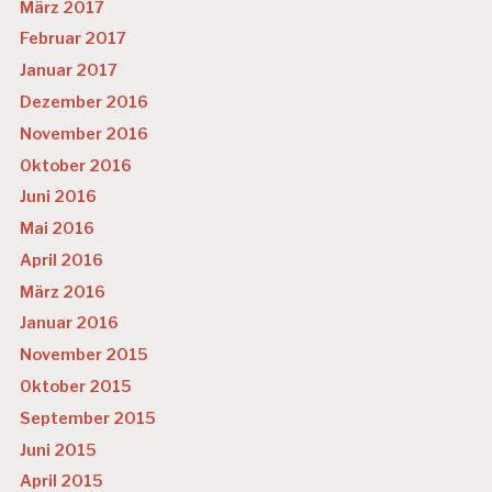
März 2017
Februar 2017
Januar 2017
Dezember 2016
November 2016
Oktober 2016
Juni 2016
Mai 2016
April 2016
März 2016
Januar 2016
November 2015
Oktober 2015
September 2015
Juni 2015
April 2015