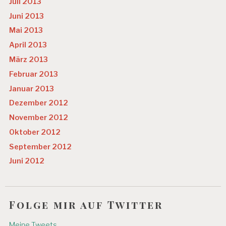
Juli 2013
Juni 2013
Mai 2013
April 2013
März 2013
Februar 2013
Januar 2013
Dezember 2012
November 2012
Oktober 2012
September 2012
Juni 2012
Folge mir auf Twitter
Meine Tweets