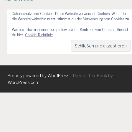
Datenschutz und Cookies: Diese Website verwendet Cookies. Wenn du
die Website weiterhin nutzt, stimmst du der Verwendung von Cookies zu.
Weitere Informationen, beispielsweise zur Kontrolle von Cookies, findest
du hier:
Cookie-Richtlinie
Proudly powered by WordPress
|
Theme: TextBook by
WordPress.com
.