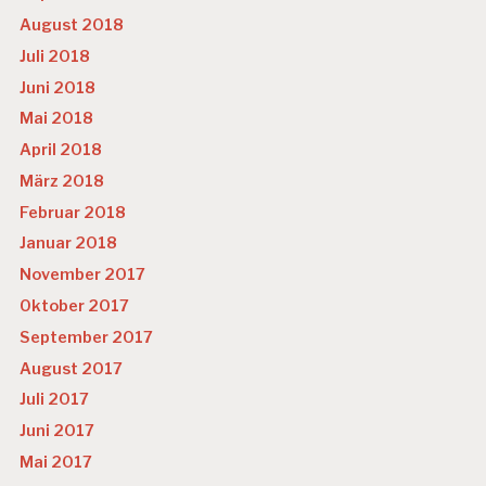
August 2018
Juli 2018
Juni 2018
Mai 2018
April 2018
März 2018
Februar 2018
Januar 2018
November 2017
Oktober 2017
September 2017
August 2017
Juli 2017
Juni 2017
Mai 2017