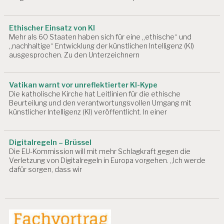
Ethischer Einsatz von KI
Mehr als 60 Staaten haben sich für eine „ethische“ und
„nachhaltige“ Entwicklung der künstlichen Intelligenz (KI)
ausgesprochen. Zu den Unterzeichnern
Vatikan warnt vor unreflektierter KI-Kype
Die katholische Kirche hat Leitlinien für die ethische
Beurteilung und den verantwortungsvollen Umgang mit
künstlicher Intelligenz (KI) veröffentlicht. In einer
Digitalregeln – Brüssel
Die EU-Kommission will mit mehr Schlagkraft gegen die
Verletzung von Digitalregeln in Europa vorgehen. „Ich werde
dafür sorgen, dass wir