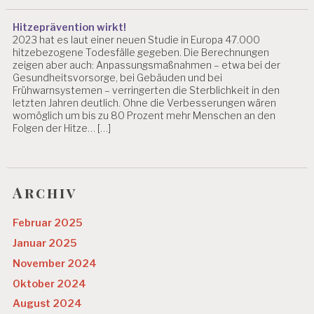
Hitzeprävention wirkt!
2023 hat es laut einer neuen Studie in Europa 47.000
hitzebezogene Todesfälle gegeben. Die Berechnungen
zeigen aber auch: Anpassungsmaßnahmen – etwa bei der
Gesundheitsvorsorge, bei Gebäuden und bei
Frühwarnsystemen – verringerten die Sterblichkeit in den
letzten Jahren deutlich. Ohne die Verbesserungen wären
womöglich um bis zu 80 Prozent mehr Menschen an den
Folgen der Hitze… […]
Archiv
Februar 2025
Januar 2025
November 2024
Oktober 2024
August 2024