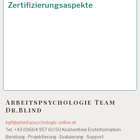
Zertifizierungsaspekte
Arbeitspsychologie Team
Dr.Blind
bgf@arbeitspsychologie-online.at
Tel. +43 (0)664 957 60 50 Kostenfreie Erstinformation
Beratung - Projektierung - Evaluierung - Support