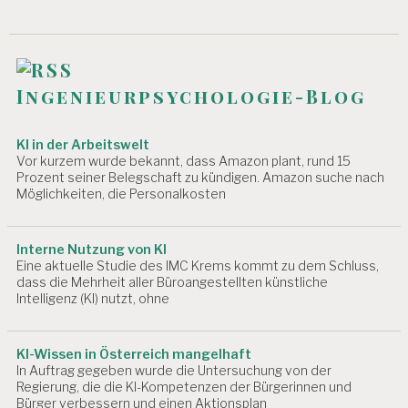
Ingenieurpsychologie-Blog
KI in der Arbeitswelt
Vor kurzem wurde bekannt, dass Amazon plant, rund 15
Prozent seiner Belegschaft zu kündigen. Amazon suche nach
Möglichkeiten, die Personalkosten
Interne Nutzung von KI
Eine aktuelle Studie des IMC Krems kommt zu dem Schluss,
dass die Mehrheit aller Büroangestellten künstliche
Intelligenz (KI) nutzt, ohne
KI-Wissen in Österreich mangelhaft
In Auftrag gegeben wurde die Untersuchung von der
Regierung, die die KI-Kompetenzen der Bürgerinnen und
Bürger verbessern und einen Aktionsplan