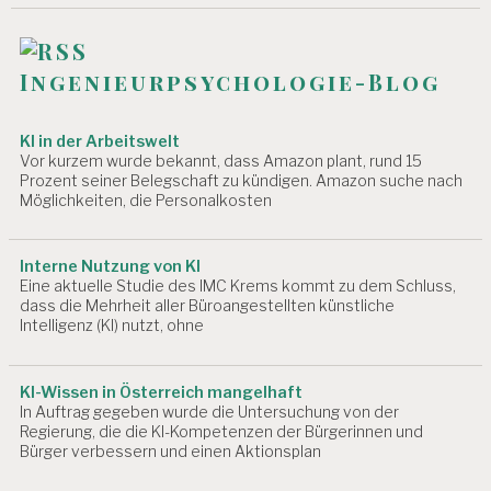
Ingenieurpsychologie-Blog
KI in der Arbeitswelt
Vor kurzem wurde bekannt, dass Amazon plant, rund 15
Prozent seiner Belegschaft zu kündigen. Amazon suche nach
Möglichkeiten, die Personalkosten
Interne Nutzung von KI
Eine aktuelle Studie des IMC Krems kommt zu dem Schluss,
dass die Mehrheit aller Büroangestellten künstliche
Intelligenz (KI) nutzt, ohne
KI-Wissen in Österreich mangelhaft
In Auftrag gegeben wurde die Untersuchung von der
Regierung, die die KI-Kompetenzen der Bürgerinnen und
Bürger verbessern und einen Aktionsplan