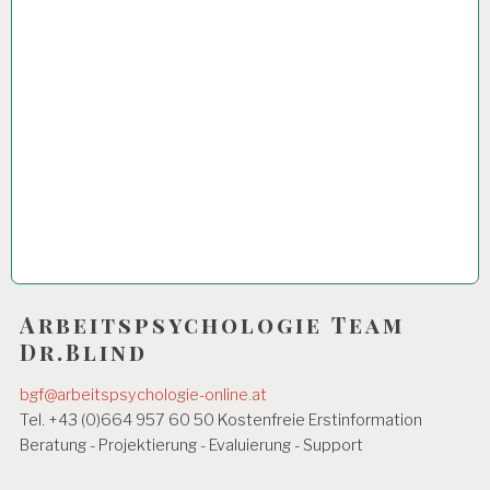
Arbeitspsychologie Team
Dr.Blind
bgf@arbeitspsychologie-online.at
Tel. +43 (0)664 957 60 50 Kostenfreie Erstinformation
Beratung - Projektierung - Evaluierung - Support