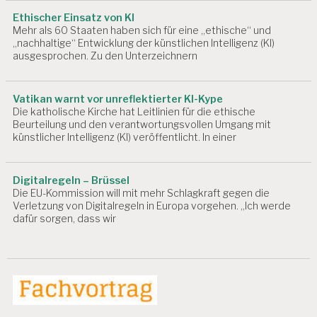
Ethischer Einsatz von KI
Mehr als 60 Staaten haben sich für eine „ethische“ und
„nachhaltige“ Entwicklung der künstlichen Intelligenz (KI)
ausgesprochen. Zu den Unterzeichnern
Vatikan warnt vor unreflektierter KI-Kype
Die katholische Kirche hat Leitlinien für die ethische
Beurteilung und den verantwortungsvollen Umgang mit
künstlicher Intelligenz (KI) veröffentlicht. In einer
Digitalregeln – Brüssel
Die EU-Kommission will mit mehr Schlagkraft gegen die
Verletzung von Digitalregeln in Europa vorgehen. „Ich werde
dafür sorgen, dass wir