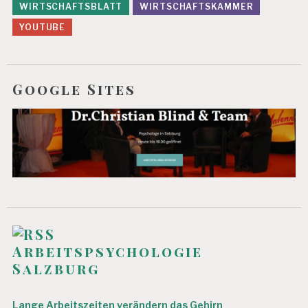
WIRTSCHAFTSBLATT
WIRTSCHAFTSKAMMER
YOUTUBE
Google Sites
Arbeitspsychologie
Salzburg
Lange Arbeitszeiten verändern das Gehirn