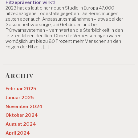
Hitzeprävention wirkt!
2023 hat es laut einer neuen Studie in Europa 47.000
hitzebezogene Todesfälle gegeben. Die Berechnungen
zeigen aber auch: Anpassungsmaßnahmen – etwa bei der
Gesundheitsvorsorge, bei Gebäuden und bei
Frühwarnsystemen – verringerten die Sterblichkeit in den
letzten Jahren deutlich. Ohne die Verbesserungen wären
womöglich um bis zu 80 Prozent mehr Menschen an den
Folgen der Hitze… […]
Archiv
Februar 2025
Januar 2025
November 2024
Oktober 2024
August 2024
April 2024