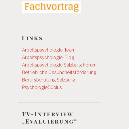
Links
Arbeitspsychologie-Team
Arbeitspsychologie-Blog
Arbeitspsychologie Salzburg
Forum
Betriebliche Gesundheitsförderung
Berufsberatung Salzburg
Psychologie50plus
TV-Interview
„Evaluierung“