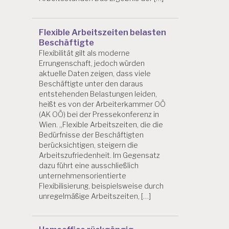
Flexible Arbeitszeiten belasten
Beschäftigte
Flexibilität gilt als moderne
Errungenschaft, jedoch würden
aktuelle Daten zeigen, dass viele
Beschäftigte unter den daraus
entstehenden Belastungen leiden,
heißt es von der Arbeiterkammer OÖ
(AK OÖ) bei der Pressekonferenz in
Wien. „Flexible Arbeitszeiten, die die
Bedürfnisse der Beschäftigten
berücksichtigen, steigern die
Arbeitszufriedenheit. Im Gegensatz
dazu führt eine ausschließlich
unternehmensorientierte
Flexibilisierung, beispielsweise durch
unregelmäßige Arbeitszeiten, […]