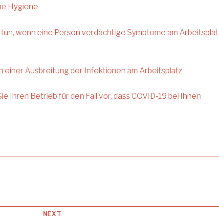
he Hygiene
u tun, wenn eine Person verdächtige Symptome am Arbeitsplat
n einer Ausbreitung der Infektionen am Arbeitsplatz
ie Ihren Betrieb für den Fall vor, dass COVID-19 bei Ihnen
NEXT