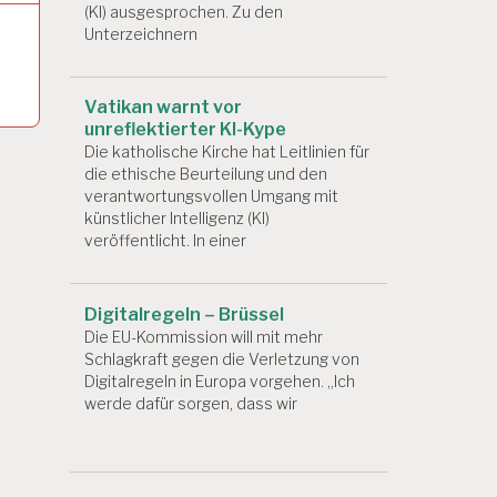
(KI) ausgesprochen. Zu den
Unterzeichnern
Vatikan warnt vor
unreflektierter KI-Kype
Die katholische Kirche hat Leitlinien für
die ethische Beurteilung und den
verantwortungsvollen Umgang mit
künstlicher Intelligenz (KI)
veröffentlicht. In einer
Digitalregeln – Brüssel
Die EU-Kommission will mit mehr
Schlagkraft gegen die Verletzung von
Digitalregeln in Europa vorgehen. „Ich
werde dafür sorgen, dass wir