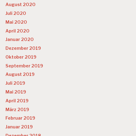
August 2020
Juli 2020
Mai 2020
April 2020
Januar 2020
Dezember 2019
Oktober 2019
September 2019
August 2019
Juli 2019
Mai 2019
April 2019
März 2019
Februar 2019
Januar 2019
Dezember 2018