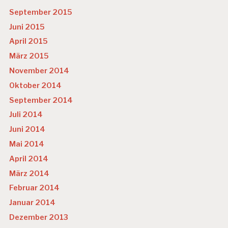
September 2015
Juni 2015
April 2015
März 2015
November 2014
Oktober 2014
September 2014
Juli 2014
Juni 2014
Mai 2014
April 2014
März 2014
Februar 2014
Januar 2014
Dezember 2013