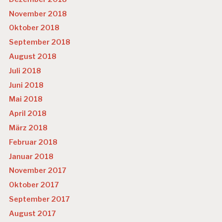
November 2018
Oktober 2018
September 2018
August 2018
Juli 2018
Juni 2018
Mai 2018
April 2018
März 2018
Februar 2018
Januar 2018
November 2017
Oktober 2017
September 2017
August 2017