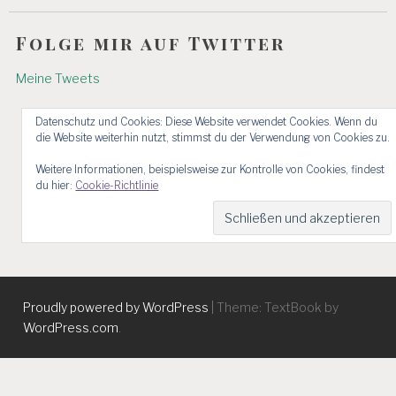
Folge mir auf Twitter
Meine Tweets
Datenschutz und Cookies: Diese Website verwendet Cookies. Wenn du
die Website weiterhin nutzt, stimmst du der Verwendung von Cookies zu.
Weitere Informationen, beispielsweise zur Kontrolle von Cookies, findest
du hier:
Cookie-Richtlinie
Proudly powered by WordPress
|
Theme: TextBook by
WordPress.com
.