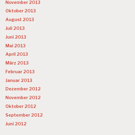
November 2013
Oktober 2013
August 2013
Juli 2013
Juni 2013
Mai 2013
April 2013
März 2013
Februar 2013
Januar 2013
Dezember 2012
November 2012
Oktober 2012
September 2012
Juni 2012