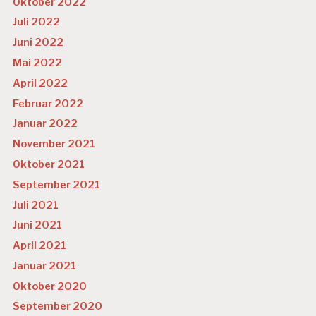
Oktober 2022
Juli 2022
U
N
Juni 2022
T
Mai 2022
E
R
April 2022
N
Februar 2022
E
H
Januar 2022
M
November 2021
E
N
Oktober 2021
S
September 2021
K
U
Juli 2021
L
Juni 2021
T
U
April 2021
R
Januar 2021
Oktober 2020
September 2020