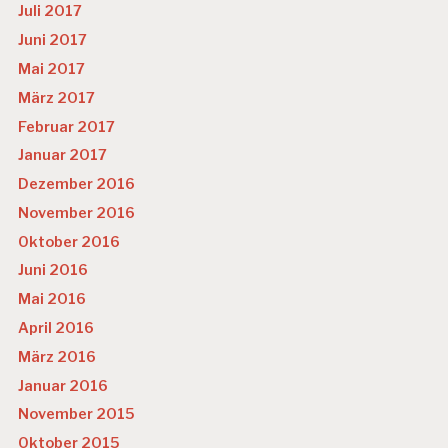
Juli 2017
Juni 2017
Mai 2017
März 2017
Februar 2017
Januar 2017
Dezember 2016
November 2016
Oktober 2016
Juni 2016
Mai 2016
April 2016
März 2016
Januar 2016
November 2015
Oktober 2015