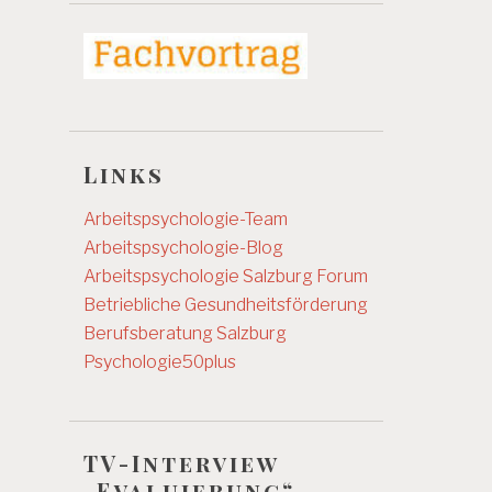
Links
Arbeitspsychologie-Team
Arbeitspsychologie-Blog
Arbeitspsychologie Salzburg
Forum
Betriebliche Gesundheitsförderung
Berufsberatung Salzburg
Psychologie50plus
TV-Interview
„Evaluierung“