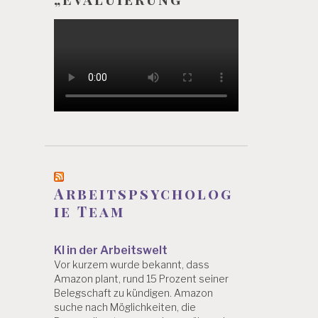
Arbeitspsycholog
ie Team
KI in der Arbeitswelt
Vor kurzem wurde bekannt, dass
Amazon plant, rund 15 Prozent seiner
Belegschaft zu kündigen. Amazon
suche nach Möglichkeiten, die