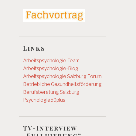
Links
Arbeitspsychologie-Team
Arbeitspsychologie-Blog
Arbeitspsychologie Salzburg
Forum
Betriebliche Gesundheitsförderung
Berufsberatung Salzburg
Psychologie50plus
TV-Interview
„Evaluierung“