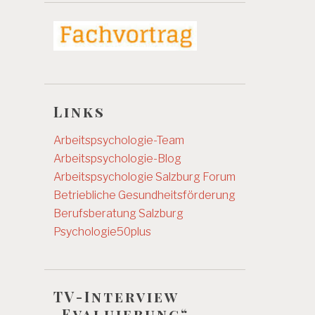
Links
Arbeitspsychologie-Team
Arbeitspsychologie-Blog
Arbeitspsychologie Salzburg
Forum
Betriebliche Gesundheitsförderung
Berufsberatung Salzburg
Psychologie50plus
TV-Interview
„Evaluierung“