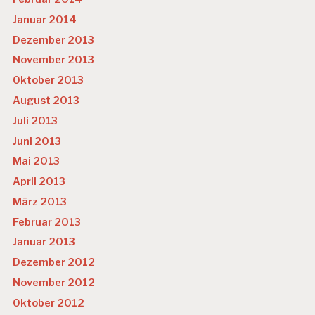
Januar 2014
Dezember 2013
November 2013
Oktober 2013
August 2013
Juli 2013
Juni 2013
Mai 2013
April 2013
März 2013
Februar 2013
Januar 2013
Dezember 2012
November 2012
Oktober 2012