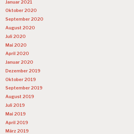
Januar 2021
Oktober 2020
September 2020
August 2020
Juli 2020
Mai 2020
April 2020
Januar 2020
Dezember 2019
Oktober 2019
September 2019
August 2019
Juli 2019
Mai 2019
April 2019
März 2019