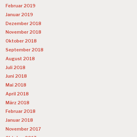
Februar 2019
Januar 2019
Dezember 2018
November 2018
Oktober 2018
September 2018
August 2018
Juli 2018
Juni 2018
Mai 2018
April 2018
März 2018
Februar 2018
Januar 2018
November 2017