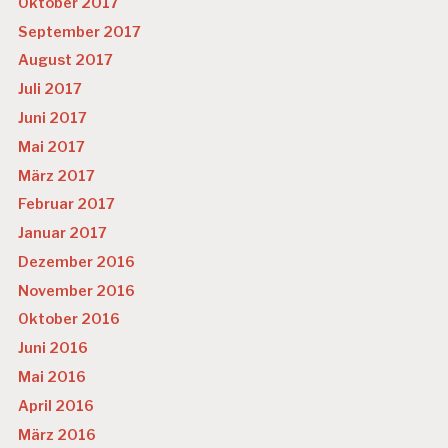
Oktober 2017
September 2017
August 2017
Juli 2017
Juni 2017
Mai 2017
März 2017
Februar 2017
Januar 2017
Dezember 2016
November 2016
Oktober 2016
Juni 2016
Mai 2016
April 2016
März 2016