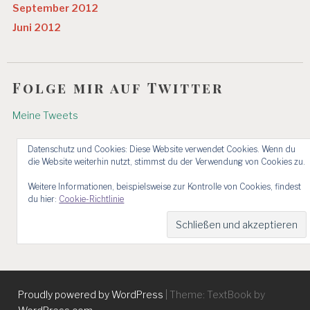
September 2012
Juni 2012
Folge mir auf Twitter
Meine Tweets
Datenschutz und Cookies: Diese Website verwendet Cookies. Wenn du
die Website weiterhin nutzt, stimmst du der Verwendung von Cookies zu.
Weitere Informationen, beispielsweise zur Kontrolle von Cookies, findest
du hier:
Cookie-Richtlinie
Proudly powered by WordPress
|
Theme: TextBook by