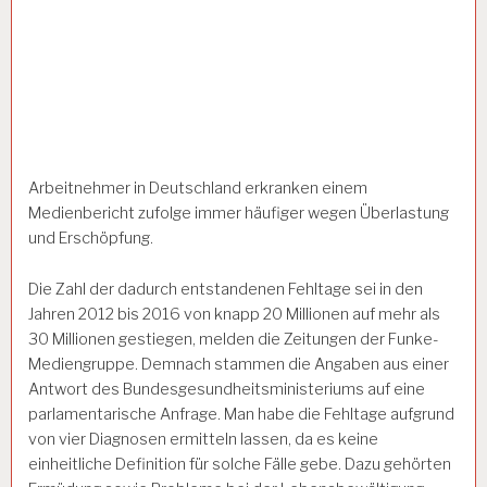
Arbeitnehmer in Deutschland erkranken einem
Medienbericht zufolge immer häufiger wegen Überlastung
und Erschöpfung.
Die Zahl der dadurch entstandenen Fehltage sei in den
Jahren 2012 bis 2016 von knapp 20 Millionen auf mehr als
30 Millionen gestiegen, melden die Zeitungen der Funke-
Mediengruppe. Demnach stammen die Angaben aus einer
Antwort des Bundesgesundheitsministeriums auf eine
parlamentarische Anfrage. Man habe die Fehltage aufgrund
von vier Diagnosen ermitteln lassen, da es keine
einheitliche Definition für solche Fälle gebe. Dazu gehörten