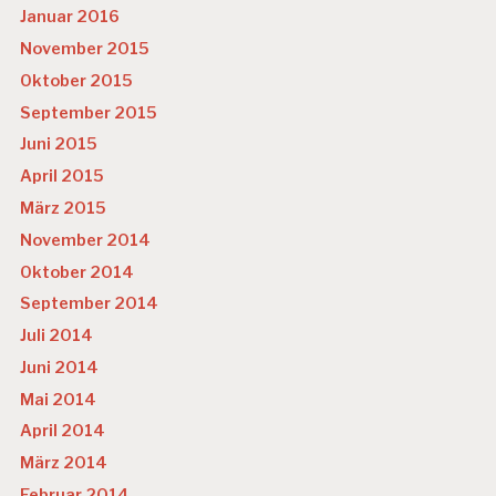
Januar 2016
November 2015
Oktober 2015
September 2015
Juni 2015
April 2015
März 2015
November 2014
Oktober 2014
September 2014
Juli 2014
Juni 2014
Mai 2014
April 2014
März 2014
Februar 2014