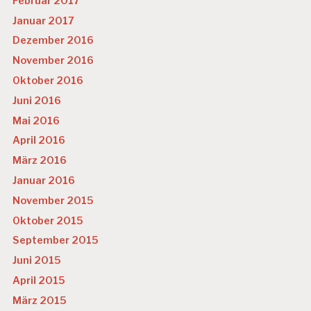
Februar 2017
Januar 2017
Dezember 2016
November 2016
Oktober 2016
Juni 2016
Mai 2016
April 2016
März 2016
Januar 2016
November 2015
Oktober 2015
September 2015
Juni 2015
April 2015
März 2015