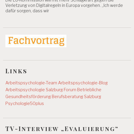
Verletzung von Digitalregeln in Europa vorgehen. „Ich werde
dafür sorgen, dass wir
Links
Arbeitspsychologie-Team
Arbeitspsychologie-Blog
Arbeitspsychologie Salzburg
Forum Betriebliche
Gesundheitsförderung
Berufsberatung Salzburg
Psychologie50plus
TV-Interview „Evaluierung“