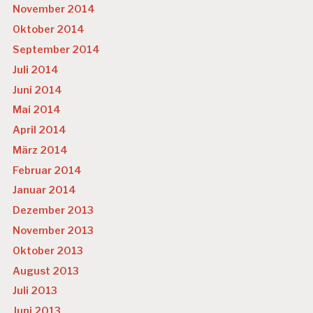
November 2014
Oktober 2014
September 2014
Juli 2014
Juni 2014
Mai 2014
April 2014
März 2014
Februar 2014
Januar 2014
Dezember 2013
November 2013
Oktober 2013
August 2013
Juli 2013
Juni 2013