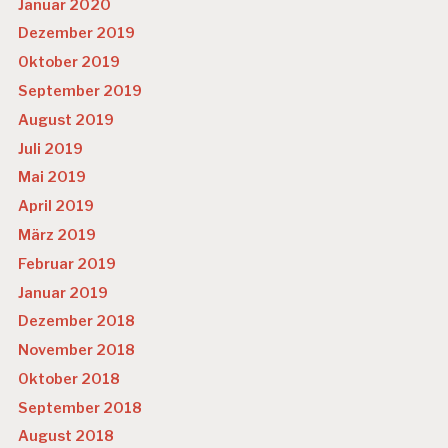
Januar 2020
Dezember 2019
Oktober 2019
September 2019
August 2019
Juli 2019
Mai 2019
April 2019
März 2019
Februar 2019
Januar 2019
Dezember 2018
November 2018
Oktober 2018
September 2018
August 2018