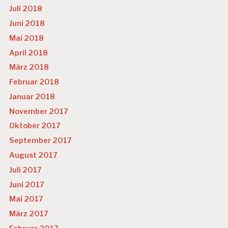
Juli 2018
Juni 2018
Mai 2018
April 2018
März 2018
Februar 2018
Januar 2018
November 2017
Oktober 2017
September 2017
August 2017
Juli 2017
Juni 2017
Mai 2017
März 2017