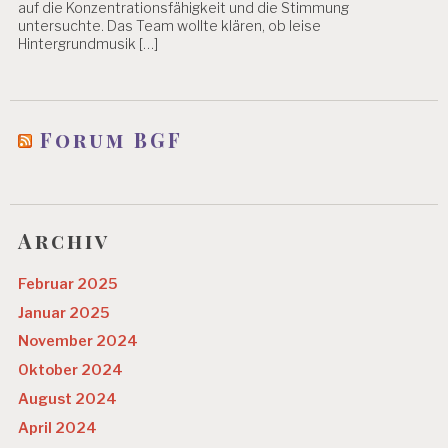
auf die Konzentrationsfähigkeit und die Stimmung
untersuchte. Das Team wollte klären, ob leise
Hintergrundmusik […]
Forum BGF
Archiv
Februar 2025
Januar 2025
November 2024
Oktober 2024
August 2024
April 2024