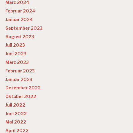
März 2024
Februar 2024
Januar 2024
September 2023
August 2023
Juli 2023
Juni 2023
März 2023
Februar 2023
Januar 2023
Dezember 2022
Oktober 2022
Juli 2022
Juni 2022
Mai 2022
April 2022