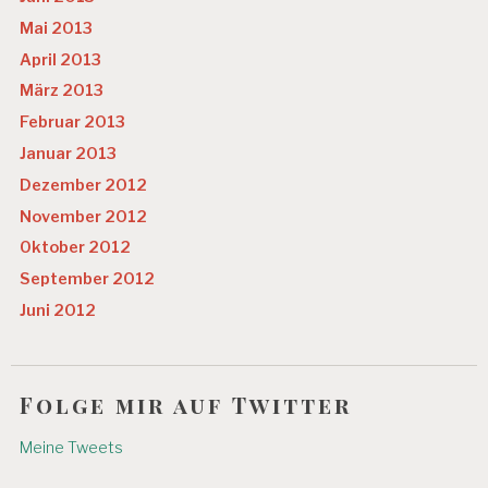
Mai 2013
April 2013
März 2013
Februar 2013
Januar 2013
Dezember 2012
November 2012
Oktober 2012
September 2012
Juni 2012
Folge mir auf Twitter
Meine Tweets