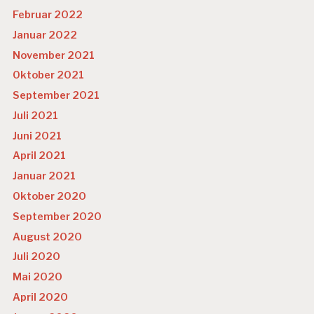
Februar 2022
Januar 2022
November 2021
Oktober 2021
September 2021
Juli 2021
Juni 2021
April 2021
Januar 2021
Oktober 2020
September 2020
August 2020
Juli 2020
Mai 2020
April 2020