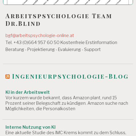
Arbeitspsychologie Team
Dr.Blind
bgf@arbeitspsychologie-online.at
Tel. +43 (0)664 957 60 50 Kostenfreie Erstinformation
Beratung - Projektierung - Evaluierung - Support
Ingenieurpsychologie-Blog
KI in der Arbeitswelt
Vor kurzem wurde bekannt, dass Amazon plant, rund 15
Prozent seiner Belegschaft zu kündigen. Amazon suche nach
Möglichkeiten, die Personalkosten
Interne Nutzung von KI
Eine aktuelle Studie des IMC Krems kommt zu dem Schluss,