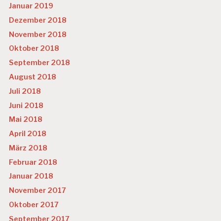
Januar 2019
Dezember 2018
November 2018
Oktober 2018
September 2018
August 2018
Juli 2018
Juni 2018
Mai 2018
April 2018
März 2018
Februar 2018
Januar 2018
November 2017
Oktober 2017
September 2017