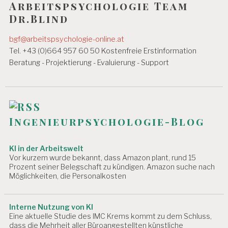
Arbeitspsychologie Team
Dr.Blind
bgf@arbeitspsychologie-online.at
Tel. +43 (0)664 957 60 50 Kostenfreie Erstinformation
Beratung - Projektierung - Evaluierung - Support
Ingenieurpsychologie-Blog
KI in der Arbeitswelt
Vor kurzem wurde bekannt, dass Amazon plant, rund 15
Prozent seiner Belegschaft zu kündigen. Amazon suche nach
Möglichkeiten, die Personalkosten
Interne Nutzung von KI
Eine aktuelle Studie des IMC Krems kommt zu dem Schluss,
dass die Mehrheit aller Büroangestellten künstliche