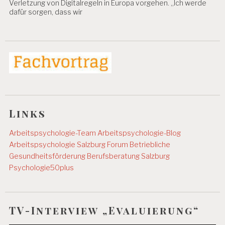
Verletzung von Digitalregeln in Europa vorgehen. „Ich werde
dafür sorgen, dass wir
Links
Arbeitspsychologie-Team
Arbeitspsychologie-Blog
Arbeitspsychologie Salzburg
Forum Betriebliche
Gesundheitsförderung
Berufsberatung Salzburg
Psychologie50plus
TV-Interview „Evaluierung“