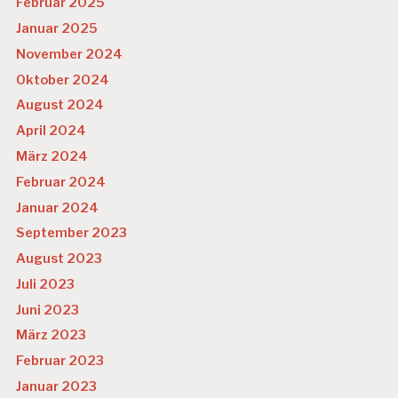
Februar 2025
Januar 2025
November 2024
Oktober 2024
August 2024
April 2024
März 2024
Februar 2024
Januar 2024
September 2023
August 2023
Juli 2023
Juni 2023
März 2023
Februar 2023
Januar 2023