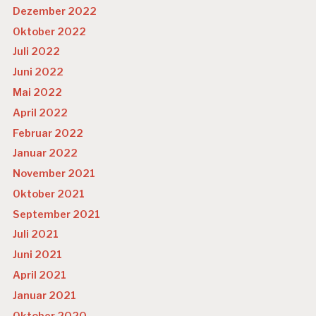
Dezember 2022
Oktober 2022
Juli 2022
Juni 2022
Mai 2022
April 2022
Februar 2022
Januar 2022
November 2021
Oktober 2021
September 2021
Juli 2021
Juni 2021
April 2021
Januar 2021
Oktober 2020