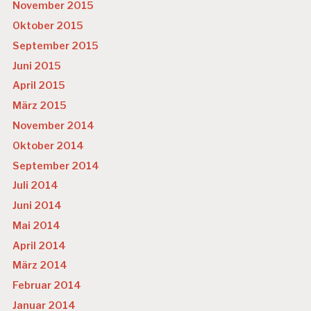
November 2015
Oktober 2015
September 2015
Juni 2015
April 2015
März 2015
November 2014
Oktober 2014
September 2014
Juli 2014
Juni 2014
Mai 2014
April 2014
März 2014
Februar 2014
Januar 2014