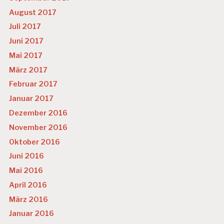
August 2017
Juli 2017
Juni 2017
Mai 2017
März 2017
Februar 2017
Januar 2017
Dezember 2016
November 2016
Oktober 2016
Juni 2016
Mai 2016
April 2016
März 2016
Januar 2016