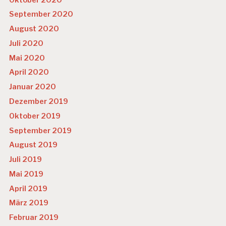
September 2020
August 2020
Juli 2020
Mai 2020
April 2020
Januar 2020
Dezember 2019
Oktober 2019
September 2019
August 2019
Juli 2019
Mai 2019
April 2019
März 2019
Februar 2019