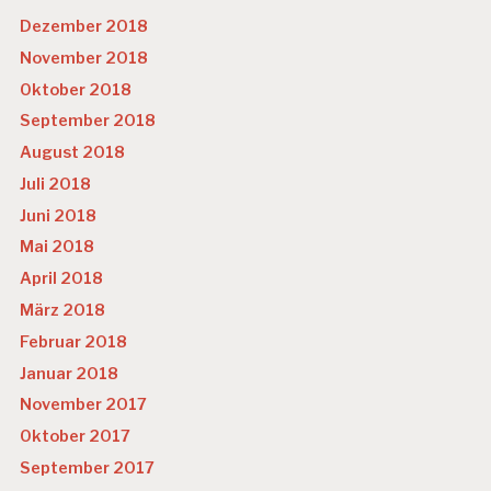
Dezember 2018
November 2018
Oktober 2018
September 2018
August 2018
Juli 2018
Juni 2018
Mai 2018
April 2018
März 2018
Februar 2018
Januar 2018
November 2017
Oktober 2017
September 2017