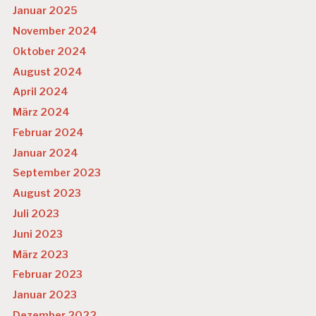
Januar 2025
November 2024
Oktober 2024
August 2024
April 2024
März 2024
Februar 2024
Januar 2024
September 2023
August 2023
Juli 2023
Juni 2023
März 2023
Februar 2023
Januar 2023
Dezember 2022