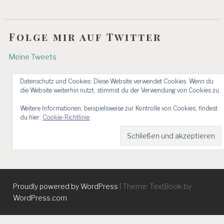
Folge mir auf Twitter
Meine Tweets
Datenschutz und Cookies: Diese Website verwendet Cookies. Wenn du
die Website weiterhin nutzt, stimmst du der Verwendung von Cookies zu.
Weitere Informationen, beispielsweise zur Kontrolle von Cookies, findest
du hier:
Cookie-Richtlinie
Proudly powered by WordPress
|
Theme: TextBook by
WordPress.com
.