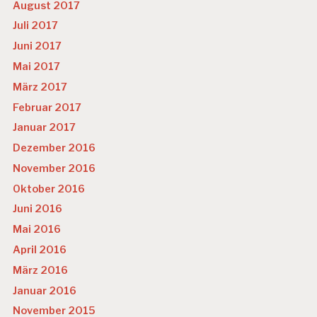
August 2017
Juli 2017
Juni 2017
Mai 2017
März 2017
Februar 2017
Januar 2017
Dezember 2016
November 2016
Oktober 2016
Juni 2016
Mai 2016
April 2016
März 2016
Januar 2016
November 2015