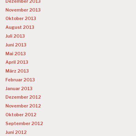
Dezember 2013
November 2013
Oktober 2013
August 2013
Juli 2013
Juni 2013
Mai 2013
April 2013
März 2013
Februar 2013
Januar 2013
Dezember 2012
November 2012
Oktober 2012
September 2012
Juni 2012