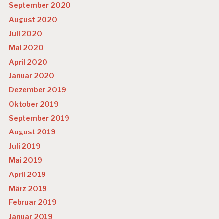
September 2020
August 2020
Juli 2020
Mai 2020
April 2020
Januar 2020
Dezember 2019
Oktober 2019
September 2019
August 2019
Juli 2019
Mai 2019
April 2019
März 2019
Februar 2019
Januar 2019