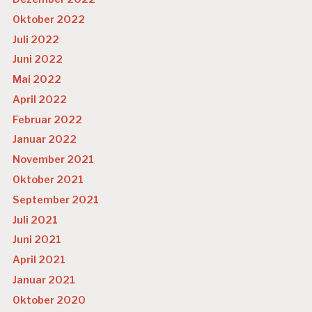
Oktober 2022
Juli 2022
Juni 2022
Mai 2022
April 2022
Februar 2022
Januar 2022
November 2021
Oktober 2021
September 2021
Juli 2021
Juni 2021
April 2021
Januar 2021
Oktober 2020