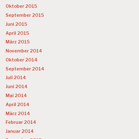
Oktober 2015
September 2015
Juni 2015
April 2015
März 2015
November 2014
Oktober 2014
September 2014
Juli 2014
Juni 2014
Mai 2014
April 2014
März 2014
Februar 2014
Januar 2014