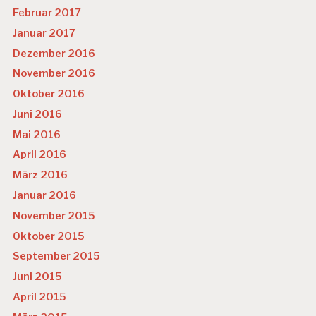
Februar 2017
Januar 2017
Dezember 2016
November 2016
Oktober 2016
Juni 2016
Mai 2016
April 2016
März 2016
Januar 2016
November 2015
Oktober 2015
September 2015
Juni 2015
April 2015