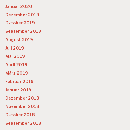
Januar 2020
Dezember 2019
Oktober 2019
September 2019
August 2019
Juli 2019
Mai 2019
April 2019
März 2019
Februar 2019
Januar 2019
Dezember 2018
November 2018
Oktober 2018
September 2018