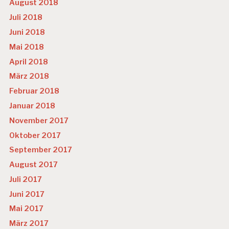
August 2018
Juli 2018
Juni 2018
Mai 2018
April 2018
März 2018
Februar 2018
Januar 2018
November 2017
Oktober 2017
September 2017
August 2017
Juli 2017
Juni 2017
Mai 2017
März 2017