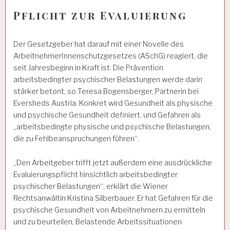
Pflicht zur Evaluierung
Der Gesetzgeber hat darauf mit einer Novelle des
ArbeitnehmerInnenschutzgesetzes (ASchG) reagiert, die
seit Jahresbeginn in Kraft ist. Die Prävention
arbeitsbedingter psychischer Belastungen werde darin
stärker betont, so Teresa Bogensberger, Partnerin bei
Eversheds Austria. Konkret wird Gesundheit als physische
und psychische Gesundheit definiert, und Gefahren als
„arbeitsbedingte physische und psychische Belastungen,
die zu Fehlbeanspruchungen führen“.
„Den Arbeitgeber trifft jetzt außerdem eine ausdrückliche
Evaluierungspflicht hinsichtlich arbeitsbedingter
psychischer Belastungen“, erklärt die Wiener
Rechtsanwältin Kristina Silberbauer. Er hat Gefahren für die
psychische Gesundheit von Arbeitnehmern zu ermitteln
und zu beurteilen, Belastende Arbeitssituationen