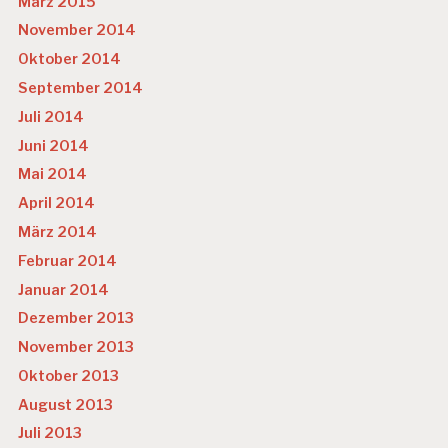
März 2015
November 2014
Oktober 2014
September 2014
Juli 2014
Juni 2014
Mai 2014
April 2014
März 2014
Februar 2014
Januar 2014
Dezember 2013
November 2013
Oktober 2013
August 2013
Juli 2013