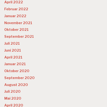
April 2022
Februar 2022
Januar 2022
November 2021
Oktober 2021
September 2021
Juli 2021
Juni 2021
April 2021
Januar 2021
Oktober 2020
September 2020
August 2020
Juli 2020
Mai 2020
April 2020