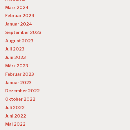
März 2024
Februar 2024
Januar 2024
September 2023
August 2023
Juli 2023
Juni 2023
März 2023
Februar 2023
Januar 2023
Dezember 2022
Oktober 2022
Juli 2022
Juni 2022
Mai 2022