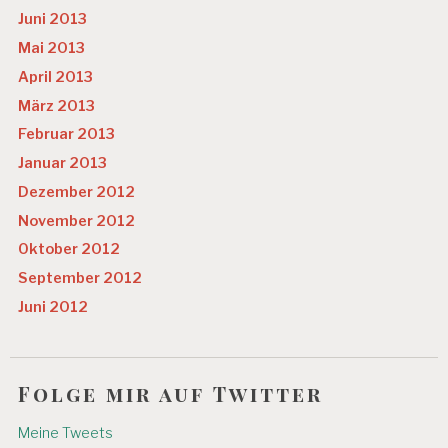
Juni 2013
Mai 2013
April 2013
März 2013
Februar 2013
Januar 2013
Dezember 2012
November 2012
Oktober 2012
September 2012
Juni 2012
Folge mir auf Twitter
Meine Tweets