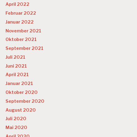
April 2022
Februar 2022
Januar 2022
November 2021
Oktober 2021
September 2021
Juli 2021
Juni 2021
April 2021
Januar 2021
Oktober 2020
September 2020
August 2020
Juli 2020
Mai 2020
April 2020