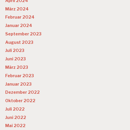
April 2024
März 2024
Februar 2024
Januar 2024
September 2023
August 2023
Juli 2023
Juni 2023
März 2023
Februar 2023
Januar 2023
Dezember 2022
Oktober 2022
Juli 2022
Juni 2022
Mai 2022