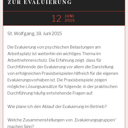
zur Evaluierung
12
JUNI
2015
St. Wolfgang, 18. Juni 2015
Die Evaluierung von psychischen Belastungen am
Arbeitsplatz ist weiterhin ein wichtiges Thema im
Arbeitnehmerschutz. Die Erfahrung zeigt, dass für
Durchführende der Evaluierung vor allem die Darstellung
von erfolgreichen Praxisbeispielen hilfreich für die eigenen
Evaluierungsvorhaben ist. Die Praxisbeispiele zeigen
mögliche Lösungsansätze für folgende, in der praktischen
Durchführung häufig entstehende Fragen auf:
Wie plane ich den Ablauf der Evaluierung im Betrieb?
Welche Zusammenstellungen von „Evaluierungsgruppen“
machen Sinn?