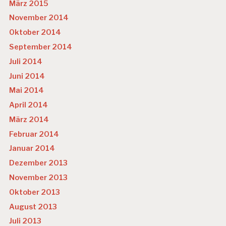
März 2015
November 2014
Oktober 2014
September 2014
Juli 2014
Juni 2014
Mai 2014
April 2014
März 2014
Februar 2014
Januar 2014
Dezember 2013
November 2013
Oktober 2013
August 2013
Juli 2013