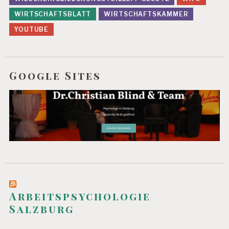
WIRTSCHAFTSBLATT
WIRTSCHAFTSKAMMER
YOUTUBE
Google Sites
Arbeitspsychologie
Salzburg