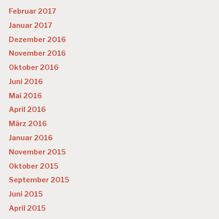
Februar 2017
Januar 2017
Dezember 2016
November 2016
Oktober 2016
Juni 2016
Mai 2016
April 2016
März 2016
Januar 2016
November 2015
Oktober 2015
September 2015
Juni 2015
April 2015