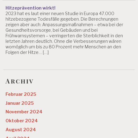
Hitzeprävention wirkt!
2023 hat es laut einer neuen Studie in Europa 47.000
hitzebezogene Todesfälle gegeben. Die Berechnungen
zeigen aber auch: Anpassungsmaßnahmen – etwa bei der
Gesundheitsvorsorge, bei Gebäuden und bei
Frühwarnsystemen – verringerten die Sterblichkeit in den
letzten Jahren deutlich. Ohne die Verbesserungen wären
womöglich um bis zu 80 Prozent mehr Menschen an den
Folgen der Hitze… […]
Archiv
Februar 2025
Januar 2025
November 2024
Oktober 2024
August 2024