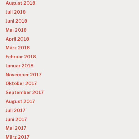
August 2018
Juli 2018
Juni 2018
Mai 2018
April 2018
März 2018
Februar 2018
Januar 2018
November 2017
Oktober 2017
September 2017
August 2017
Juli 2017
Juni 2017
Mai 2017
März 2017