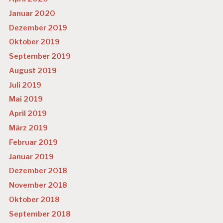
Januar 2020
Dezember 2019
Oktober 2019
September 2019
August 2019
Juli 2019
Mai 2019
April 2019
März 2019
Februar 2019
Januar 2019
Dezember 2018
November 2018
Oktober 2018
September 2018