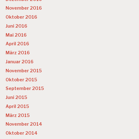
November 2016
Oktober 2016
Juni 2016
Mai 2016
April 2016
März 2016
Januar 2016
November 2015
Oktober 2015
September 2015
Juni 2015
April 2015
März 2015
November 2014
Oktober 2014