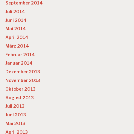
September 2014
Juli 2014
Juni 2014
Mai 2014
April 2014
März 2014
Februar 2014
Januar 2014
Dezember 2013
November 2013
Oktober 2013
August 2013
Juli 2013
Juni 2013
Mai 2013
April 2013