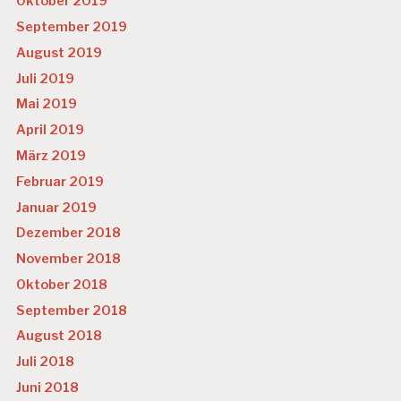
Oktober 2019
September 2019
August 2019
Juli 2019
Mai 2019
April 2019
März 2019
Februar 2019
Januar 2019
Dezember 2018
November 2018
Oktober 2018
September 2018
August 2018
Juli 2018
Juni 2018