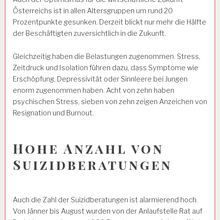
Österreichs ist in allen Altersgruppen um rund 20
Prozentpunkte gesunken. Derzeit blickt nur mehr die Hälfte
der Beschäftigten zuversichtlich in die Zukunft.
Gleichzeitig haben die Belastungen zugenommen. Stress,
Zeitdruck und Isolation führen dazu, dass Symptome wie
Erschöpfung, Depressivität oder Sinnleere bei Jungen
enorm zugenommen haben. Acht von zehn haben
psychischen Stress, sieben von zehn zeigen Anzeichen von
Resignation und Burnout.
Hohe Anzahl von
Suizidberatungen
Auch die Zahl der Suizidberatungen ist alarmierend hoch.
Von Jänner bis August wurden von der Anlaufstelle Rat auf