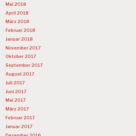
Mai 2018
April 2018
März 2018
Februar 2018
Januar 2018
November 2017
Oktober 2017
September 2017
August 2017
Juli 2017
Juni 2017
Mai 2017
März 2017
Februar 2017
Januar 2017
Dezember 2016