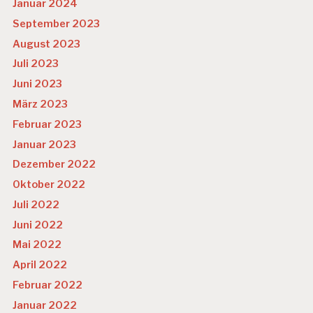
Januar 2024
September 2023
August 2023
Juli 2023
Juni 2023
März 2023
Februar 2023
Januar 2023
Dezember 2022
Oktober 2022
Juli 2022
Juni 2022
Mai 2022
April 2022
Februar 2022
Januar 2022