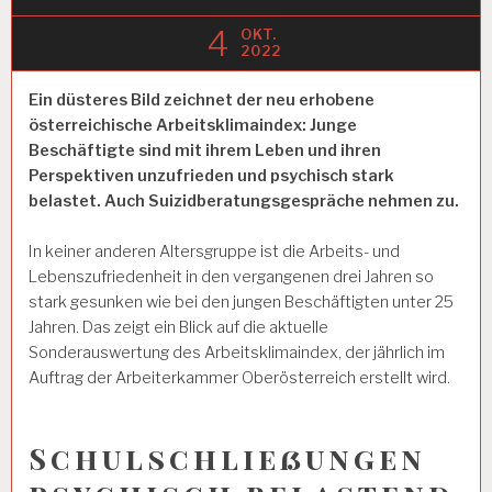
4
OKT.
2022
Ein düsteres Bild zeichnet der neu erhobene
österreichische Arbeitsklimaindex: Junge
Beschäftigte sind mit ihrem Leben und ihren
Perspektiven unzufrieden und psychisch stark
belastet. Auch Suizidberatungsgespräche nehmen zu.
In keiner anderen Altersgruppe ist die Arbeits- und
Lebenszufriedenheit in den vergangenen drei Jahren so
stark gesunken wie bei den jungen Beschäftigten unter 25
Jahren. Das zeigt ein Blick auf die aktuelle
Sonderauswertung des Arbeitsklimaindex, der jährlich im
Auftrag der Arbeiterkammer Oberösterreich erstellt wird.
Schulschließungen