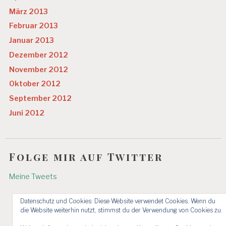
März 2013
Februar 2013
Januar 2013
Dezember 2012
November 2012
Oktober 2012
September 2012
Juni 2012
Folge mir auf Twitter
Meine Tweets
Datenschutz und Cookies: Diese Website verwendet Cookies. Wenn du
die Website weiterhin nutzt, stimmst du der Verwendung von Cookies zu.