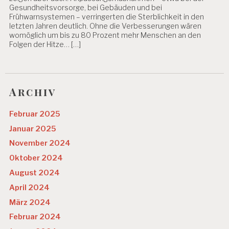
Gesundheitsvorsorge, bei Gebäuden und bei
Frühwarnsystemen – verringerten die Sterblichkeit in den
letzten Jahren deutlich. Ohne die Verbesserungen wären
womöglich um bis zu 80 Prozent mehr Menschen an den
Folgen der Hitze… […]
Archiv
Februar 2025
Januar 2025
November 2024
Oktober 2024
August 2024
April 2024
März 2024
Februar 2024