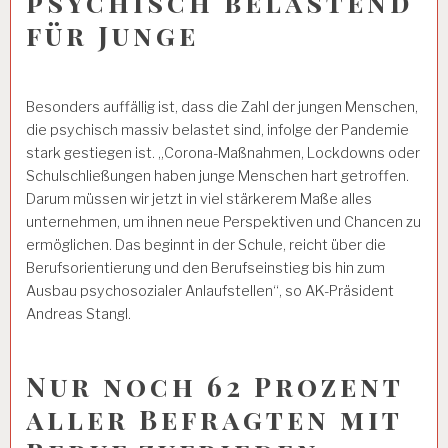
psychisch belastend
für Junge
Besonders auffällig ist, dass die Zahl der jungen Menschen,
die psychisch massiv belastet sind, infolge der Pandemie
stark gestiegen ist. „Corona-Maßnahmen, Lockdowns oder
Schulschließungen haben junge Menschen hart getroffen.
Darum müssen wir jetzt in viel stärkerem Maße alles
unternehmen, um ihnen neue Perspektiven und Chancen zu
ermöglichen. Das beginnt in der Schule, reicht über die
Berufsorientierung und den Berufseinstieg bis hin zum
Ausbau psychosozialer Anlaufstellen“, so AK-Präsident
Andreas Stangl.
Nur noch 62 Prozent
aller Befragten mit