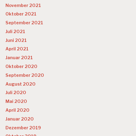
November 2021
Oktober 2021
September 2021
Juli 2021
Juni 2021
April 2021
Januar 2021
Oktober 2020
September 2020
August 2020
Juli 2020
Mai 2020
April 2020
Januar 2020
Dezember 2019