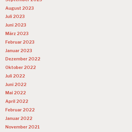
August 2023
Juli 2023
Juni 2023
März 2023
Februar 2023
Januar 2023
Dezember 2022
Oktober 2022
Juli 2022
Juni 2022
Mai 2022
April 2022
Februar 2022
Januar 2022
November 2021