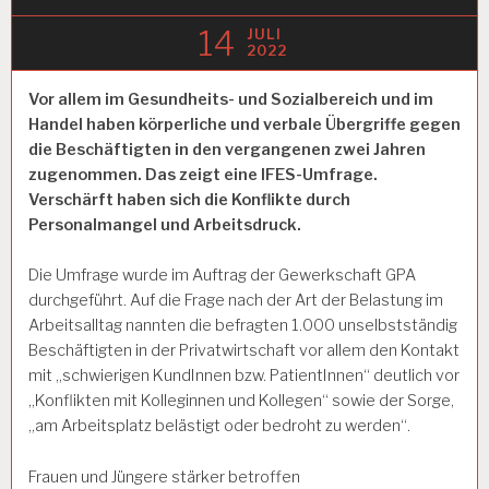
14
JULI
2022
Vor allem im Gesundheits- und Sozialbereich und im
Handel haben körperliche und verbale Übergriffe gegen
die Beschäftigten in den vergangenen zwei Jahren
zugenommen. Das zeigt eine IFES-Umfrage.
Verschärft haben sich die Konflikte durch
Personalmangel und Arbeitsdruck.
Die Umfrage wurde im Auftrag der Gewerkschaft GPA
durchgeführt. Auf die Frage nach der Art der Belastung im
Arbeitsalltag nannten die befragten 1.000 unselbstständig
Beschäftigten in der Privatwirtschaft vor allem den Kontakt
mit „schwierigen KundInnen bzw. PatientInnen“ deutlich vor
„Konflikten mit Kolleginnen und Kollegen“ sowie der Sorge,
„am Arbeitsplatz belästigt oder bedroht zu werden“.
Frauen und Jüngere stärker betroffen