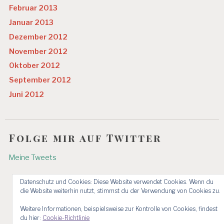
Februar 2013
Januar 2013
Dezember 2012
November 2012
Oktober 2012
September 2012
Juni 2012
Folge mir auf Twitter
Meine Tweets
Datenschutz und Cookies: Diese Website verwendet Cookies. Wenn du
die Website weiterhin nutzt, stimmst du der Verwendung von Cookies zu.
Weitere Informationen, beispielsweise zur Kontrolle von Cookies, findest
du hier:
Cookie-Richtlinie