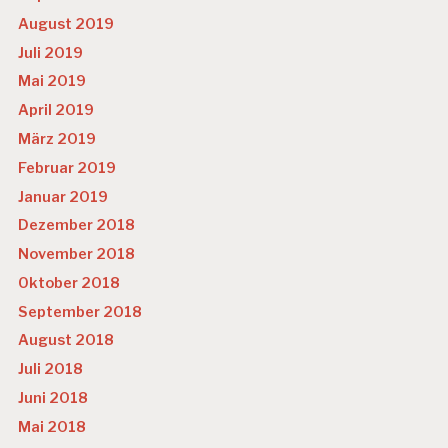
August 2019
Juli 2019
Mai 2019
April 2019
März 2019
Februar 2019
Januar 2019
Dezember 2018
November 2018
Oktober 2018
September 2018
August 2018
Juli 2018
Juni 2018
Mai 2018