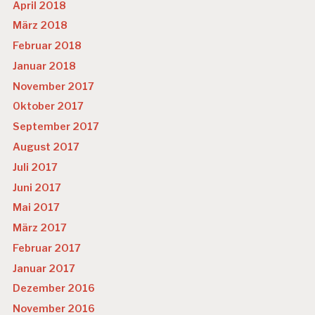
April 2018
März 2018
Februar 2018
Januar 2018
November 2017
Oktober 2017
September 2017
August 2017
Juli 2017
Juni 2017
Mai 2017
März 2017
Februar 2017
Januar 2017
Dezember 2016
November 2016