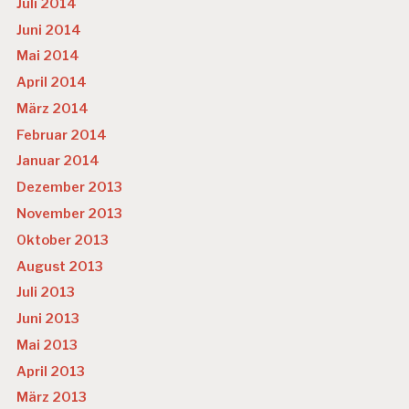
Juli 2014
Juni 2014
Mai 2014
April 2014
März 2014
Februar 2014
Januar 2014
Dezember 2013
November 2013
Oktober 2013
August 2013
Juli 2013
Juni 2013
Mai 2013
April 2013
März 2013