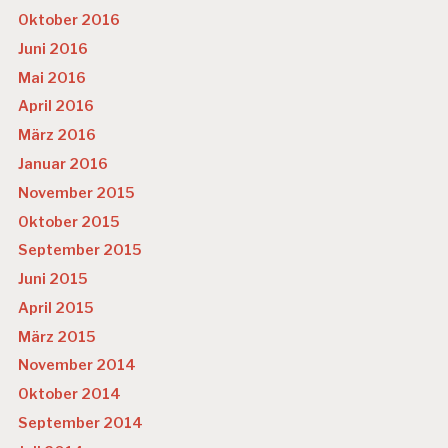
Oktober 2016
Juni 2016
Mai 2016
April 2016
März 2016
Januar 2016
November 2015
Oktober 2015
September 2015
Juni 2015
April 2015
März 2015
November 2014
Oktober 2014
September 2014