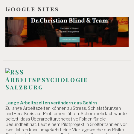
Google Sites
Arbeitspsychologie
Salzburg
Lange Arbeitszeiten verändern das Gehirn
Zu lange Arbeitszeiten können zu Stress, Schlafstörungen
und Herz-Kreislauf-Problemen führen. Schon mehrfach wurde
belegt, dass Überarbeitung negative Folgen für die
Gesundheit hat. Laut einem Pilotprojekt in Großbritannien vor
zwei Jahren kann umgekehrt eine Viertagewoche das Risiko