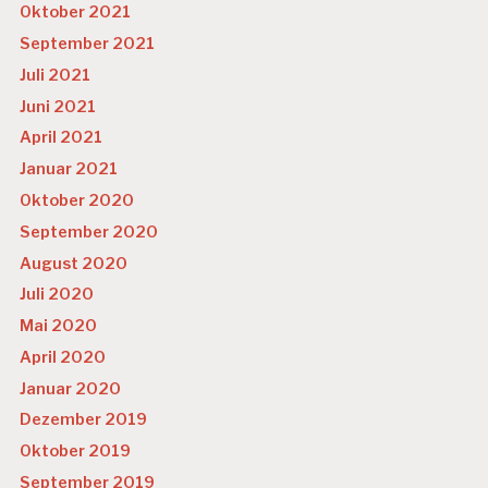
Oktober 2021
September 2021
Juli 2021
Juni 2021
April 2021
Januar 2021
Oktober 2020
September 2020
August 2020
Juli 2020
Mai 2020
April 2020
Januar 2020
Dezember 2019
Oktober 2019
September 2019