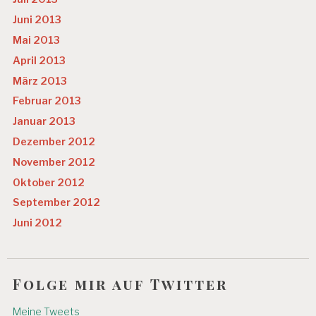
Juni 2013
Mai 2013
April 2013
März 2013
Februar 2013
Januar 2013
Dezember 2012
November 2012
Oktober 2012
September 2012
Juni 2012
Folge mir auf Twitter
Meine Tweets