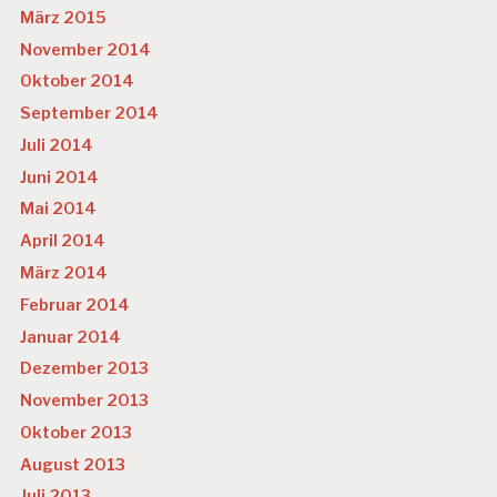
März 2015
November 2014
Oktober 2014
September 2014
Juli 2014
Juni 2014
Mai 2014
April 2014
März 2014
Februar 2014
Januar 2014
Dezember 2013
November 2013
Oktober 2013
August 2013
Juli 2013