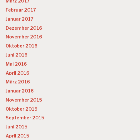
März 2017
Februar 2017
Januar 2017
Dezember 2016
November 2016
Oktober 2016
Juni 2016
Mai 2016
April 2016
März 2016
Januar 2016
November 2015
Oktober 2015
September 2015
Juni 2015
April 2015