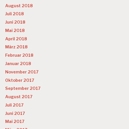
August 2018
Juli 2018
Juni 2018
Mai 2018
April 2018
März 2018
Februar 2018
Januar 2018
November 2017
Oktober 2017
September 2017
August 2017
Juli 2017
Juni 2017
Mai 2017