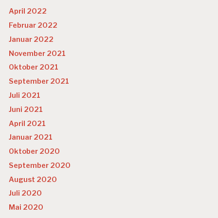
April 2022
Februar 2022
Januar 2022
November 2021
Oktober 2021
September 2021
Juli 2021
Juni 2021
April 2021
Januar 2021
Oktober 2020
September 2020
August 2020
Juli 2020
Mai 2020