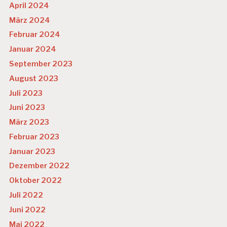
April 2024
März 2024
Februar 2024
Januar 2024
September 2023
August 2023
Juli 2023
Juni 2023
März 2023
Februar 2023
Januar 2023
Dezember 2022
Oktober 2022
Juli 2022
Juni 2022
Mai 2022