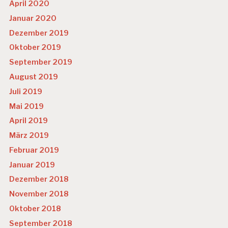
April 2020
Januar 2020
Dezember 2019
Oktober 2019
September 2019
August 2019
Juli 2019
Mai 2019
April 2019
März 2019
Februar 2019
Januar 2019
Dezember 2018
November 2018
Oktober 2018
September 2018