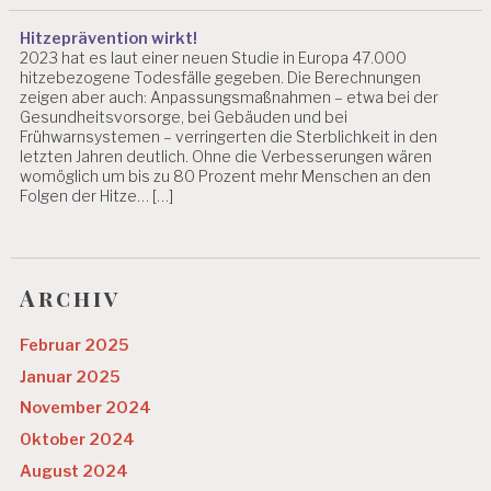
Hitzeprävention wirkt!
2023 hat es laut einer neuen Studie in Europa 47.000
hitzebezogene Todesfälle gegeben. Die Berechnungen
zeigen aber auch: Anpassungsmaßnahmen – etwa bei der
Gesundheitsvorsorge, bei Gebäuden und bei
Frühwarnsystemen – verringerten die Sterblichkeit in den
letzten Jahren deutlich. Ohne die Verbesserungen wären
womöglich um bis zu 80 Prozent mehr Menschen an den
Folgen der Hitze… […]
Archiv
Februar 2025
Januar 2025
November 2024
Oktober 2024
August 2024