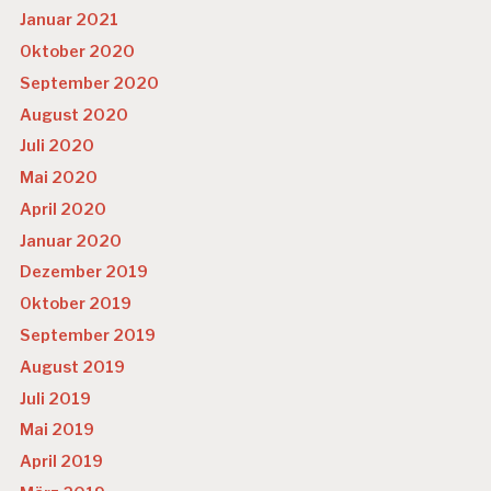
Januar 2021
Oktober 2020
September 2020
August 2020
Juli 2020
Mai 2020
April 2020
Januar 2020
Dezember 2019
Oktober 2019
September 2019
August 2019
Juli 2019
Mai 2019
April 2019