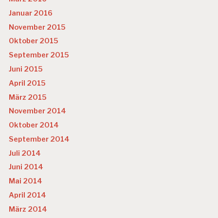
Januar 2016
November 2015
Oktober 2015
September 2015
Juni 2015
April 2015
März 2015
November 2014
Oktober 2014
September 2014
Juli 2014
Juni 2014
Mai 2014
April 2014
März 2014