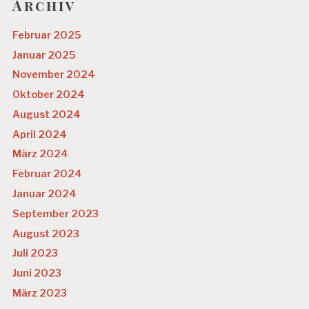
Archiv
Februar 2025
Januar 2025
November 2024
Oktober 2024
August 2024
April 2024
März 2024
Februar 2024
Januar 2024
September 2023
August 2023
Juli 2023
Juni 2023
März 2023