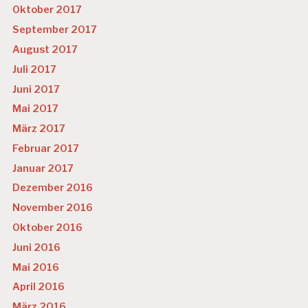
Oktober 2017
September 2017
August 2017
Juli 2017
Juni 2017
Mai 2017
März 2017
Februar 2017
Januar 2017
Dezember 2016
November 2016
Oktober 2016
Juni 2016
Mai 2016
April 2016
März 2016