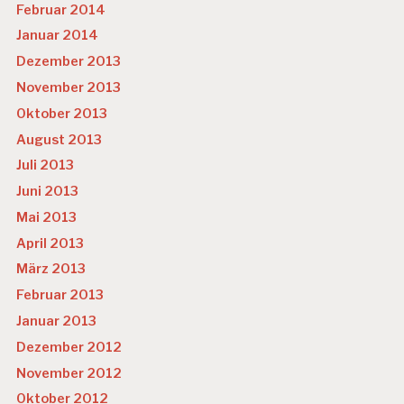
Februar 2014
Januar 2014
Dezember 2013
November 2013
Oktober 2013
August 2013
Juli 2013
Juni 2013
Mai 2013
April 2013
März 2013
Februar 2013
Januar 2013
Dezember 2012
November 2012
Oktober 2012