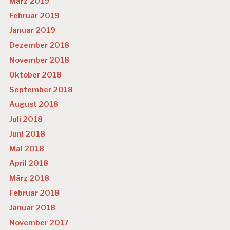
März 2019
Februar 2019
Januar 2019
Dezember 2018
November 2018
Oktober 2018
September 2018
August 2018
Juli 2018
Juni 2018
Mai 2018
April 2018
März 2018
Februar 2018
Januar 2018
November 2017