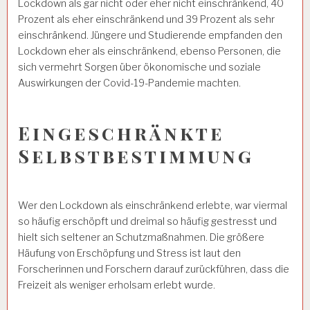
Lockdown als gar nicht oder eher nicht einschränkend, 40
Prozent als eher einschränkend und 39 Prozent als sehr
einschränkend. Jüngere und Studierende empfanden den
Lockdown eher als einschränkend, ebenso Personen, die
sich vermehrt Sorgen über ökonomische und soziale
Auswirkungen der Covid-19-Pandemie machten.
Eingeschränkte
Selbstbestimmung
Wer den Lockdown als einschränkend erlebte, war viermal
so häufig erschöpft und dreimal so häufig gestresst und
hielt sich seltener an Schutzmaßnahmen. Die größere
Häufung von Erschöpfung und Stress ist laut den
Forscherinnen und Forschern darauf zurückführen, dass die
Freizeit als weniger erholsam erlebt wurde.