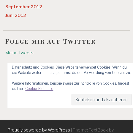
September 2012
Juni 2012
Folge mir auf Twitter
Meine Tweets
Datenschutz und Cookies: Diese Website verwendet Cookies. Wenn du
die Website weiterhin nutzt, stimmst du der Verwendung von Cookies zu.
Weitere Informationen, beispielsweise zur Kontrolle von Cookies, findest
du hier:
Cookie-Richtlinie
Proudly powered by WordPress
|
Theme: TextBook by