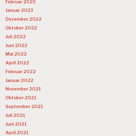
Februar 2023
Januar 2023
Dezember 2022
Oktober 2022
Juli 2022
Juni 2022
Mai 2022
April 2022
Februar 2022
Januar 2022
November 2021
Oktober 2021
September 2021
Juli 2021
Juni 2021
April 2021