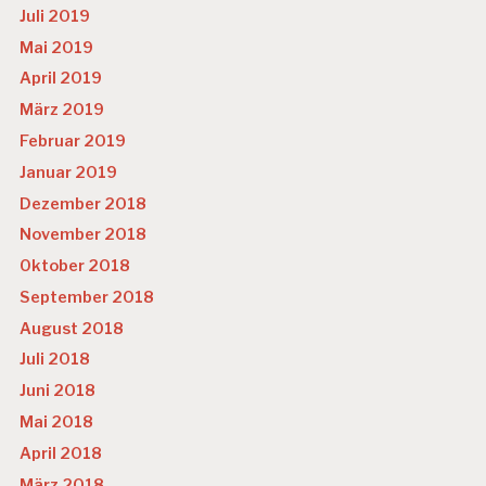
Juli 2019
Mai 2019
April 2019
März 2019
Februar 2019
Januar 2019
Dezember 2018
November 2018
Oktober 2018
September 2018
August 2018
Juli 2018
Juni 2018
Mai 2018
April 2018
März 2018