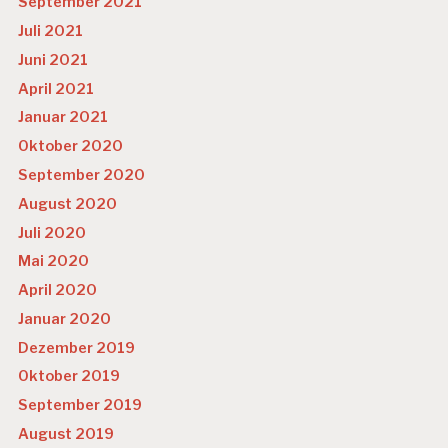
September 2021
Juli 2021
Juni 2021
April 2021
Januar 2021
Oktober 2020
September 2020
August 2020
Juli 2020
Mai 2020
April 2020
Januar 2020
Dezember 2019
Oktober 2019
September 2019
August 2019