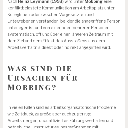
Nach
Heinz Leymann (1993)
wird unter
Mobbing
eine
konfliktbelastete Kommunikation am Arbeitsplatz unter
KollegInnen oder zwischen Vorgesetzten und
Untergebenen verstanden, bei der die angegriffene Person
unterlegen ist und von einer oder mehreren Personen
systematisch, oft und über einen längeren Zeitraum mit
dem Ziel und dem Effekt des Ausstoßens aus dem
Arbeitsverhältnis direkt oder indirekt angegriffen wird.
Was sind die
Ursachen für
Mobbing?
In vielen Fällen sind es arbeitsorganisatorische Probleme
wie Zeitdruck, zu große aber auch zu geringe
Arbeitsmengen, unqualifiziertes Führungsverhalten und
betriebliche Umstrukturierungsmaßnahmen mit