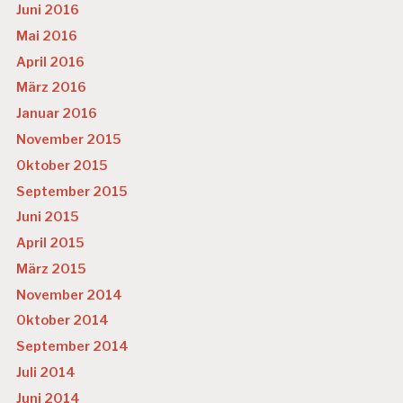
Juni 2016
Mai 2016
April 2016
März 2016
Januar 2016
November 2015
Oktober 2015
September 2015
Juni 2015
April 2015
März 2015
November 2014
Oktober 2014
September 2014
Juli 2014
Juni 2014