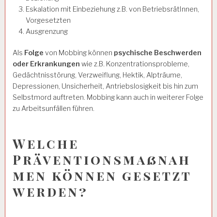
Eskalation mit Einbeziehung z.B. von BetriebsrätInnen,
Vorgesetzten
Ausgrenzung
Als
Folge
von Mobbing können
psychische Beschwerden
oder Erkrankungen
wie z.B. Konzentrationsprobleme,
Gedächtnisstörung, Verzweiflung, Hektik, Alpträume,
Depressionen, Unsicherheit, Antriebslosigkeit bis hin zum
Selbstmord auftreten. Mobbing kann auch in weiterer Folge
zu Arbeitsunfällen führen.
Welche
Präventionsmaßnah
men können gesetzt
werden?