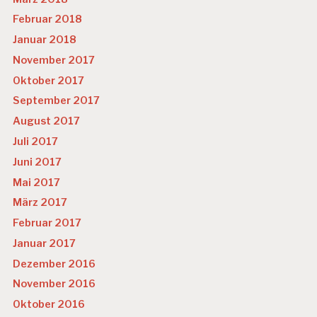
Februar 2018
Januar 2018
November 2017
Oktober 2017
September 2017
August 2017
Juli 2017
Juni 2017
Mai 2017
März 2017
Februar 2017
Januar 2017
Dezember 2016
November 2016
Oktober 2016