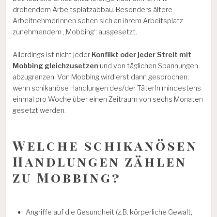
drohendem Arbeitsplatzabbau. Besonders ältere
ArbeitnehmerInnen sehen sich an ihrem Arbeitsplatz
zunehmendem „Mobbing“ ausgesetzt.
Allerdings ist nicht jeder
Konflikt oder jeder Streit mit
Mobbing gleichzusetzen
und von täglichen Spannungen
abzugrenzen. Von Mobbing wird erst dann gesprochen,
wenn schikanöse Handlungen des/der TäterIn mindestens
einmal pro Woche über einen Zeitraum von sechs Monaten
gesetzt werden.
Welche schikanösen
Handlungen zählen
zu Mobbing?
Angriffe auf die Gesundheit (z.B. körperliche Gewalt,