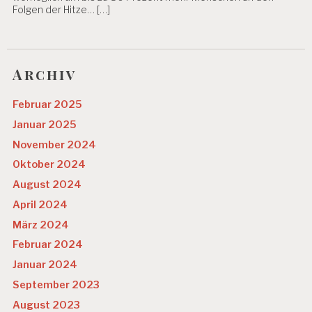
Folgen der Hitze… […]
Archiv
Februar 2025
Januar 2025
November 2024
Oktober 2024
August 2024
April 2024
März 2024
Februar 2024
Januar 2024
September 2023
August 2023