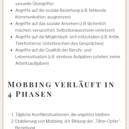
sexuelle Übergriffe)
Angriffe auf die soziale Beziehung (z.B. fehlende
Kommunikation, ausgrenzen)
Angriffe auf das soziale Ansehen (z.B. lächerlich
machen, verspotten, Selbstbewusstsein verletzen)
Angriffe auf die Möglichkeit, sich mitzuteilen (z.B. Kritik,
Telefonterror, Unterbrechen des Gespräches)
Angriffe auf die Qualität der Berufs- und
Lebenssituation (z.B. sinnlose Aufgaben zuteilen, keine
Arbeitsaufgaben)
Mobbing verläuft in
4 Phasen
Tägliche Konfliktsituationen, die ungelöst bleiben
Etablierung von Mobbing, d.h. Bildung der „Täter-Opfer“-
Beziehung