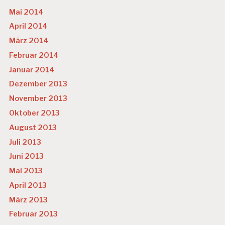
Mai 2014
April 2014
März 2014
Februar 2014
Januar 2014
Dezember 2013
November 2013
Oktober 2013
August 2013
Juli 2013
Juni 2013
Mai 2013
April 2013
März 2013
Februar 2013