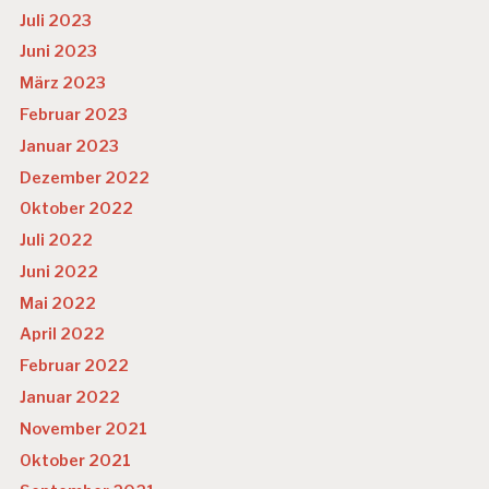
Juli 2023
Juni 2023
März 2023
Februar 2023
Januar 2023
Dezember 2022
Oktober 2022
Juli 2022
Juni 2022
Mai 2022
April 2022
Februar 2022
Januar 2022
November 2021
Oktober 2021