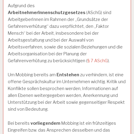
Aufgrund des
ArbeitnehmerInnenschutzgesetzes
(ASchG) sind
ArbeitgeberInnen im Rahmen der „Grundsätze der
Gefahrenverhütung“ dazu verpflichtet, den „Faktor
Mensch“ bei der Arbeit, insbesondere bei der
Arbeitsgestaltung und bei der Auswahl von
Arbeitsverfahren, sowie die sozialen Beziehungen und die
Arbeitsorganisation bei der Planung der
Gefahrenverhütung zu berücksichtigen (
§ 7 ASchG
).
Um Mobbing bereits am
Entstehen
zu verhindern, ist eine
offene Gesprächskultur im Unternehmen wichtig. Kritik und
Konflikte sollen besprochen werden, Informationen auf
allen Ebenen weitergegeben werden, Anerkennung und
Unterstützung bei der Arbeit sowie gegenseitiger Respekt
sind von Bedeutung.
Bei bereits
vorliegendem
Mobbing ist ein frühzeitiges
Eingreifen bzw. das Ansprechen desselben und das