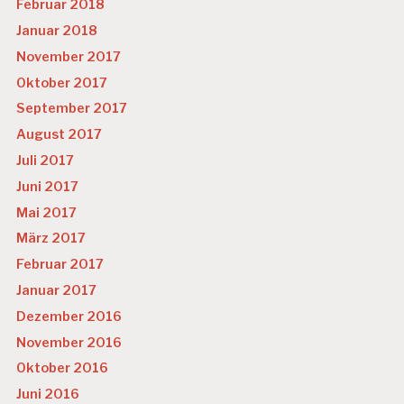
Februar 2018
Januar 2018
November 2017
Oktober 2017
September 2017
August 2017
Juli 2017
Juni 2017
Mai 2017
März 2017
Februar 2017
Januar 2017
Dezember 2016
November 2016
Oktober 2016
Juni 2016