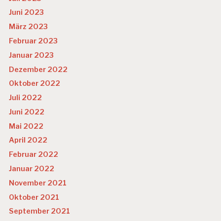
Juni 2023
März 2023
Februar 2023
Januar 2023
Dezember 2022
Oktober 2022
Juli 2022
Juni 2022
Mai 2022
April 2022
Februar 2022
Januar 2022
November 2021
Oktober 2021
September 2021