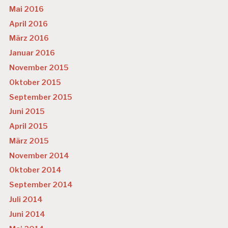
Mai 2016
April 2016
März 2016
Januar 2016
November 2015
Oktober 2015
September 2015
Juni 2015
April 2015
März 2015
November 2014
Oktober 2014
September 2014
Juli 2014
Juni 2014