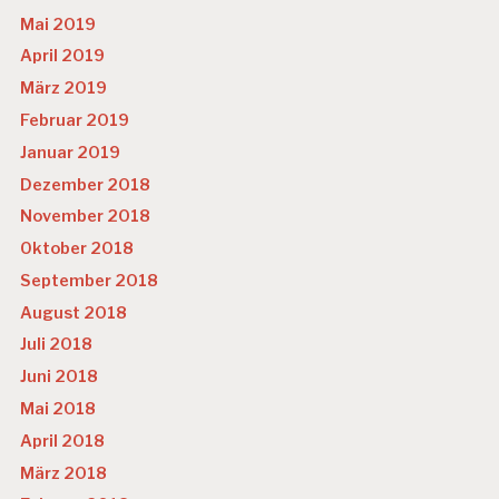
Mai 2019
April 2019
März 2019
Februar 2019
Januar 2019
Dezember 2018
November 2018
Oktober 2018
September 2018
August 2018
Juli 2018
Juni 2018
Mai 2018
April 2018
März 2018