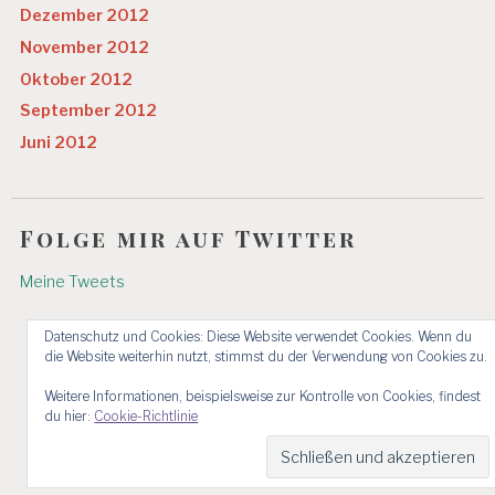
Dezember 2012
November 2012
Oktober 2012
September 2012
Juni 2012
Folge mir auf Twitter
Meine Tweets
Datenschutz und Cookies: Diese Website verwendet Cookies. Wenn du
die Website weiterhin nutzt, stimmst du der Verwendung von Cookies zu.
Weitere Informationen, beispielsweise zur Kontrolle von Cookies, findest
du hier:
Cookie-Richtlinie