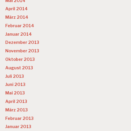
Mai 2014
April 2014
März 2014
Februar 2014
Januar 2014
Dezember 2013
November 2013
Oktober 2013
August 2013
Juli 2013
Juni 2013
Mai 2013
April 2013
März 2013
Februar 2013
Januar 2013