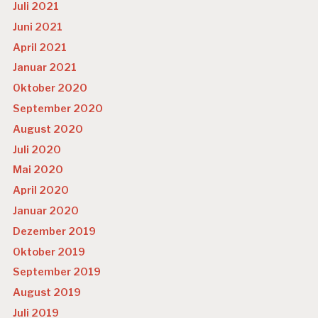
Juli 2021
Juni 2021
April 2021
Januar 2021
Oktober 2020
September 2020
August 2020
Juli 2020
Mai 2020
April 2020
Januar 2020
Dezember 2019
Oktober 2019
September 2019
August 2019
Juli 2019