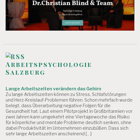
Arbeitspsychologie
Salzburg
Lange Arbeitszeiten verändern das Gehirn
Zu lange Arbeitszeiten können zu Stress, Schlafstörungen
und Herz-Kreislauf-Problemen führen. Schon mehrfach wurde
belegt, dass Überarbeitung negative Folgen für die
Gesundheit hat. Laut einem Pilotprojekt in Großbritannien vor
zwei Jahren kann umgekehrt eine Viertagewoche das Risiko
für körperliche und mentale Probleme deutlich senken, ohne
dabei Produktivität im Unternehmen einzubüßen. Dass sich
sehr lange Arbeitszeiten anscheinend […]