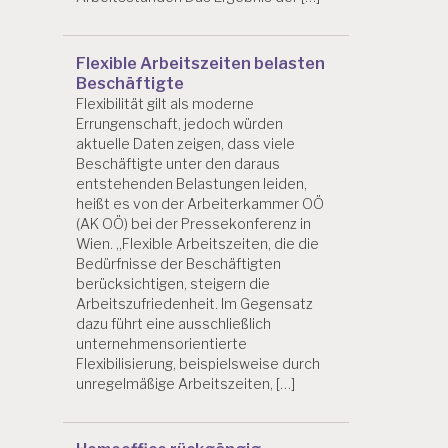
Flexible Arbeitszeiten belasten
Beschäftigte
Flexibilität gilt als moderne
Errungenschaft, jedoch würden
aktuelle Daten zeigen, dass viele
Beschäftigte unter den daraus
entstehenden Belastungen leiden,
heißt es von der Arbeiterkammer OÖ
(AK OÖ) bei der Pressekonferenz in
Wien. „Flexible Arbeitszeiten, die die
Bedürfnisse der Beschäftigten
berücksichtigen, steigern die
Arbeitszufriedenheit. Im Gegensatz
dazu führt eine ausschließlich
unternehmensorientierte
Flexibilisierung, beispielsweise durch
unregelmäßige Arbeitszeiten, […]