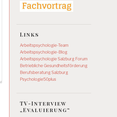
Links
Arbeitspsychologie-Team
Arbeitspsychologie-Blog
Arbeitspsychologie Salzburg
Forum
Betriebliche Gesundheitsförderung
Berufsberatung Salzburg
Psychologie50plus
TV-Interview
„Evaluierung“