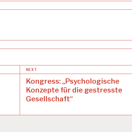
NEXT
Kongress: „Psychologische
Konzepte für die gestresste
Gesellschaft“