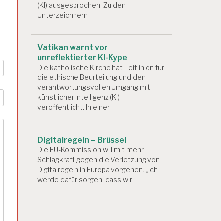
(KI) ausgesprochen. Zu den
Unterzeichnern
Vatikan warnt vor
unreflektierter KI-Kype
Die katholische Kirche hat Leitlinien für
die ethische Beurteilung und den
verantwortungsvollen Umgang mit
künstlicher Intelligenz (KI)
veröffentlicht. In einer
Digitalregeln – Brüssel
Die EU-Kommission will mit mehr
Schlagkraft gegen die Verletzung von
Digitalregeln in Europa vorgehen. „Ich
werde dafür sorgen, dass wir