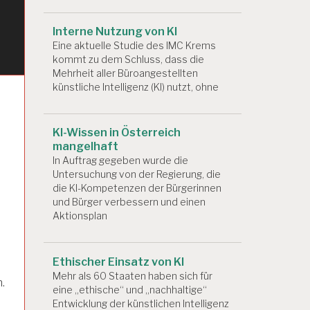
Interne Nutzung von KI
Eine aktuelle Studie des IMC Krems
kommt zu dem Schluss, dass die
Mehrheit aller Büroangestellten
künstliche Intelligenz (KI) nutzt, ohne
KI-Wissen in Österreich
mangelhaft
In Auftrag gegeben wurde die
Untersuchung von der Regierung, die
die KI-Kompetenzen der Bürgerinnen
und Bürger verbessern und einen
Aktionsplan
Ethischer Einsatz von KI
Mehr als 60 Staaten haben sich für
.
eine „ethische“ und „nachhaltige“
Entwicklung der künstlichen Intelligenz