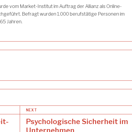
de vom Market-Institut im Auftrag der Allianz als Online-
hgeführt. Befragt wurden 1.000 berufstätige Personen im
 65 Jahren.
NEXT
it-
Psychologische Sicherheit im
Unternehmen