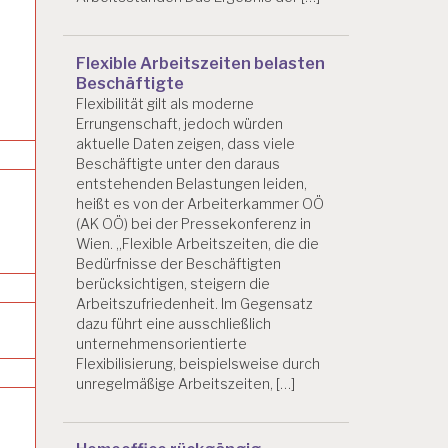
Flexible Arbeitszeiten belasten
Beschäftigte
Flexibilität gilt als moderne
Errungenschaft, jedoch würden
aktuelle Daten zeigen, dass viele
Beschäftigte unter den daraus
entstehenden Belastungen leiden,
heißt es von der Arbeiterkammer OÖ
(AK OÖ) bei der Pressekonferenz in
Wien. „Flexible Arbeitszeiten, die die
Bedürfnisse der Beschäftigten
berücksichtigen, steigern die
Arbeitszufriedenheit. Im Gegensatz
dazu führt eine ausschließlich
unternehmensorientierte
Flexibilisierung, beispielsweise durch
unregelmäßige Arbeitszeiten, […]