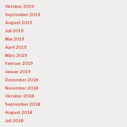
Oktober 2019
September 2019
August 2019
Juli 2019
Mai 2019
April 2019
März 2019
Februar 2019
Januar 2019
Dezember 2018
November 2018
Oktober 2018
September 2018
August 2018
Juli 2018