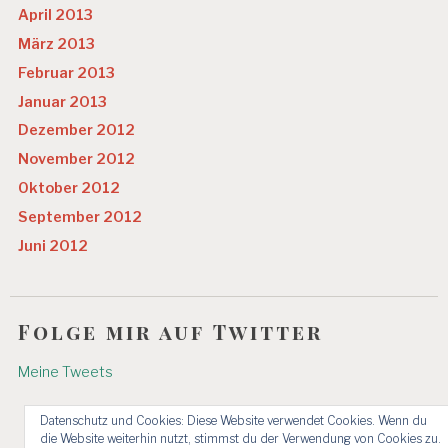
April 2013
März 2013
Februar 2013
Januar 2013
Dezember 2012
November 2012
Oktober 2012
September 2012
Juni 2012
Folge mir auf Twitter
Meine Tweets
Datenschutz und Cookies: Diese Website verwendet Cookies. Wenn du
die Website weiterhin nutzt, stimmst du der Verwendung von Cookies zu.