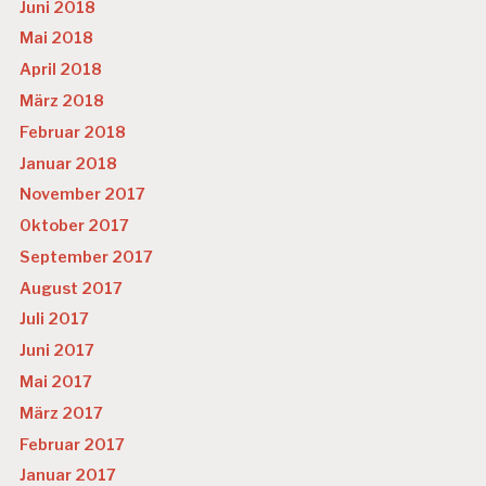
Juni 2018
Mai 2018
April 2018
März 2018
Februar 2018
Januar 2018
November 2017
Oktober 2017
September 2017
August 2017
Juli 2017
Juni 2017
Mai 2017
März 2017
Februar 2017
Januar 2017