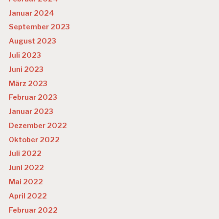
Januar 2024
September 2023
August 2023
Juli 2023
Juni 2023
März 2023
Februar 2023
Januar 2023
Dezember 2022
Oktober 2022
Juli 2022
Juni 2022
Mai 2022
April 2022
Februar 2022