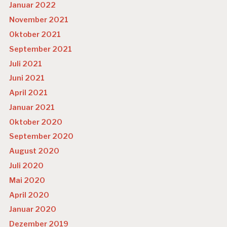
Januar 2022
November 2021
Oktober 2021
September 2021
Juli 2021
Juni 2021
April 2021
Januar 2021
Oktober 2020
September 2020
August 2020
Juli 2020
Mai 2020
April 2020
Januar 2020
Dezember 2019