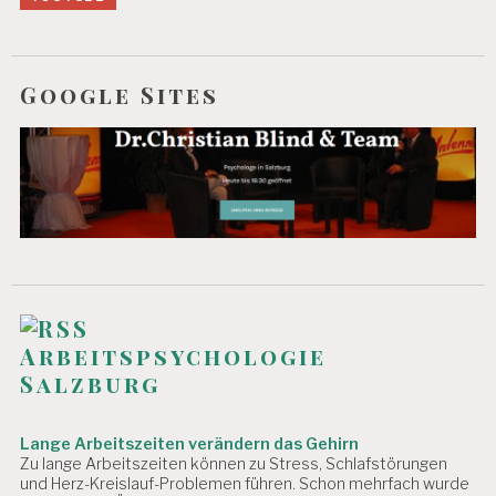
Google Sites
Arbeitspsychologie
Salzburg
Lange Arbeitszeiten verändern das Gehirn
Zu lange Arbeitszeiten können zu Stress, Schlafstörungen
und Herz-Kreislauf-Problemen führen. Schon mehrfach wurde