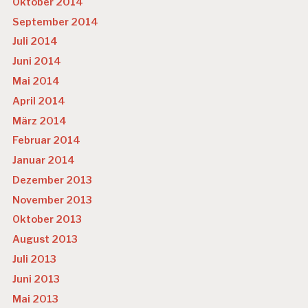
Oktober 2014
September 2014
Juli 2014
Juni 2014
Mai 2014
April 2014
März 2014
Februar 2014
Januar 2014
Dezember 2013
November 2013
Oktober 2013
August 2013
Juli 2013
Juni 2013
Mai 2013