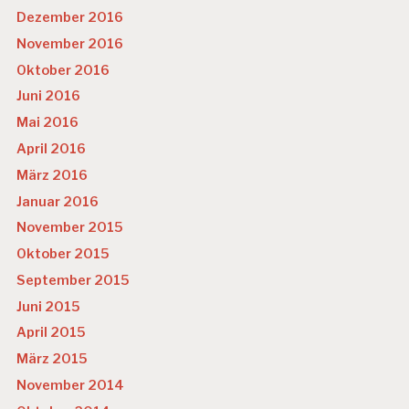
Dezember 2016
November 2016
Oktober 2016
Juni 2016
Mai 2016
April 2016
März 2016
Januar 2016
November 2015
Oktober 2015
September 2015
Juni 2015
April 2015
März 2015
November 2014