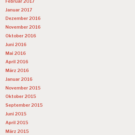
Februar 2017
Januar 2017
Dezember 2016
November 2016
Oktober 2016
Juni 2016
Mai 2016
April 2016
März 2016
Januar 2016
November 2015
Oktober 2015
September 2015
Juni 2015
April 2015
März 2015