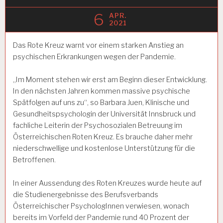
6
APR.
2021
Das Rote Kreuz warnt vor einem starken Anstieg an
psychischen Erkrankungen wegen der Pandemie.
„Im Moment stehen wir erst am Beginn dieser Entwicklung.
In den nächsten Jahren kommen massive psychische
Spätfolgen auf uns zu“, so Barbara Juen, Klinische und
Gesundheitspsychologin der Universität Innsbruck und
fachliche Leiterin der Psychosozialen Betreuung im
Österreichischen Roten Kreuz. Es brauche daher mehr
niederschwellige und kostenlose Unterstützung für die
Betroffenen.
In einer Aussendung des Roten Kreuzes wurde heute auf
die Studienergebnisse des Berufsverbands
Österreichischer PsychologInnen verwiesen, wonach
bereits im Vorfeld der Pandemie rund 40 Prozent der