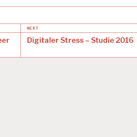
NEXT
eer
Digitaler Stress – Studie 2016