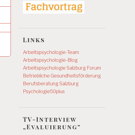
Links
Arbeitspsychologie-Team
Arbeitspsychologie-Blog
Arbeitspsychologie Salzburg
Forum
Betriebliche Gesundheitsförderung
Berufsberatung Salzburg
Psychologie50plus
TV-Interview
„Evaluierung“