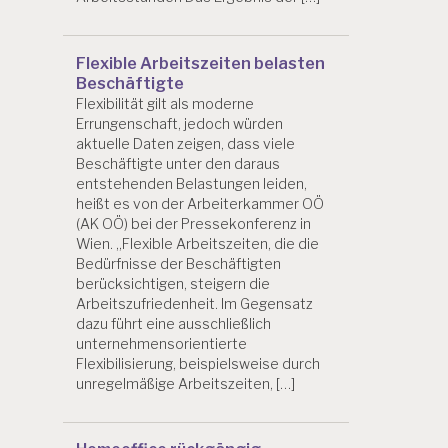
Flexible Arbeitszeiten belasten
Beschäftigte
Flexibilität gilt als moderne
Errungenschaft, jedoch würden
aktuelle Daten zeigen, dass viele
Beschäftigte unter den daraus
entstehenden Belastungen leiden,
heißt es von der Arbeiterkammer OÖ
(AK OÖ) bei der Pressekonferenz in
Wien. „Flexible Arbeitszeiten, die die
Bedürfnisse der Beschäftigten
berücksichtigen, steigern die
Arbeitszufriedenheit. Im Gegensatz
dazu führt eine ausschließlich
unternehmensorientierte
Flexibilisierung, beispielsweise durch
unregelmäßige Arbeitszeiten, […]