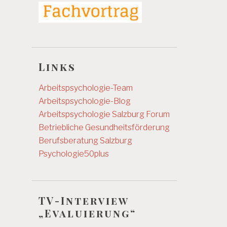
Links
Arbeitspsychologie-Team
Arbeitspsychologie-Blog
Arbeitspsychologie Salzburg
Forum
Betriebliche Gesundheitsförderung
Berufsberatung Salzburg
Psychologie50plus
TV-Interview
„Evaluierung“