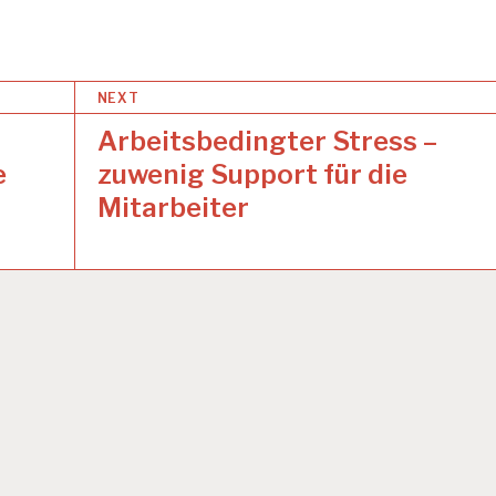
NEXT
Arbeitsbedingter Stress –
e
zuwenig Support für die
Mitarbeiter