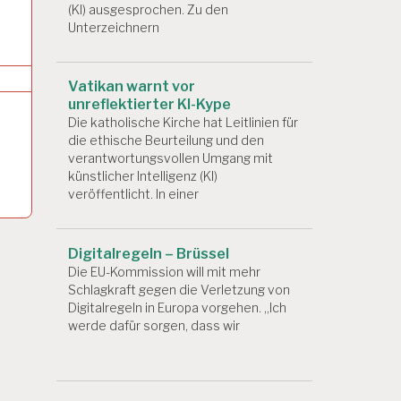
(KI) ausgesprochen. Zu den
Unterzeichnern
Vatikan warnt vor
unreflektierter KI-Kype
Die katholische Kirche hat Leitlinien für
die ethische Beurteilung und den
verantwortungsvollen Umgang mit
künstlicher Intelligenz (KI)
veröffentlicht. In einer
Digitalregeln – Brüssel
Die EU-Kommission will mit mehr
Schlagkraft gegen die Verletzung von
Digitalregeln in Europa vorgehen. „Ich
werde dafür sorgen, dass wir