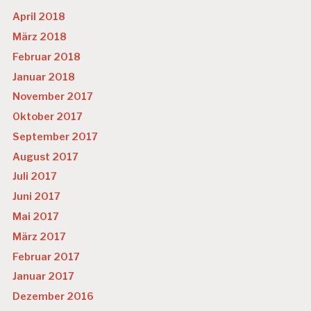
April 2018
März 2018
Februar 2018
Januar 2018
November 2017
Oktober 2017
September 2017
August 2017
Juli 2017
Juni 2017
Mai 2017
März 2017
Februar 2017
Januar 2017
Dezember 2016