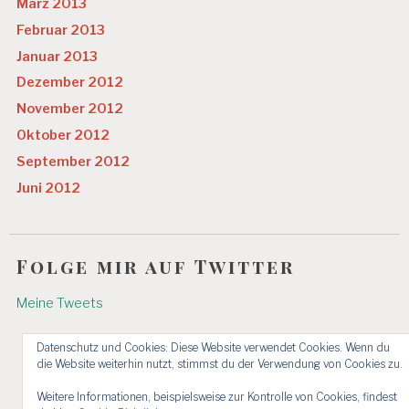
März 2013
Februar 2013
Januar 2013
Dezember 2012
November 2012
Oktober 2012
September 2012
Juni 2012
Folge mir auf Twitter
Meine Tweets
Datenschutz und Cookies: Diese Website verwendet Cookies. Wenn du
die Website weiterhin nutzt, stimmst du der Verwendung von Cookies zu.
Weitere Informationen, beispielsweise zur Kontrolle von Cookies, findest