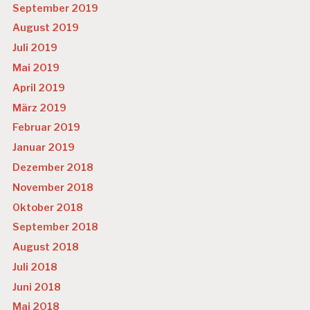
September 2019
August 2019
Juli 2019
Mai 2019
April 2019
März 2019
Februar 2019
Januar 2019
Dezember 2018
November 2018
Oktober 2018
September 2018
August 2018
Juli 2018
Juni 2018
Mai 2018