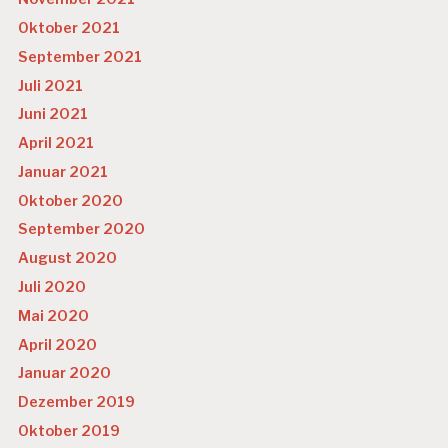
T
Oktober 2021
U
R
September 2021
Juli 2021
Juni 2021
April 2021
Januar 2021
Oktober 2020
September 2020
August 2020
Juli 2020
Mai 2020
April 2020
Januar 2020
Dezember 2019
Oktober 2019