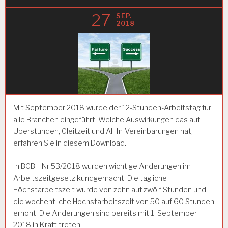
27
SEP.
2018
Mit September 2018 wurde der 12-Stunden-Arbeitstag für
alle Branchen eingeführt. Welche Auswirkungen das auf
Überstunden, Gleitzeit und All-In-Vereinbarungen hat,
erfahren Sie in diesem Download.
In BGBl I Nr 53/2018 wurden wichtige Änderungen im
Arbeitszeitgesetz kundgemacht. Die tägliche
Höchstarbeitszeit wurde von zehn auf zwölf Stunden und
die wöchentliche Höchstarbeitszeit von 50 auf 60 Stunden
erhöht. Die Änderungen sind bereits mit 1. September
2018 in Kraft treten.