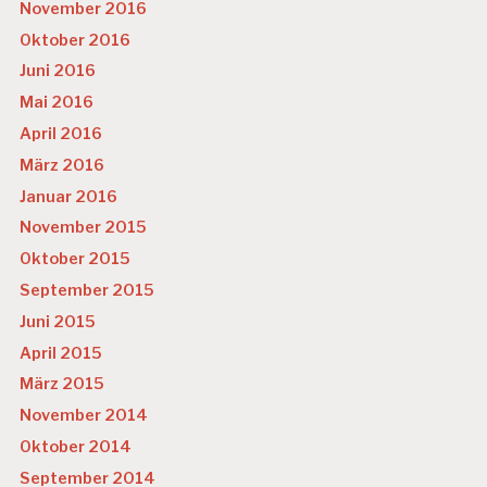
November 2016
Oktober 2016
Juni 2016
Mai 2016
April 2016
März 2016
Januar 2016
November 2015
Oktober 2015
September 2015
Juni 2015
April 2015
März 2015
November 2014
Oktober 2014
September 2014