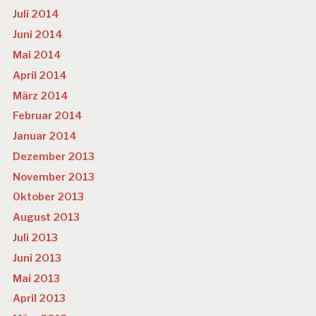
Juli 2014
Juni 2014
Mai 2014
April 2014
März 2014
Februar 2014
Januar 2014
Dezember 2013
November 2013
Oktober 2013
August 2013
Juli 2013
Juni 2013
Mai 2013
April 2013