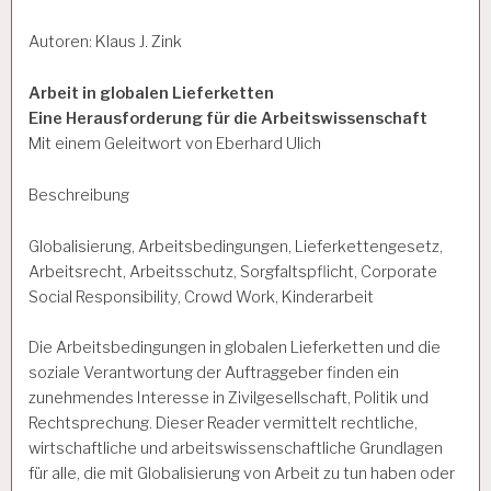
Autoren: Klaus J. Zink
Arbeit in globalen Lieferketten
Eine Herausforderung für die Arbeitswissenschaft
Mit einem Geleitwort von Eberhard Ulich
Beschreibung
Globalisierung, Arbeitsbedingungen, Lieferkettengesetz,
Arbeitsrecht, Arbeitsschutz, Sorgfaltspflicht, Corporate
Social Responsibility, Crowd Work, Kinderarbeit
Die Arbeitsbedingungen in globalen Lieferketten und die
soziale Verantwortung der Auftraggeber finden ein
zunehmendes Interesse in Zivilgesellschaft, Politik und
Rechtsprechung. Dieser Reader vermittelt rechtliche,
wirtschaftliche und arbeitswissenschaftliche Grundlagen
für alle, die mit Globalisierung von Arbeit zu tun haben oder