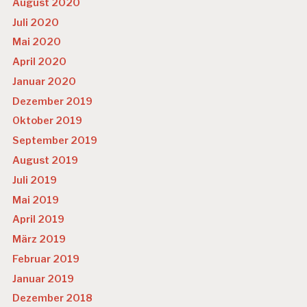
August 2020
Juli 2020
Mai 2020
April 2020
Januar 2020
Dezember 2019
Oktober 2019
September 2019
August 2019
Juli 2019
Mai 2019
April 2019
März 2019
Februar 2019
Januar 2019
Dezember 2018