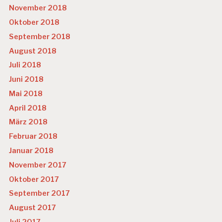
November 2018
Oktober 2018
September 2018
August 2018
Juli 2018
Juni 2018
Mai 2018
April 2018
März 2018
Februar 2018
Januar 2018
November 2017
Oktober 2017
September 2017
August 2017
Juli 2017