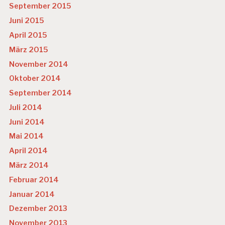
September 2015
Juni 2015
April 2015
März 2015
November 2014
Oktober 2014
September 2014
Juli 2014
Juni 2014
Mai 2014
April 2014
März 2014
Februar 2014
Januar 2014
Dezember 2013
November 2013