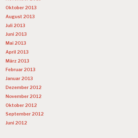
Oktober 2013
August 2013
Juli 2013
Juni 2013
Mai 2013
April 2013
März 2013
Februar 2013
Januar 2013
Dezember 2012
November 2012
Oktober 2012
September 2012
Juni 2012