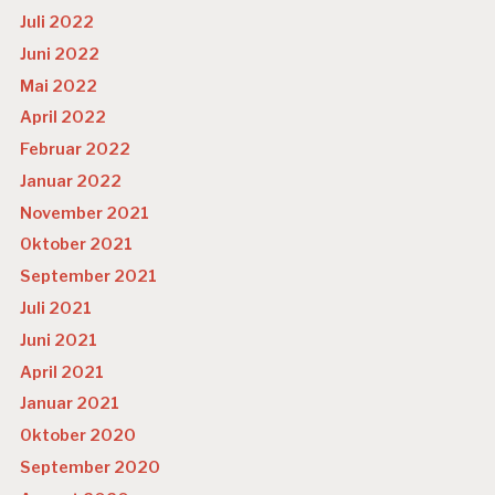
Juli 2022
Juni 2022
Mai 2022
April 2022
Februar 2022
Januar 2022
November 2021
Oktober 2021
September 2021
Juli 2021
Juni 2021
April 2021
Januar 2021
Oktober 2020
September 2020