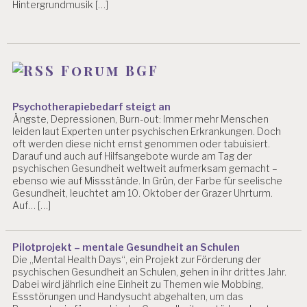
Hintergrundmusik […]
Forum BGF
Psychotherapiebedarf steigt an
Ängste, Depressionen, Burn-out: Immer mehr Menschen
leiden laut Experten unter psychischen Erkrankungen. Doch
oft werden diese nicht ernst genommen oder tabuisiert.
Darauf und auch auf Hilfsangebote wurde am Tag der
psychischen Gesundheit weltweit aufmerksam gemacht –
ebenso wie auf Missstände. In Grün, der Farbe für seelische
Gesundheit, leuchtet am 10. Oktober der Grazer Uhrturm.
Auf… […]
Pilotprojekt – mentale Gesundheit an Schulen
Die „Mental Health Days“, ein Projekt zur Förderung der
psychischen Gesundheit an Schulen, gehen in ihr drittes Jahr.
Dabei wird jährlich eine Einheit zu Themen wie Mobbing,
Essstörungen und Handysucht abgehalten, um das