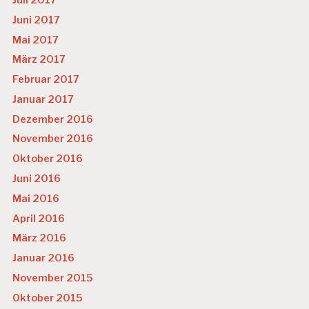
Juni 2017
Mai 2017
März 2017
Februar 2017
Januar 2017
Dezember 2016
November 2016
Oktober 2016
Juni 2016
Mai 2016
April 2016
März 2016
Januar 2016
November 2015
Oktober 2015