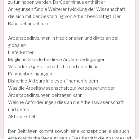
zu tun haben werden. Darüber hinaus enthält er
Anregungen für die Weiterentwicklung der Wissenschaft,
die sich mit der Gestaltung von Arbeit beschäftigt. Der
Band behandelt u.a.:
Arbeitsbedingungen in traditionellen und digitalen bei
globalen
Lieferketten
Mögliche Gründe für diese Arbeitsbedingungen
Veränderte gesellschaftliche und rechtliche
Rahmenbedingungen
Bisherige Akteure in diesen Themenfeldern
Was die Arbeitswissenschaft zur Verbesserung der
Arbeitsbedingungen beitragen kann
Welche Anforderungen dies an die Arbeitswissenschaft
und deren
Akteure stellt
Den Beiträgen kommt sowohl eine konzeptionelle als auch
eine praktische Bedeutung zu. Dies betrifft die Analyse und