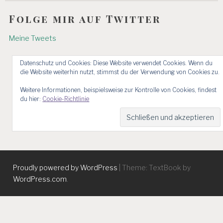
Folge mir auf Twitter
Meine Tweets
Datenschutz und Cookies: Diese Website verwendet Cookies. Wenn du
die Website weiterhin nutzt, stimmst du der Verwendung von Cookies zu.
Weitere Informationen, beispielsweise zur Kontrolle von Cookies, findest
du hier:
Cookie-Richtlinie
Proudly powered by WordPress
|
Theme: TextBook by
WordPress.com
.