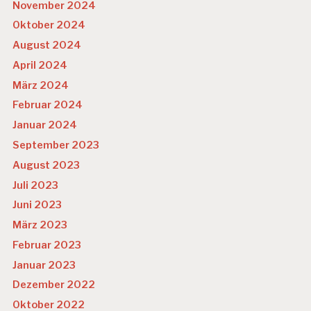
November 2024
Oktober 2024
August 2024
April 2024
März 2024
Februar 2024
Januar 2024
September 2023
August 2023
Juli 2023
Juni 2023
März 2023
Februar 2023
Januar 2023
Dezember 2022
Oktober 2022