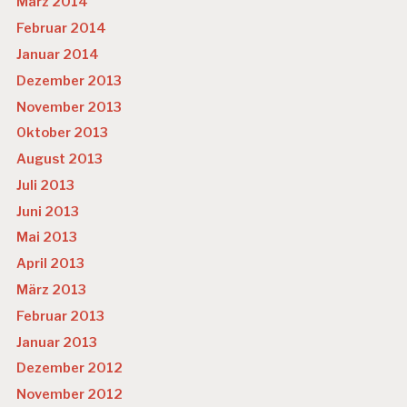
März 2014
Februar 2014
Januar 2014
Dezember 2013
November 2013
Oktober 2013
August 2013
Juli 2013
Juni 2013
Mai 2013
April 2013
März 2013
Februar 2013
Januar 2013
Dezember 2012
November 2012