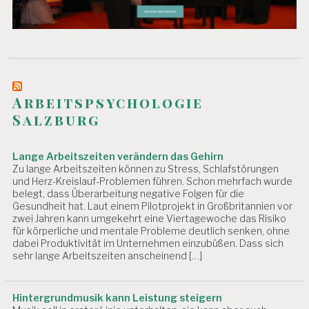
Arbeitspsychologie
Salzburg
Lange Arbeitszeiten verändern das Gehirn
Zu lange Arbeitszeiten können zu Stress, Schlafstörungen
und Herz-Kreislauf-Problemen führen. Schon mehrfach wurde
belegt, dass Überarbeitung negative Folgen für die
Gesundheit hat. Laut einem Pilotprojekt in Großbritannien vor
zwei Jahren kann umgekehrt eine Viertagewoche das Risiko
für körperliche und mentale Probleme deutlich senken, ohne
dabei Produktivität im Unternehmen einzubüßen. Dass sich
sehr lange Arbeitszeiten anscheinend […]
Hintergrundmusik kann Leistung steigern