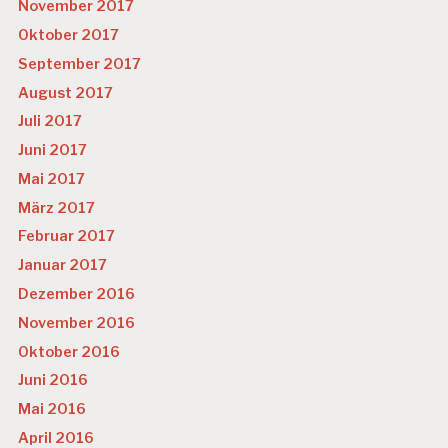
November 2017
Oktober 2017
September 2017
August 2017
Juli 2017
Juni 2017
Mai 2017
März 2017
Februar 2017
Januar 2017
Dezember 2016
November 2016
Oktober 2016
Juni 2016
Mai 2016
April 2016