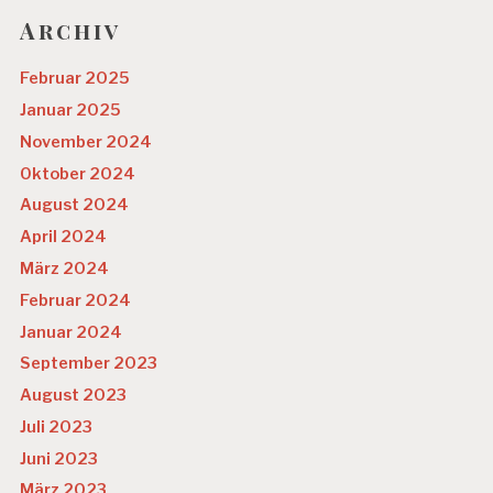
Archiv
Februar 2025
Januar 2025
November 2024
Oktober 2024
August 2024
April 2024
März 2024
Februar 2024
Januar 2024
September 2023
August 2023
Juli 2023
Juni 2023
März 2023