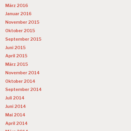
März 2016
Januar 2016
November 2015
Oktober 2015
September 2015
Juni 2015
April 2015
März 2015
November 2014
Oktober 2014
September 2014
Juli 2014
Juni 2014
Mai 2014
April 2014