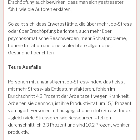
Erschöpfung auch bewirken, dass man sich gestresster
fühlt, wie die Autoren erklären.
So zeigt sich, dass Erwerbstätige, die über mehr Job-Stress
oder über Erschöpfung berichten, auch mehr über
psychosomatische Beschwerden, mehr Schlafprobleme,
höhere Irritation und eine schlechtere allgemeine
Gesundheit berichten.
Teure Ausfälle
Personen mit ungünstigem Job-Stress-Index, das heisst
mit mehr Stress- als Entlastungsfaktoren, fehlen im
Durchschnitt 4,3 Prozent der Arbeitszeit wegen Krankheit.
Arbeiten sie dennoch, ist ihre Produktivität um 15,1 Prozent
verringert. Personen mit ausgeglichenem Job-Stress-Index
– gleich viele Stressoren wie Ressourcen – fehlen
durchschnittlich 3,3 Prozent und sind 10,2 Prozent weniger
produktiv.