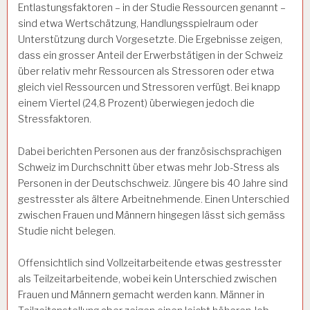
Entlastungsfaktoren – in der Studie Ressourcen genannt –
sind etwa Wertschätzung, Handlungsspielraum oder
Unterstützung durch Vorgesetzte. Die Ergebnisse zeigen,
dass ein grosser Anteil der Erwerbstätigen in der Schweiz
über relativ mehr Ressourcen als Stressoren oder etwa
gleich viel Ressourcen und Stressoren verfügt. Bei knapp
einem Viertel (24,8 Prozent) überwiegen jedoch die
Stressfaktoren.
Dabei berichten Personen aus der französischsprachigen
Schweiz im Durchschnitt über etwas mehr Job-Stress als
Personen in der Deutschschweiz. Jüngere bis 40 Jahre sind
gestresster als ältere Arbeitnehmende. Einen Unterschied
zwischen Frauen und Männern hingegen lässt sich gemäss
Studie nicht belegen.
Offensichtlich sind Vollzeitarbeitende etwas gestresster
als Teilzeitarbeitende, wobei kein Unterschied zwischen
Frauen und Männern gemacht werden kann. Männer in