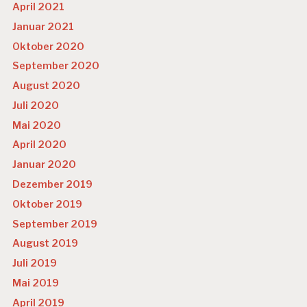
April 2021
Januar 2021
Oktober 2020
September 2020
August 2020
Juli 2020
Mai 2020
April 2020
Januar 2020
Dezember 2019
Oktober 2019
September 2019
August 2019
Juli 2019
Mai 2019
April 2019