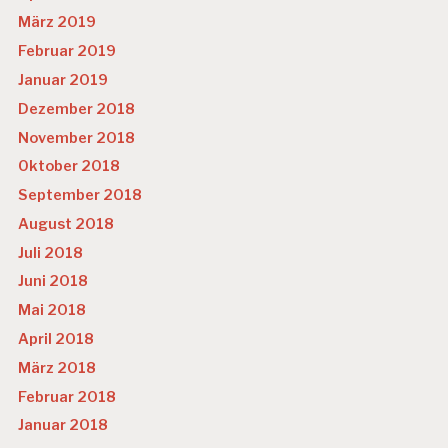
März 2019
Februar 2019
Januar 2019
Dezember 2018
November 2018
Oktober 2018
September 2018
August 2018
Juli 2018
Juni 2018
Mai 2018
April 2018
März 2018
Februar 2018
Januar 2018