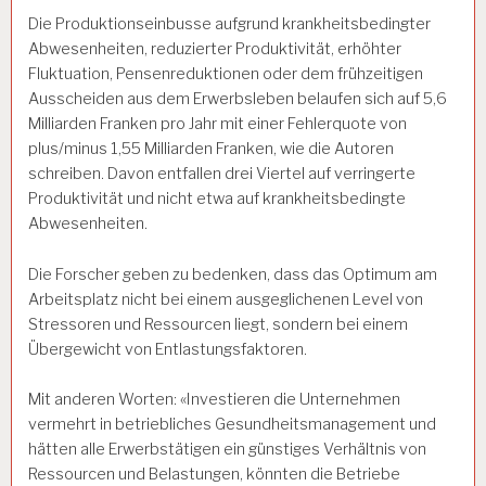
Die Produktionseinbusse aufgrund krankheitsbedingter
Abwesenheiten, reduzierter Produktivität, erhöhter
Fluktuation, Pensenreduktionen oder dem frühzeitigen
Ausscheiden aus dem Erwerbsleben belaufen sich auf 5,6
Milliarden Franken pro Jahr mit einer Fehlerquote von
plus/minus 1,55 Milliarden Franken, wie die Autoren
schreiben. Davon entfallen drei Viertel auf verringerte
Produktivität und nicht etwa auf krankheitsbedingte
Abwesenheiten.
Die Forscher geben zu bedenken, dass das Optimum am
Arbeitsplatz nicht bei einem ausgeglichenen Level von
Stressoren und Ressourcen liegt, sondern bei einem
Übergewicht von Entlastungsfaktoren.
Mit anderen Worten: «Investieren die Unternehmen
vermehrt in betriebliches Gesundheitsmanagement und
hätten alle Erwerbstätigen ein günstiges Verhältnis von
Ressourcen und Belastungen, könnten die Betriebe