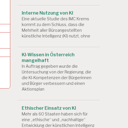
Interne Nutzung von KI
Eine aktuelle Studie des IMC Krems
kommt zu dem Schluss, dass die
Mehrheit aller Büroangestellten
künstliche Intelligenz (KI) nutzt, ohne
KI-Wissen in Österreich
mangelhaft
In Auftrag gegeben wurde die
Untersuchung von der Regierung, die
die KI-Kompetenzen der Bürgerinnen
und Bürger verbessern und einen
Aktionsplan
Ethischer Einsatz von KI
Mehr als 60 Staaten haben sich für
eine „ethische“ und „nachhaltige“
Entwicklung der künstlichen Intelligenz