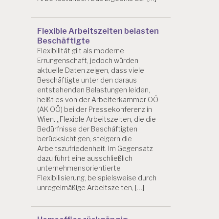
Flexible Arbeitszeiten belasten
Beschäftigte
Flexibilität gilt als moderne
Errungenschaft, jedoch würden
aktuelle Daten zeigen, dass viele
Beschäftigte unter den daraus
entstehenden Belastungen leiden,
heißt es von der Arbeiterkammer OÖ
(AK OÖ) bei der Pressekonferenz in
Wien. „Flexible Arbeitszeiten, die die
Bedürfnisse der Beschäftigten
berücksichtigen, steigern die
Arbeitszufriedenheit. Im Gegensatz
dazu führt eine ausschließlich
unternehmensorientierte
Flexibilisierung, beispielsweise durch
unregelmäßige Arbeitszeiten, […]