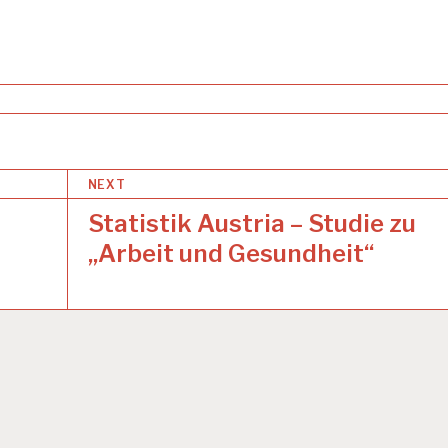
NEXT
Statistik Austria – Studie zu
„Arbeit und Gesundheit“