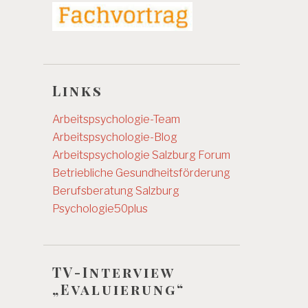
Links
Arbeitspsychologie-Team
Arbeitspsychologie-Blog
Arbeitspsychologie Salzburg
Forum
Betriebliche Gesundheitsförderung
Berufsberatung Salzburg
Psychologie50plus
TV-Interview
„Evaluierung“