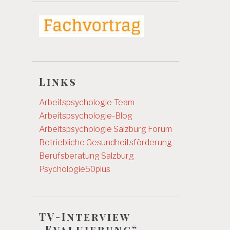
Links
Arbeitspsychologie-Team
Arbeitspsychologie-Blog
Arbeitspsychologie Salzburg
Forum
Betriebliche Gesundheitsförderung
Berufsberatung Salzburg
Psychologie50plus
TV-Interview
„Evaluierung“