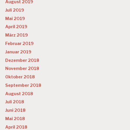
August 2019
Juli 2019
Mai 2019
April 2019
März 2019
Februar 2019
Januar 2019
Dezember 2018
November 2018
Oktober 2018
September 2018
August 2018
Juli 2018
Juni 2018
Mai 2018
April 2018