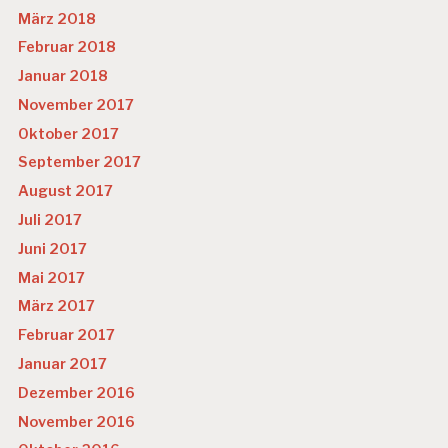
März 2018
Februar 2018
Januar 2018
November 2017
Oktober 2017
September 2017
August 2017
Juli 2017
Juni 2017
Mai 2017
März 2017
Februar 2017
Januar 2017
Dezember 2016
November 2016