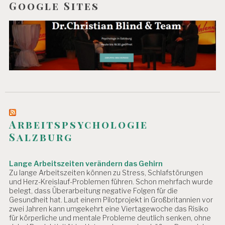
Google Sites
Arbeitspsychologie
Salzburg
Lange Arbeitszeiten verändern das Gehirn
Zu lange Arbeitszeiten können zu Stress, Schlafstörungen
und Herz-Kreislauf-Problemen führen. Schon mehrfach wurde
belegt, dass Überarbeitung negative Folgen für die
Gesundheit hat. Laut einem Pilotprojekt in Großbritannien vor
zwei Jahren kann umgekehrt eine Viertagewoche das Risiko
für körperliche und mentale Probleme deutlich senken, ohne