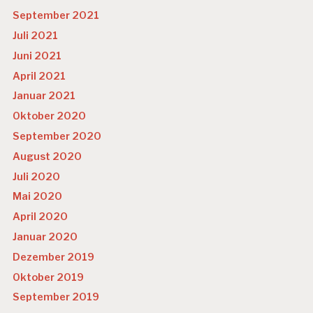
September 2021
Juli 2021
Juni 2021
April 2021
Januar 2021
Oktober 2020
September 2020
August 2020
Juli 2020
Mai 2020
April 2020
Januar 2020
Dezember 2019
Oktober 2019
September 2019