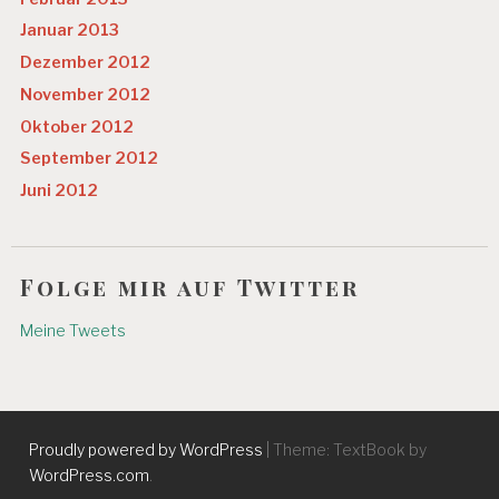
Januar 2013
Dezember 2012
November 2012
Oktober 2012
September 2012
Juni 2012
Folge mir auf Twitter
Meine Tweets
Proudly powered by WordPress
|
Theme: TextBook by
WordPress.com
.