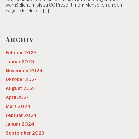
womöglich um bis zu 80 Prozent mehr Menschen an den
Folgen der Hitze… […]
Archiv
Februar 2025
Januar 2025
November 2024
Oktober 2024
August 2024
April 2024
März 2024
Februar 2024
Januar 2024
September 2023