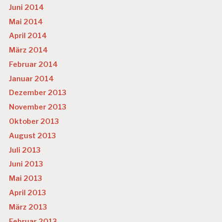
Juni 2014
Mai 2014
April 2014
März 2014
Februar 2014
Januar 2014
Dezember 2013
November 2013
Oktober 2013
August 2013
Juli 2013
Juni 2013
Mai 2013
April 2013
März 2013
Februar 2013