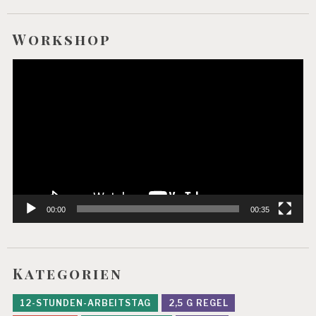
Workshop
Video-
Player
00:00
00:35
Kategorien
12-STUNDEN-ARBEITSTAG
2,5 G REGEL