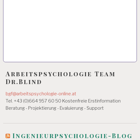
Arbeitspsychologie Team
Dr.Blind
bgf@arbeitspsychologie-online.at
Tel. +43 (0)664 957 60 50 Kostenfreie Erstinformation
Beratung - Projektierung - Evaluierung - Support
Ingenieurpsychologie-Blog