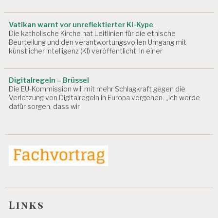
Vatikan warnt vor unreflektierter KI-Kype
Die katholische Kirche hat Leitlinien für die ethische
Beurteilung und den verantwortungsvollen Umgang mit
künstlicher Intelligenz (KI) veröffentlicht. In einer
Digitalregeln – Brüssel
Die EU-Kommission will mit mehr Schlagkraft gegen die
Verletzung von Digitalregeln in Europa vorgehen. „Ich werde
dafür sorgen, dass wir
Links