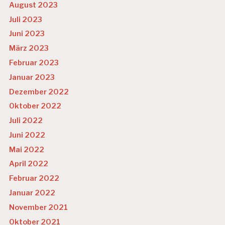
August 2023
Juli 2023
Juni 2023
März 2023
Februar 2023
Januar 2023
Dezember 2022
Oktober 2022
Juli 2022
Juni 2022
Mai 2022
April 2022
Februar 2022
Januar 2022
November 2021
Oktober 2021