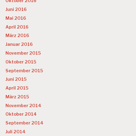
Oktober 2016
Juni 2016
Mai 2016
April 2016
März 2016
Januar 2016
November 2015
Oktober 2015
September 2015
Juni 2015
April 2015
März 2015
November 2014
Oktober 2014
September 2014
Juli 2014