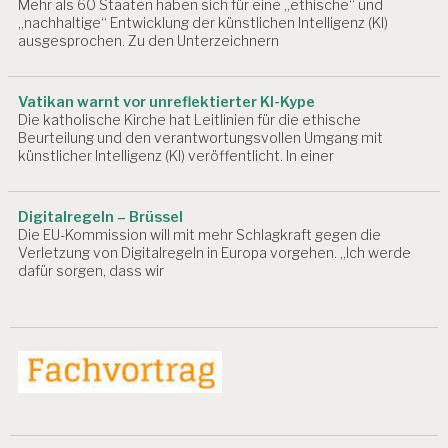
Mehr als 60 Staaten haben sich für eine „ethische“ und
„nachhaltige“ Entwicklung der künstlichen Intelligenz (KI)
ausgesprochen. Zu den Unterzeichnern
Vatikan warnt vor unreflektierter KI-Kype
Die katholische Kirche hat Leitlinien für die ethische
Beurteilung und den verantwortungsvollen Umgang mit
künstlicher Intelligenz (KI) veröffentlicht. In einer
Digitalregeln – Brüssel
Die EU-Kommission will mit mehr Schlagkraft gegen die
Verletzung von Digitalregeln in Europa vorgehen. „Ich werde
dafür sorgen, dass wir