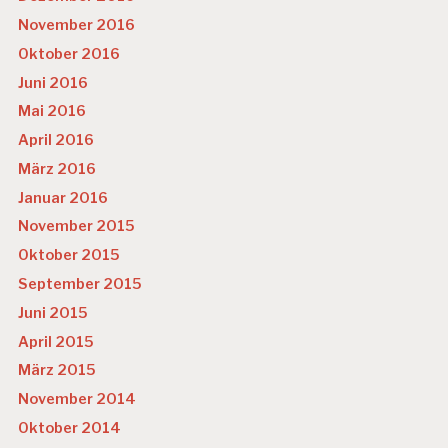
November 2016
Oktober 2016
Juni 2016
Mai 2016
April 2016
März 2016
Januar 2016
November 2015
Oktober 2015
September 2015
Juni 2015
April 2015
März 2015
November 2014
Oktober 2014