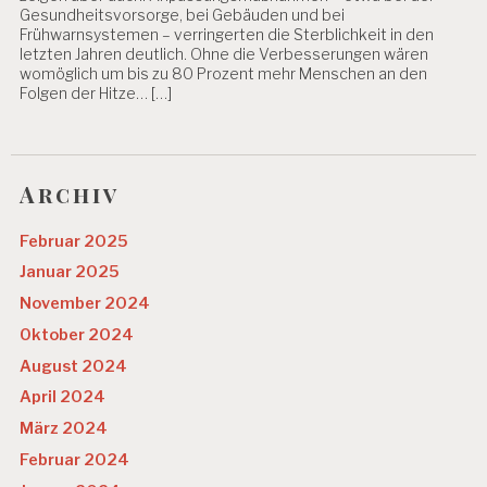
Gesundheitsvorsorge, bei Gebäuden und bei
Frühwarnsystemen – verringerten die Sterblichkeit in den
letzten Jahren deutlich. Ohne die Verbesserungen wären
womöglich um bis zu 80 Prozent mehr Menschen an den
Folgen der Hitze… […]
Archiv
Februar 2025
Januar 2025
November 2024
Oktober 2024
August 2024
April 2024
März 2024
Februar 2024