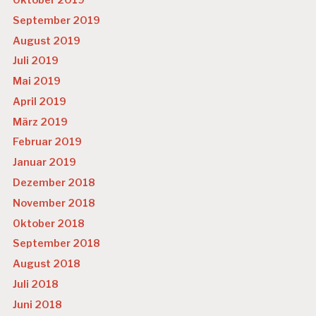
Oktober 2019
September 2019
August 2019
Juli 2019
Mai 2019
April 2019
März 2019
Februar 2019
Januar 2019
Dezember 2018
November 2018
Oktober 2018
September 2018
August 2018
Juli 2018
Juni 2018