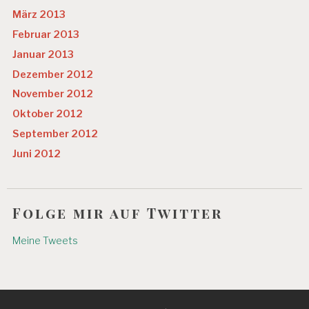
März 2013
Februar 2013
Januar 2013
Dezember 2012
November 2012
Oktober 2012
September 2012
Juni 2012
Folge mir auf Twitter
Meine Tweets