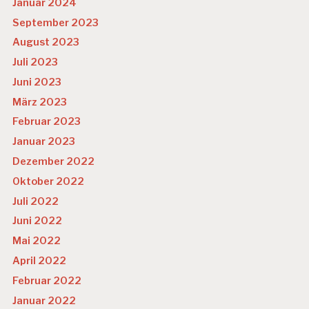
Januar 2024
September 2023
August 2023
Juli 2023
Juni 2023
März 2023
Februar 2023
Januar 2023
Dezember 2022
Oktober 2022
Juli 2022
Juni 2022
Mai 2022
April 2022
Februar 2022
Januar 2022