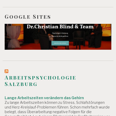
Google Sites
Arbeitspsychologie
Salzburg
Lange Arbeitszeiten verändern das Gehirn
Zu lange Arbeitszeiten können zu Stress, Schlafstörungen
und Herz-Kreislauf-Problemen führen. Schon mehrfach wurde
belegt, dass Überarbeitung negative Folgen für die