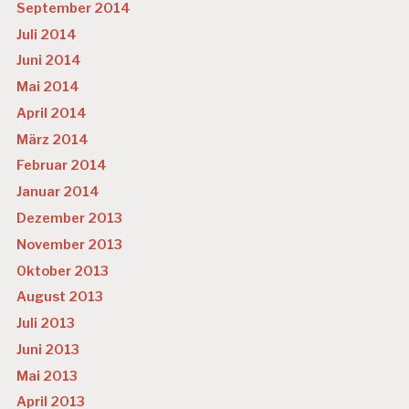
September 2014
Juli 2014
Juni 2014
Mai 2014
April 2014
März 2014
Februar 2014
Januar 2014
Dezember 2013
November 2013
Oktober 2013
August 2013
Juli 2013
Juni 2013
Mai 2013
April 2013