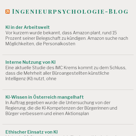
Ingenieurpsychologie-Blog
KI in der Arbeitswelt
Vor kurzem wurde bekannt, dass Amazon plant, rund 15
Prozent seiner Belegschaft zu kündigen. Amazon suche nach
Möglichkeiten, die Personalkosten
Interne Nutzung von KI
Eine aktuelle Studie des IMC Krems kommt zu dem Schluss,
dass die Mehrheit aller Büroangestellten künstliche
Intelligenz (KI) nutzt, ohne
KI-Wissen in Österreich mangelhaft
In Auftrag gegeben wurde die Untersuchung von der
Regierung, die die KI-Kompetenzen der Bürgerinnen und
Bürger verbessern und einen Aktionsplan
Ethischer Einsatz von KI