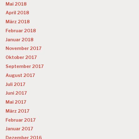
Mai 2018
April 2018
März 2018
Februar 2018
Januar 2018
November 2017
Oktober 2017
September 2017
August 2017
Juli 2017
Juni 2017
Mai 2017
März 2017
Februar 2017
Januar 2017
Dezember 2016