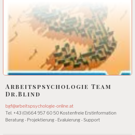
Arbeitspsychologie Team
Dr.Blind
bgf@arbeitspsychologie-online.at
Tel. +43 (0)664 957 60 50 Kostenfreie Erstinformation
Beratung - Projektierung - Evaluierung - Support