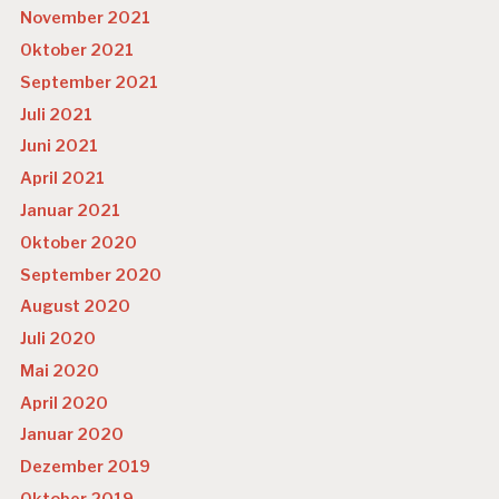
November 2021
Oktober 2021
September 2021
Juli 2021
Juni 2021
April 2021
Januar 2021
Oktober 2020
September 2020
August 2020
Juli 2020
Mai 2020
April 2020
Januar 2020
Dezember 2019