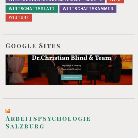
WIRTSCHAFTSBLATT
WIRTSCHAFTSKAMMER
YOUTUBE
Google Sites
Arbeitspsychologie
Salzburg