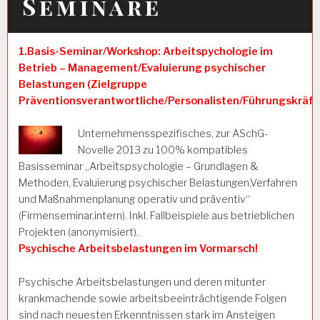
Seminare
1.Basis-Seminar/Workshop: Arbeitspychologie im
Betrieb – Management/Evaluierung psychischer
Belastungen (Zielgruppe
Präventionsverantwortliche/Personalisten/Führungskräft
Unternehmensspezifisches, zur ASchG-
Novelle 2013 zu 100% kompatibles
Basisseminar „Arbeitspsychologie – Grundlagen &
Methoden, Evaluierung psychischer Belastungen,Verfahren
und Maßnahmenplanung operativ und präventiv“
(Firmenseminar,intern). Inkl. Fallbeispiele aus betrieblichen
Projekten (anonymisiert).
Psychische Arbeitsbelastungen im Vormarsch!
Psychische Arbeitsbelastungen und deren mitunter
krankmachende sowie arbeitsbeeinträchtigende Folgen
sind nach neuesten Erkenntnissen stark im Ansteigen