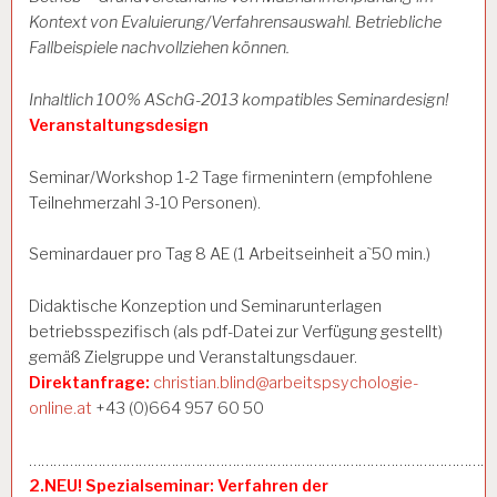
Kontext von Evaluierung/Verfahrensauswahl. Betriebliche
Fallbeispiele nachvollziehen können.
Inhaltlich 100% ASchG-2013 kompatibles Seminardesign!
Veranstaltungsdesign
Seminar/Workshop 1-2 Tage firmenintern (empfohlene
Teilnehmerzahl 3-10 Personen).
Seminardauer pro Tag 8 AE (1 Arbeitseinheit a`50 min.)
Didaktische Konzeption und Seminarunterlagen
betriebsspezifisch (als pdf-Datei zur Verfügung gestellt)
gemäß Zielgruppe und Veranstaltungsdauer.
Direktanfrage:
christian.blind@arbeitspsychologie-
online.at
+43 (0)664 957 60 50
……………………………………………………………………………………………………
2.NEU! Spezialseminar:
Verfahren der