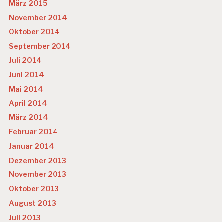
März 2015
November 2014
Oktober 2014
September 2014
Juli 2014
Juni 2014
Mai 2014
April 2014
März 2014
Februar 2014
Januar 2014
Dezember 2013
November 2013
Oktober 2013
August 2013
Juli 2013