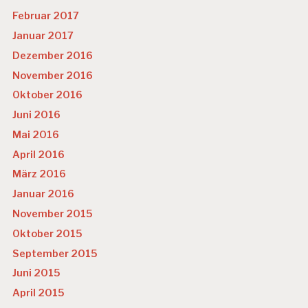
Februar 2017
Januar 2017
Dezember 2016
November 2016
Oktober 2016
Juni 2016
Mai 2016
April 2016
März 2016
Januar 2016
November 2015
Oktober 2015
September 2015
Juni 2015
April 2015