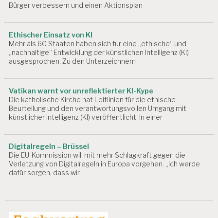
Bürger verbessern und einen Aktionsplan
Ethischer Einsatz von KI
Mehr als 60 Staaten haben sich für eine „ethische“ und
„nachhaltige“ Entwicklung der künstlichen Intelligenz (KI)
ausgesprochen. Zu den Unterzeichnern
Vatikan warnt vor unreflektierter KI-Kype
Die katholische Kirche hat Leitlinien für die ethische
Beurteilung und den verantwortungsvollen Umgang mit
künstlicher Intelligenz (KI) veröffentlicht. In einer
Digitalregeln – Brüssel
Die EU-Kommission will mit mehr Schlagkraft gegen die
Verletzung von Digitalregeln in Europa vorgehen. „Ich werde
dafür sorgen, dass wir