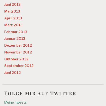
Juni 2013
Mai 2013
April 2013
März 2013
Februar 2013
Januar 2013
Dezember 2012
November 2012
Oktober 2012
September 2012
Juni 2012
Folge mir auf Twitter
Meine Tweets