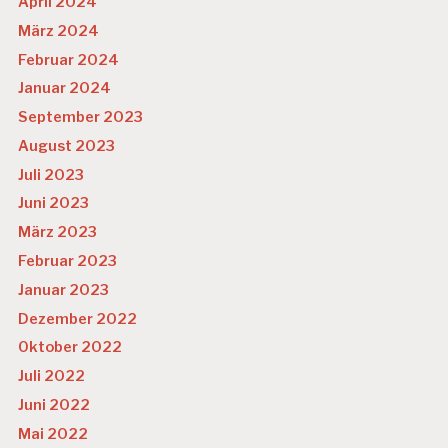
April 2024
März 2024
Februar 2024
Januar 2024
September 2023
August 2023
Juli 2023
Juni 2023
März 2023
Februar 2023
Januar 2023
Dezember 2022
Oktober 2022
Juli 2022
Juni 2022
Mai 2022