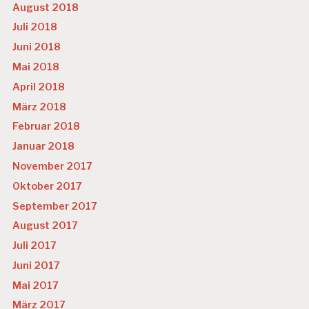
August 2018
Juli 2018
Juni 2018
Mai 2018
April 2018
März 2018
Februar 2018
Januar 2018
November 2017
Oktober 2017
September 2017
August 2017
Juli 2017
Juni 2017
Mai 2017
März 2017