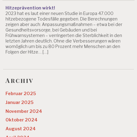
Hitzeprävention wirkt!
2023 hat es laut einer neuen Studie in Europa 47.000
hitzebezogene Todesfälle gegeben. Die Berechnungen
zeigen aber auch: Anpassungsmaßnahmen – etwa bei der
Gesundheitsvorsorge, bei Gebäuden und bei
Frühwarnsystemen – verringerten die Sterblichkeit in den
letzten Jahren deutlich. Ohne die Verbesserungen wären
womöglich um bis zu 80 Prozent mehr Menschen an den
Folgen der Hitze… […]
Archiv
Februar 2025
Januar 2025
November 2024
Oktober 2024
August 2024