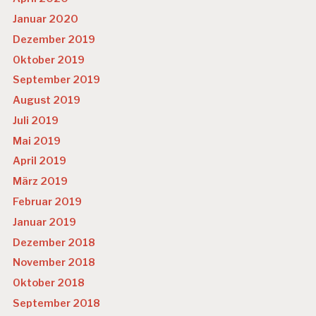
Januar 2020
Dezember 2019
Oktober 2019
September 2019
August 2019
Juli 2019
Mai 2019
April 2019
März 2019
Februar 2019
Januar 2019
Dezember 2018
November 2018
Oktober 2018
September 2018