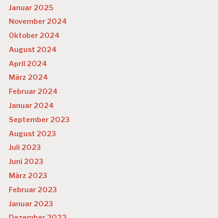
Januar 2025
November 2024
Oktober 2024
August 2024
April 2024
März 2024
Februar 2024
Januar 2024
September 2023
August 2023
Juli 2023
Juni 2023
März 2023
Februar 2023
Januar 2023
Dezember 2022