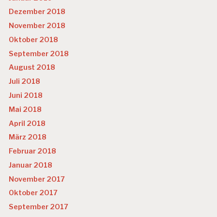
Dezember 2018
November 2018
Oktober 2018
September 2018
August 2018
Juli 2018
Juni 2018
Mai 2018
April 2018
März 2018
Februar 2018
Januar 2018
November 2017
Oktober 2017
September 2017