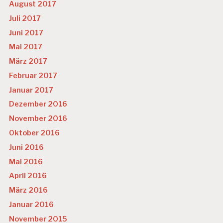
August 2017
Juli 2017
Juni 2017
Mai 2017
März 2017
Februar 2017
Januar 2017
Dezember 2016
November 2016
Oktober 2016
Juni 2016
Mai 2016
April 2016
März 2016
Januar 2016
November 2015