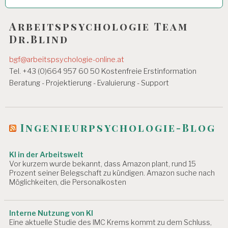
Arbeitspsychologie Team
Dr.Blind
bgf@arbeitspsychologie-online.at
Tel. +43 (0)664 957 60 50 Kostenfreie Erstinformation
Beratung - Projektierung - Evaluierung - Support
Ingenieurpsychologie-Blog
KI in der Arbeitswelt
Vor kurzem wurde bekannt, dass Amazon plant, rund 15
Prozent seiner Belegschaft zu kündigen. Amazon suche nach
Möglichkeiten, die Personalkosten
Interne Nutzung von KI
Eine aktuelle Studie des IMC Krems kommt zu dem Schluss,