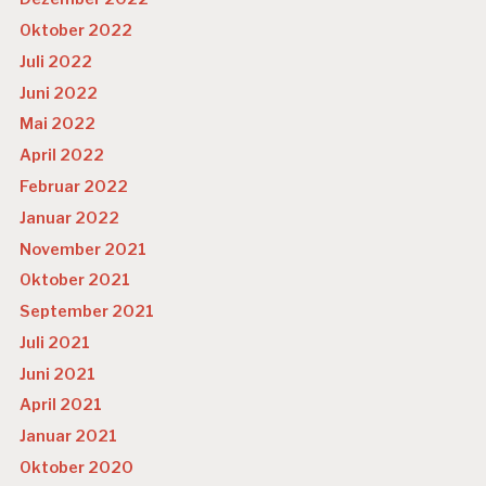
Oktober 2022
Juli 2022
Juni 2022
Mai 2022
April 2022
Februar 2022
Januar 2022
November 2021
Oktober 2021
September 2021
Juli 2021
Juni 2021
April 2021
Januar 2021
Oktober 2020