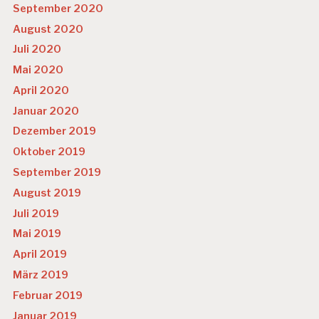
September 2020
August 2020
Juli 2020
Mai 2020
April 2020
Januar 2020
Dezember 2019
Oktober 2019
September 2019
August 2019
Juli 2019
Mai 2019
April 2019
März 2019
Februar 2019
Januar 2019