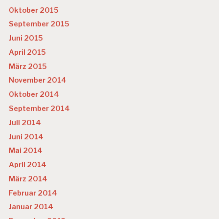
Oktober 2015
September 2015
Juni 2015
April 2015
März 2015
November 2014
Oktober 2014
September 2014
Juli 2014
Juni 2014
Mai 2014
April 2014
März 2014
Februar 2014
Januar 2014