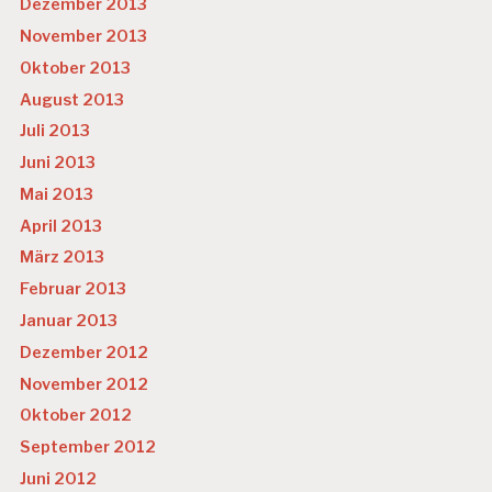
Dezember 2013
November 2013
Oktober 2013
August 2013
Juli 2013
Juni 2013
Mai 2013
April 2013
März 2013
Februar 2013
Januar 2013
Dezember 2012
November 2012
Oktober 2012
September 2012
Juni 2012