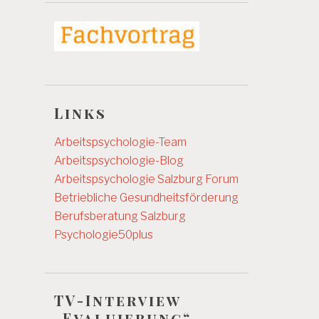
Links
Arbeitspsychologie-Team
Arbeitspsychologie-Blog
Arbeitspsychologie Salzburg
Forum
Betriebliche Gesundheitsförderung
Berufsberatung Salzburg
Psychologie50plus
TV-Interview
„Evaluierung“