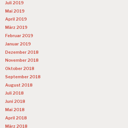
Juli 2019
Mai 2019
April 2019
März 2019
Februar 2019
Januar 2019
Dezember 2018
November 2018
Oktober 2018
September 2018
August 2018
Juli 2018
Juni 2018
Mai 2018
April 2018
März 2018