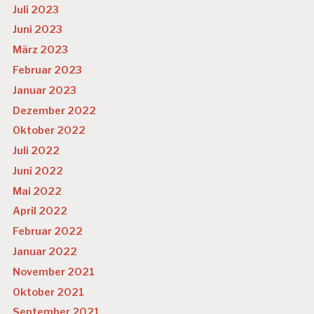
Juli 2023
Juni 2023
März 2023
Februar 2023
Januar 2023
Dezember 2022
Oktober 2022
Juli 2022
Juni 2022
Mai 2022
April 2022
Februar 2022
Januar 2022
November 2021
Oktober 2021
September 2021