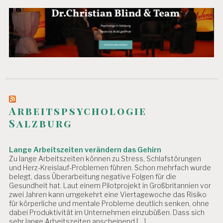
Arbeitspsychologie
Salzburg
Lange Arbeitszeiten verändern das Gehirn
Zu lange Arbeitszeiten können zu Stress, Schlafstörungen
und Herz-Kreislauf-Problemen führen. Schon mehrfach wurde
belegt, dass Überarbeitung negative Folgen für die
Gesundheit hat. Laut einem Pilotprojekt in Großbritannien vor
zwei Jahren kann umgekehrt eine Viertagewoche das Risiko
für körperliche und mentale Probleme deutlich senken, ohne
dabei Produktivität im Unternehmen einzubüßen. Dass sich
sehr lange Arbeitszeiten anscheinend […]