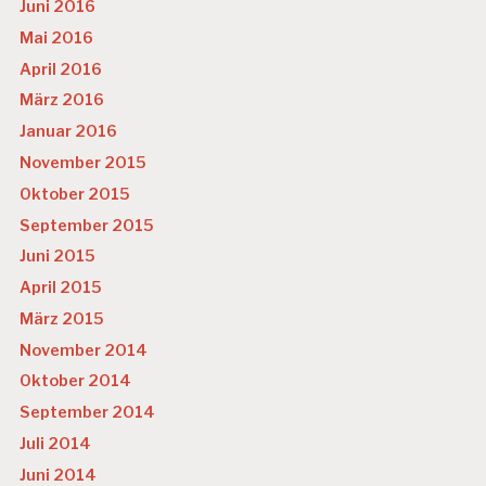
Juni 2016
Mai 2016
April 2016
März 2016
Januar 2016
November 2015
Oktober 2015
September 2015
Juni 2015
April 2015
März 2015
November 2014
Oktober 2014
September 2014
Juli 2014
Juni 2014