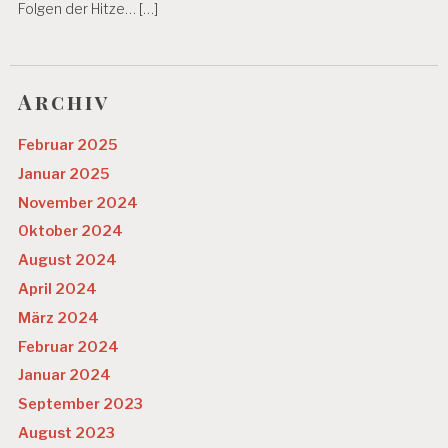
Folgen der Hitze… […]
Archiv
Februar 2025
Januar 2025
November 2024
Oktober 2024
August 2024
April 2024
März 2024
Februar 2024
Januar 2024
September 2023
August 2023