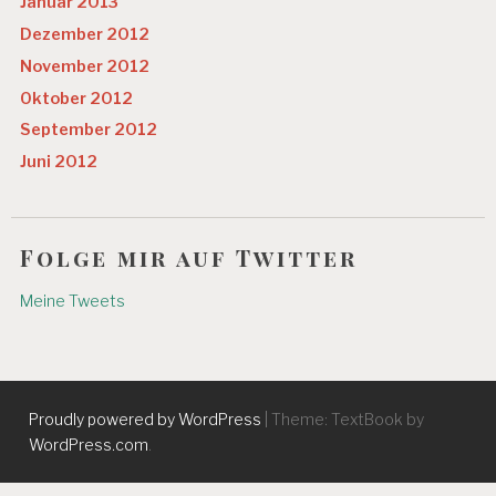
Januar 2013
Dezember 2012
November 2012
Oktober 2012
September 2012
Juni 2012
Folge mir auf Twitter
Meine Tweets
Proudly powered by WordPress
|
Theme: TextBook by
WordPress.com
.