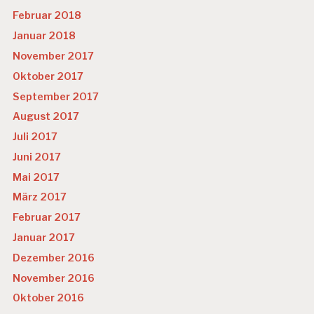
Februar 2018
Januar 2018
November 2017
Oktober 2017
September 2017
August 2017
Juli 2017
Juni 2017
Mai 2017
März 2017
Februar 2017
Januar 2017
Dezember 2016
November 2016
Oktober 2016