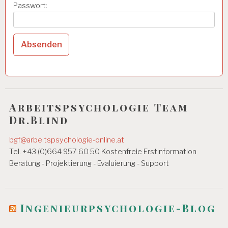
Passwort:
Arbeitspsychologie Team
Dr.Blind
bgf@arbeitspsychologie-online.at
Tel. +43 (0)664 957 60 50 Kostenfreie Erstinformation
Beratung - Projektierung - Evaluierung - Support
Ingenieurpsychologie-Blog