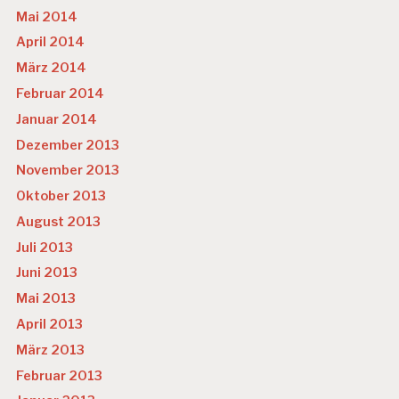
Mai 2014
April 2014
März 2014
Februar 2014
Januar 2014
Dezember 2013
November 2013
Oktober 2013
August 2013
Juli 2013
Juni 2013
Mai 2013
April 2013
März 2013
Februar 2013