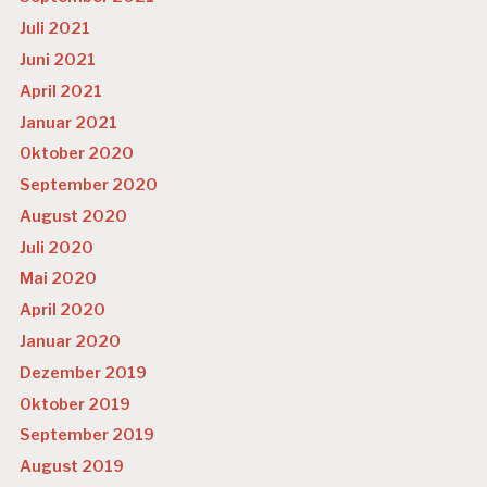
Juli 2021
Juni 2021
April 2021
Januar 2021
Oktober 2020
September 2020
August 2020
Juli 2020
Mai 2020
April 2020
Januar 2020
Dezember 2019
Oktober 2019
September 2019
August 2019