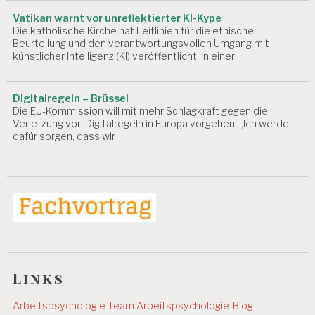
Vatikan warnt vor unreflektierter KI-Kype
Die katholische Kirche hat Leitlinien für die ethische
Beurteilung und den verantwortungsvollen Umgang mit
künstlicher Intelligenz (KI) veröffentlicht. In einer
Digitalregeln – Brüssel
Die EU-Kommission will mit mehr Schlagkraft gegen die
Verletzung von Digitalregeln in Europa vorgehen. „Ich werde
dafür sorgen, dass wir
Links
Arbeitspsychologie-Team
Arbeitspsychologie-Blog