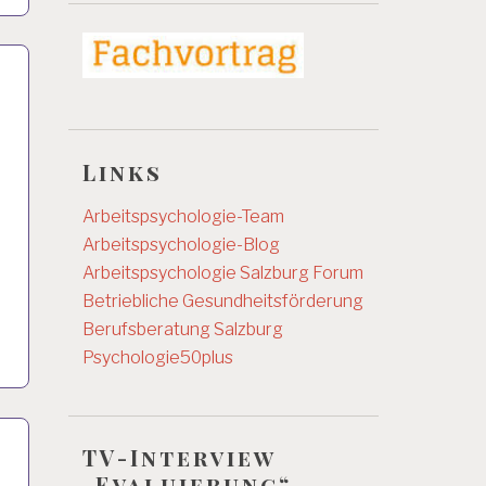
Links
Arbeitspsychologie-Team
Arbeitspsychologie-Blog
Arbeitspsychologie Salzburg
Forum
Betriebliche Gesundheitsförderung
Berufsberatung Salzburg
Psychologie50plus
TV-Interview
„Evaluierung“