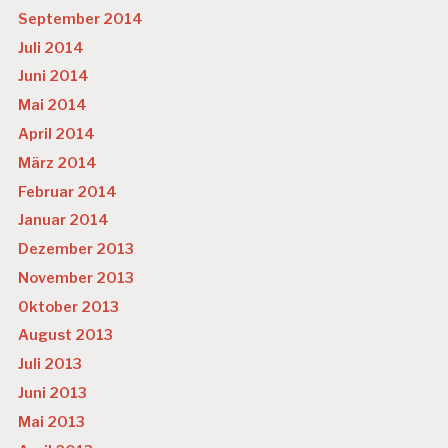
September 2014
Juli 2014
Juni 2014
Mai 2014
April 2014
März 2014
Februar 2014
Januar 2014
Dezember 2013
November 2013
Oktober 2013
August 2013
Juli 2013
Juni 2013
Mai 2013