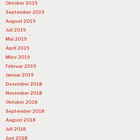
Oktober 2019
September 2019
August 2019
Juli 2019
Mai 2019
April 2019
März 2019
Februar 2019
Januar 2019
Dezember 2018
November 2018
Oktober 2018
September 2018
August 2018
Juli 2018
Juni 2018