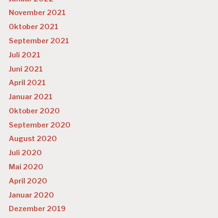
November 2021
Oktober 2021
September 2021
Juli 2021
Juni 2021
April 2021
Januar 2021
Oktober 2020
September 2020
August 2020
Juli 2020
Mai 2020
April 2020
Januar 2020
Dezember 2019