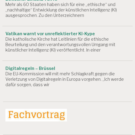
Mehr als 60 Staaten haben sich für eine „ethische“ und
„nachhaltige“ Entwicklung der künstlichen Intelligenz (KI)
ausgesprochen. Zu den Unterzeichnern
Vatikan warnt vor unreflektierter KI-Kype
Die katholische Kirche hat Leitlinien für die ethische
Beurteilung und den verantwortungsvollen Umgang mit
künstlicher Intelligenz (KI) veröffentlicht. In einer
Digitalregeln – Brüssel
Die EU-Kommission will mit mehr Schlagkraft gegen die
Verletzung von Digitalregeln in Europa vorgehen. „Ich werde
dafür sorgen, dass wir