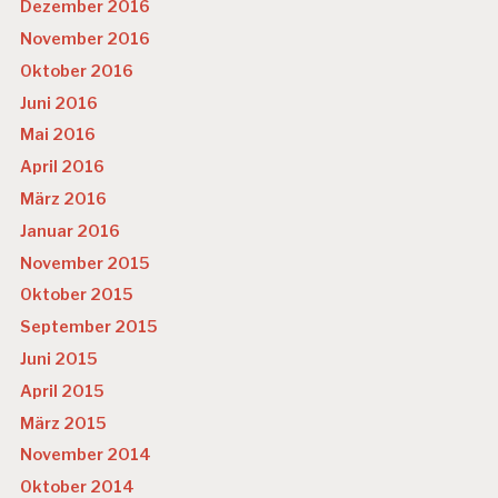
Dezember 2016
November 2016
Oktober 2016
Juni 2016
Mai 2016
April 2016
März 2016
Januar 2016
November 2015
Oktober 2015
September 2015
Juni 2015
April 2015
März 2015
November 2014
Oktober 2014