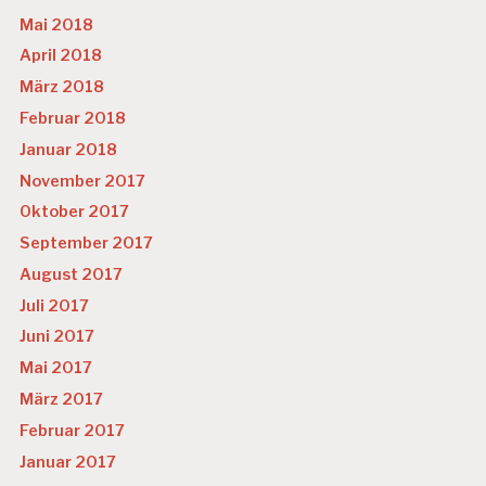
Mai 2018
April 2018
März 2018
Februar 2018
Januar 2018
November 2017
Oktober 2017
September 2017
August 2017
Juli 2017
Juni 2017
Mai 2017
März 2017
Februar 2017
Januar 2017