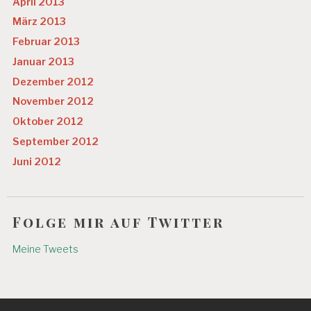
April 2013
März 2013
Februar 2013
Januar 2013
Dezember 2012
November 2012
Oktober 2012
September 2012
Juni 2012
Folge mir auf Twitter
Meine Tweets