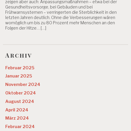
zeigen aber auch: Anpassungsmaßnahmen – etwa bei der
Gesundheitsvorsorge, bei Gebäuden und bei
Frühwarnsystemen – verringerten die Sterblichkeit in den
letzten Jahren deutlich. Ohne die Verbesserungen wären
womöglich um bis zu 80 Prozent mehr Menschen an den
Folgen der Hitze… […]
Archiv
Februar 2025
Januar 2025
November 2024
Oktober 2024
August 2024
April 2024
März 2024
Februar 2024