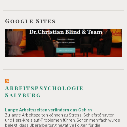
Google Sites
Arbeitspsychologie
Salzburg
Lange Arbeitszeiten verändern das Gehirn
Zu lange Arbeitszeiten können zu Stress, Schlafstörungen
und Herz-Kreislauf-Problemen führen. Schon mehrfach wurde
belegt, dass Überarbeitung negative Folgen für die