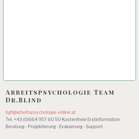
Arbeitspsychologie Team
Dr.Blind
bgf@arbeitspsychologie-online.at
Tel. +43 (0)664 957 60 50 Kostenfreie Erstinformation
Beratung - Projektierung - Evaluierung - Support