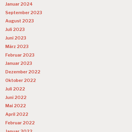
Januar 2024
September 2023
August 2023
Juli 2023
Juni 2023
März 2023
Februar 2023
Januar 2023
Dezember 2022
Oktober 2022
Juli 2022
Juni 2022
Mai 2022
April 2022
Februar 2022
Januar 2022