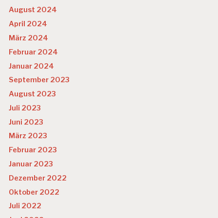
August 2024
April 2024
März 2024
Februar 2024
Januar 2024
September 2023
August 2023
Juli 2023
Juni 2023
März 2023
Februar 2023
Januar 2023
Dezember 2022
Oktober 2022
Juli 2022