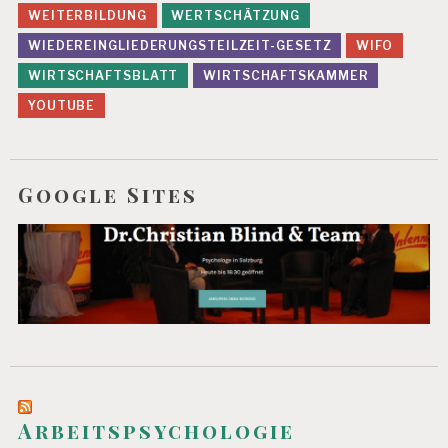
WEITERBILDUNG
WERTSCHÄTZUNG
WIEDEREINGLIEDERUNGSTEILZEIT-GESETZ
WIFO
WIRTSCHAFTSBLATT
WIRTSCHAFTSKAMMER
YOUTUBE
Google Sites
Arbeitspsychologie