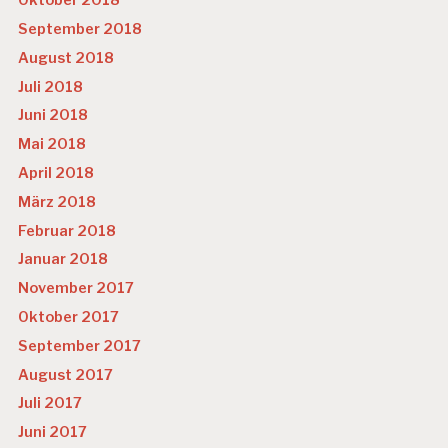
Oktober 2018
September 2018
August 2018
Juli 2018
Juni 2018
Mai 2018
April 2018
März 2018
Februar 2018
Januar 2018
November 2017
Oktober 2017
September 2017
August 2017
Juli 2017
Juni 2017