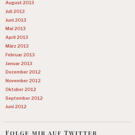
August 2013
Juli 2013
Juni 2013
Mai 2013
April 2013
März 2013
Februar 2013
Januar 2013
Dezember 2012
November 2012
Oktober 2012
September 2012
Juni 2012
Folge mir auf Twitter