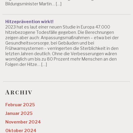
Bildungsminister Martin… […]
Hitzeprävention wirkt!
2023 hat es laut einer neuen Studie in Europa 47.000
hitzebezogene Todesfälle gegeben. Die Berechnungen
zeigen aber auch: Anpassungsmaßnahmen – etwa bei der
Gesundheitsvorsorge, bei Gebäuden und bei
Frühwarnsystemen – verringerten die Sterblichkeit in den
letzten Jahren deutlich. Ohne die Verbesserungen wären
womöglich um bis zu 80 Prozent mehr Menschen an den
Folgen der Hitze… […]
Archiv
Februar 2025
Januar 2025
November 2024
Oktober 2024