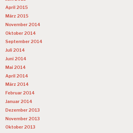
April 2015
März 2015
November 2014
Oktober 2014
September 2014
Juli 2014
Juni 2014
Mai 2014
April 2014
März 2014
Februar 2014
Januar 2014
Dezember 2013
November 2013
Oktober 2013