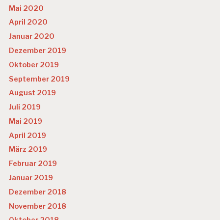
Mai 2020
April 2020
Januar 2020
Dezember 2019
Oktober 2019
September 2019
August 2019
Juli 2019
Mai 2019
April 2019
März 2019
Februar 2019
Januar 2019
Dezember 2018
November 2018