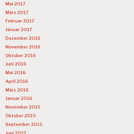
Mai 2017
März 2017
Februar 2017
Januar 2017
Dezember 2016
November 2016
Oktober 2016
Juni 2016
Mai 2016
April 2016
März 2016
Januar 2016
November 2015
Oktober 2015
September 2015
Juni 2015