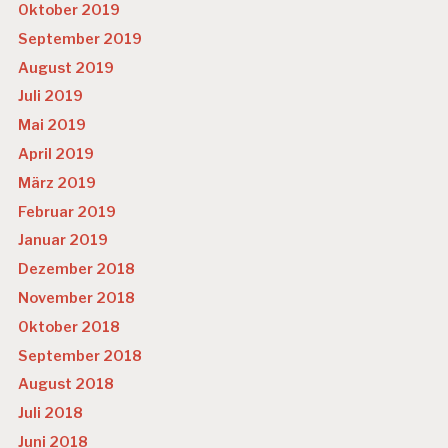
Oktober 2019
September 2019
August 2019
Juli 2019
Mai 2019
April 2019
März 2019
Februar 2019
Januar 2019
Dezember 2018
November 2018
Oktober 2018
September 2018
August 2018
Juli 2018
Juni 2018