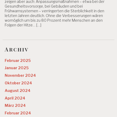
zeigen aber auch: Anpassungsmaßnahmen – etwa bei der
Gesundheitsvorsorge, bei Gebäuden und bei
Frühwarnsystemen – verringerten die Sterblichkeit in den
letzten Jahren deutlich. Ohne die Verbesserungen wären
womöglich um bis zu 80 Prozent mehr Menschen an den
Folgen der Hitze… […]
Archiv
Februar 2025
Januar 2025
November 2024
Oktober 2024
August 2024
April 2024
März 2024
Februar 2024