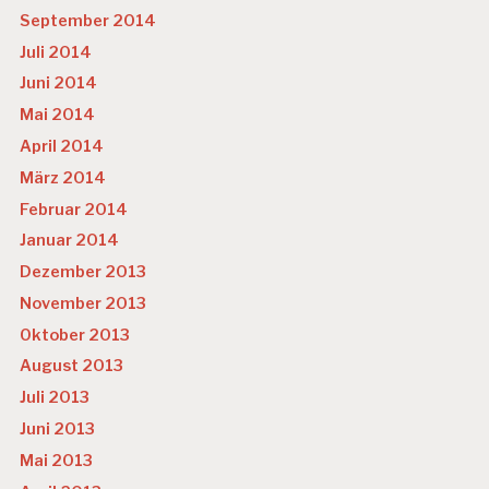
September 2014
Juli 2014
Juni 2014
Mai 2014
April 2014
März 2014
Februar 2014
Januar 2014
Dezember 2013
November 2013
Oktober 2013
August 2013
Juli 2013
Juni 2013
Mai 2013