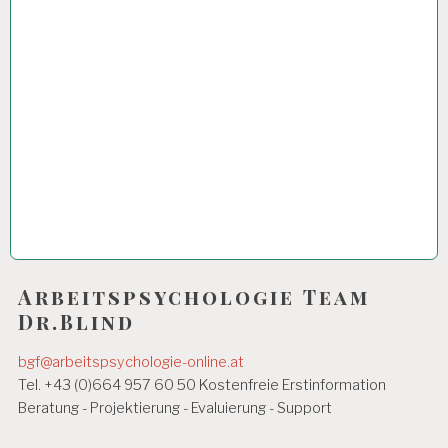
Arbeitspsychologie Team
Dr.Blind
bgf@arbeitspsychologie-online.at
Tel. +43 (0)664 957 60 50 Kostenfreie Erstinformation
Beratung - Projektierung - Evaluierung - Support