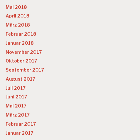
Mai 2018
April 2018
März 2018
Februar 2018
Januar 2018
November 2017
Oktober 2017
September 2017
August 2017
Juli 2017
Juni 2017
Mai 2017
März 2017
Februar 2017
Januar 2017