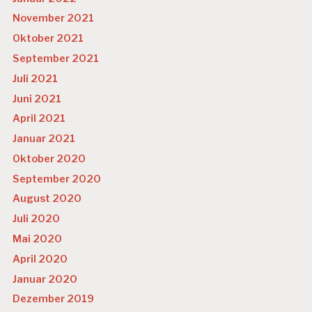
November 2021
Oktober 2021
September 2021
Juli 2021
Juni 2021
April 2021
Januar 2021
Oktober 2020
September 2020
August 2020
Juli 2020
Mai 2020
April 2020
Januar 2020
Dezember 2019