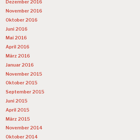
Dezember 2016
November 2016
Oktober 2016
Juni 2016
Mai 2016
April 2016
März 2016
Januar 2016
November 2015
Oktober 2015
September 2015
Juni 2015
April 2015
März 2015
November 2014
Oktober 2014