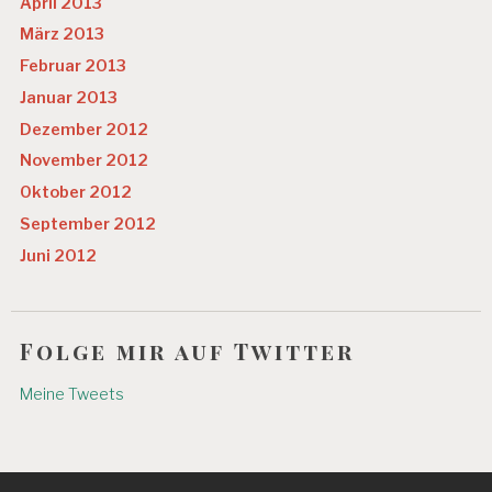
April 2013
März 2013
Februar 2013
Januar 2013
Dezember 2012
November 2012
Oktober 2012
September 2012
Juni 2012
Folge mir auf Twitter
Meine Tweets