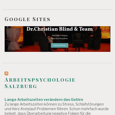
Google Sites
Arbeitspsychologie
Salzburg
Lange Arbeitszeiten verändern das Gehirn
Zu lange Arbeitszeiten können zu Stress, Schlafstörungen
und Herz-Kreislauf-Problemen führen. Schon mehrfach wurde
belegt, dass Überarbeitung negative Folgen für die