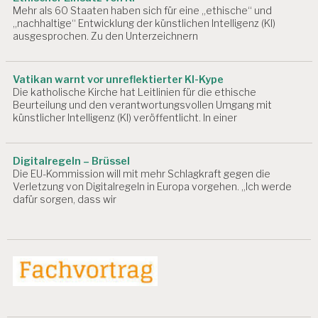
Mehr als 60 Staaten haben sich für eine „ethische“ und
„nachhaltige“ Entwicklung der künstlichen Intelligenz (KI)
ausgesprochen. Zu den Unterzeichnern
Vatikan warnt vor unreflektierter KI-Kype
Die katholische Kirche hat Leitlinien für die ethische
Beurteilung und den verantwortungsvollen Umgang mit
künstlicher Intelligenz (KI) veröffentlicht. In einer
Digitalregeln – Brüssel
Die EU-Kommission will mit mehr Schlagkraft gegen die
Verletzung von Digitalregeln in Europa vorgehen. „Ich werde
dafür sorgen, dass wir