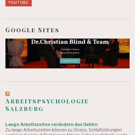
YOUTUBE
Google Sites
Arbeitspsychologie
Salzburg
Lange Arbeitszeiten verändern das Gehirn
Zu lange Arbeitszeiten können zu Stress, Schlafstörungen