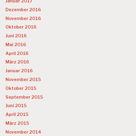
Januar 2017
Dezember 2016
November 2016
Oktober 2016
Juni 2016
Mai 2016
April 2016
März 2016
Januar 2016
November 2015
Oktober 2015
September 2015
Juni 2015
April 2015
März 2015
November 2014