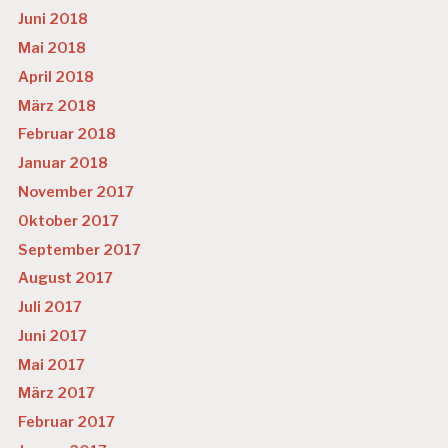
Juni 2018
Mai 2018
April 2018
März 2018
Februar 2018
Januar 2018
November 2017
Oktober 2017
September 2017
August 2017
Juli 2017
Juni 2017
Mai 2017
März 2017
Februar 2017