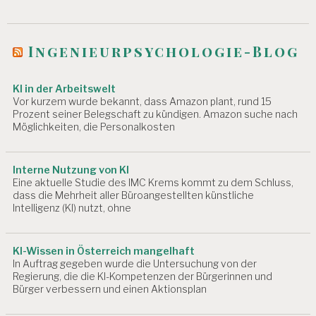
Ingenieurpsychologie-Blog
KI in der Arbeitswelt
Vor kurzem wurde bekannt, dass Amazon plant, rund 15
Prozent seiner Belegschaft zu kündigen. Amazon suche nach
Möglichkeiten, die Personalkosten
Interne Nutzung von KI
Eine aktuelle Studie des IMC Krems kommt zu dem Schluss,
dass die Mehrheit aller Büroangestellten künstliche
Intelligenz (KI) nutzt, ohne
KI-Wissen in Österreich mangelhaft
In Auftrag gegeben wurde die Untersuchung von der
Regierung, die die KI-Kompetenzen der Bürgerinnen und
Bürger verbessern und einen Aktionsplan