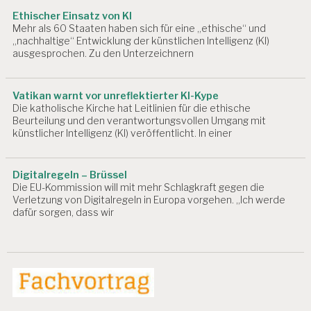
Ethischer Einsatz von KI
Mehr als 60 Staaten haben sich für eine „ethische“ und
„nachhaltige“ Entwicklung der künstlichen Intelligenz (KI)
ausgesprochen. Zu den Unterzeichnern
Vatikan warnt vor unreflektierter KI-Kype
Die katholische Kirche hat Leitlinien für die ethische
Beurteilung und den verantwortungsvollen Umgang mit
künstlicher Intelligenz (KI) veröffentlicht. In einer
Digitalregeln – Brüssel
Die EU-Kommission will mit mehr Schlagkraft gegen die
Verletzung von Digitalregeln in Europa vorgehen. „Ich werde
dafür sorgen, dass wir