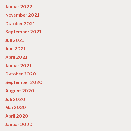
Januar 2022
November 2021
Oktober 2021
September 2021
Juli 2021
Juni 2021
April 2021
Januar 2021
Oktober 2020
September 2020
August 2020
Juli 2020
Mai 2020
April 2020
Januar 2020