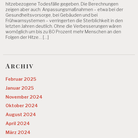
hitzebezogene Todesfälle gegeben. Die Berechnungen
zeigen aber auch: Anpassungsmaßnahmen – etwa bei der
Gesundheitsvorsorge, bei Gebäuden und bei
Frühwarnsystemen – verringerten die Sterblichkeit in den
letzten Jahren deutlich. Ohne die Verbesserungen wären
womöglich um bis zu 80 Prozent mehr Menschen an den
Folgen der Hitze… […]
Archiv
Februar 2025
Januar 2025
November 2024
Oktober 2024
August 2024
April 2024
März 2024