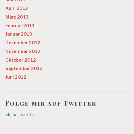
April 2013
März 2013
Februar 2013
Januar 2013
Dezember 2012
November 2012
Oktober 2012
September 2012
Juni 2012
Folge mir auf Twitter
Meine Tweets