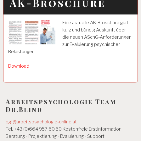
AK-Broschüre
Eine aktuelle AK-Broschüre gibt
kurz und bündig Auskunft über
die neuen ASchG-Anforderungen
zur Evaluierung psychischer
Belastungen.
Download
Arbeitspsychologie Team
Dr.Blind
bgf@arbeitspsychologie-online.at
Tel. +43 (0)664 957 60 50 Kostenfreie Erstinformation
Beratung - Projektierung - Evaluierung - Support