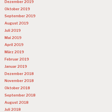
Dezember 2019
Oktober 2019
September 2019
August 2019
Juli 2019
Mai 2019
April 2019
März 2019
Februar 2019
Januar 2019
Dezember 2018
November 2018
Oktober 2018
September 2018
August 2018
Juli 2018