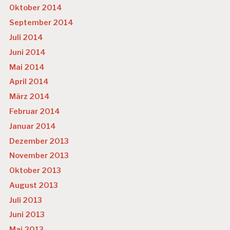
Oktober 2014
September 2014
Juli 2014
Juni 2014
Mai 2014
April 2014
März 2014
Februar 2014
Januar 2014
Dezember 2013
November 2013
Oktober 2013
August 2013
Juli 2013
Juni 2013
Mai 2013