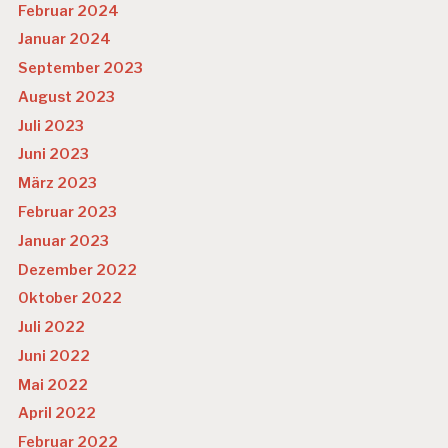
Februar 2024
Januar 2024
September 2023
August 2023
Juli 2023
Juni 2023
März 2023
Februar 2023
Januar 2023
Dezember 2022
Oktober 2022
Juli 2022
Juni 2022
Mai 2022
April 2022
Februar 2022