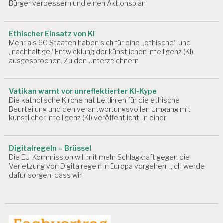
Bürger verbessern und einen Aktionsplan
Ethischer Einsatz von KI
Mehr als 60 Staaten haben sich für eine „ethische“ und
„nachhaltige“ Entwicklung der künstlichen Intelligenz (KI)
ausgesprochen. Zu den Unterzeichnern
Vatikan warnt vor unreflektierter KI-Kype
Die katholische Kirche hat Leitlinien für die ethische
Beurteilung und den verantwortungsvollen Umgang mit
künstlicher Intelligenz (KI) veröffentlicht. In einer
Digitalregeln – Brüssel
Die EU-Kommission will mit mehr Schlagkraft gegen die
Verletzung von Digitalregeln in Europa vorgehen. „Ich werde
dafür sorgen, dass wir