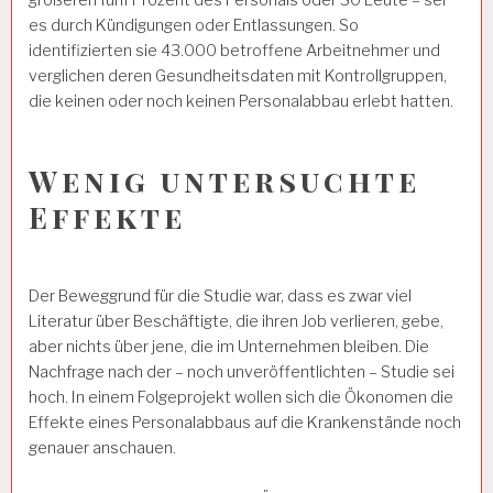
es durch Kündigungen oder Entlassungen. So
identifizierten sie 43.000 betroffene Arbeitnehmer und
verglichen deren Gesundheitsdaten mit Kontrollgruppen,
die keinen oder noch keinen Personalabbau erlebt hatten.
Wenig untersuchte
Effekte
Der Beweggrund für die Studie war, dass es zwar viel
Literatur über Beschäftigte, die ihren Job verlieren, gebe,
aber nichts über jene, die im Unternehmen bleiben. Die
Nachfrage nach der – noch unveröffentlichten – Studie sei
hoch. In einem Folgeprojekt wollen sich die Ökonomen die
Effekte eines Personalabbaus auf die Krankenstände noch
genauer anschauen.