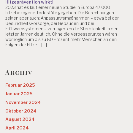
Hitzeprävention wirkt!
2023 hat es laut einer neuen Studie in Europa 47.000
hitzebezogene Todesfälle gegeben. Die Berechnungen
zeigen aber auch: Anpassungsmaßnahmen – etwa bei der
Gesundheitsvorsorge, bei Gebäuden und bei
Frühwarnsystemen – verringerten die Sterblichkeit in den
letzten Jahren deutlich. Ohne die Verbesserungen wären
womöglich um bis zu 80 Prozent mehr Menschen an den
Folgen der Hitze… […]
Archiv
Februar 2025
Januar 2025
November 2024
Oktober 2024
August 2024
April 2024