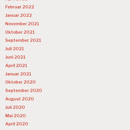
Februar 2022
Januar 2022
November 2021
Oktober 2021
September 2021
Juli 2021
Juni 2021
April 2021
Januar 2021
Oktober 2020
September 2020
August 2020
Juli 2020
Mai 2020
April 2020