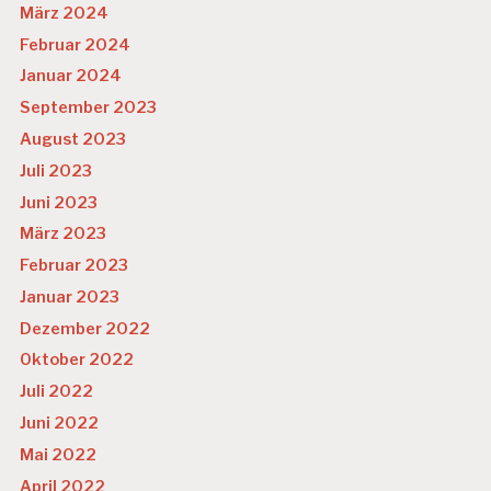
März 2024
Februar 2024
Januar 2024
September 2023
August 2023
Juli 2023
Juni 2023
März 2023
Februar 2023
Januar 2023
Dezember 2022
Oktober 2022
Juli 2022
Juni 2022
Mai 2022
April 2022