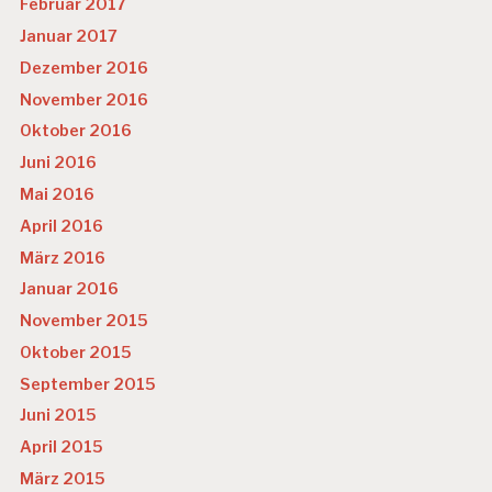
Februar 2017
Januar 2017
Dezember 2016
November 2016
Oktober 2016
Juni 2016
Mai 2016
April 2016
März 2016
Januar 2016
November 2015
Oktober 2015
September 2015
Juni 2015
April 2015
März 2015