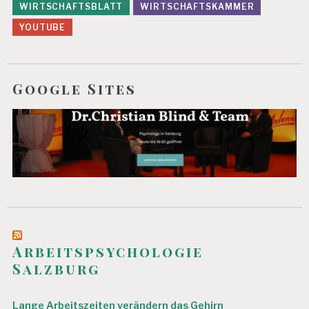
WIRTSCHAFTSBLATT
WIRTSCHAFTSKAMMER
YOUTUBE
Google Sites
Arbeitspsychologie
Salzburg
Lange Arbeitszeiten verändern das Gehirn