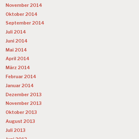
November 2014
Oktober 2014
September 2014
Juli 2014
Juni 2014
Mai 2014
April 2014
März 2014
Februar 2014
Januar 2014
Dezember 2013
November 2013
Oktober 2013
August 2013
Juli 2013