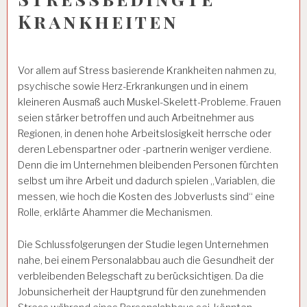
Krankheiten
Vor allem auf Stress basierende Krankheiten nahmen zu,
psychische sowie Herz-Erkrankungen und in einem
kleineren Ausmaß auch Muskel-Skelett-Probleme. Frauen
seien stärker betroffen und auch Arbeitnehmer aus
Regionen, in denen hohe Arbeitslosigkeit herrsche oder
deren Lebenspartner oder -partnerin weniger verdiene.
Denn die im Unternehmen bleibenden Personen fürchten
selbst um ihre Arbeit und dadurch spielen „Variablen, die
messen, wie hoch die Kosten des Jobverlusts sind“ eine
Rolle, erklärte Ahammer die Mechanismen.
Die Schlussfolgerungen der Studie legen Unternehmen
nahe, bei einem Personalabbau auch die Gesundheit der
verbleibenden Belegschaft zu berücksichtigen. Da die
Jobunsicherheit der Hauptgrund für den zunehmenden