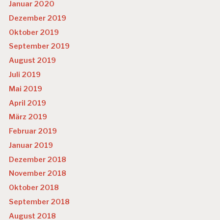
Januar 2020
Dezember 2019
Oktober 2019
September 2019
August 2019
Juli 2019
Mai 2019
April 2019
März 2019
Februar 2019
Januar 2019
Dezember 2018
November 2018
Oktober 2018
September 2018
August 2018