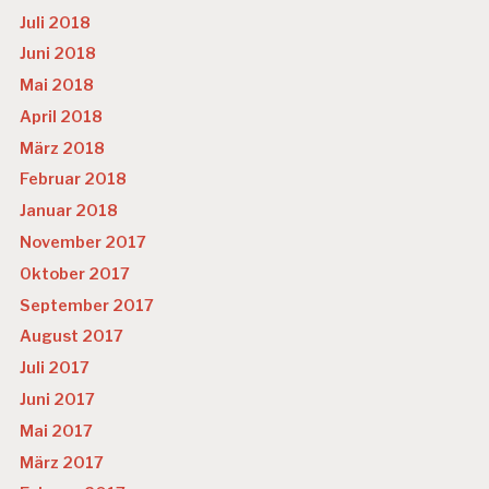
Juli 2018
Juni 2018
Mai 2018
April 2018
März 2018
Februar 2018
Januar 2018
November 2017
Oktober 2017
September 2017
August 2017
Juli 2017
Juni 2017
Mai 2017
März 2017