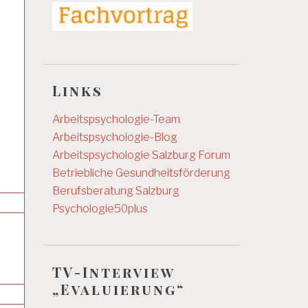
Links
Arbeitspsychologie-Team
Arbeitspsychologie-Blog
Arbeitspsychologie Salzburg
Forum
Betriebliche Gesundheitsförderung
Berufsberatung Salzburg
Psychologie50plus
TV-Interview
„Evaluierung“