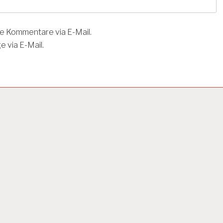
e Kommentare via E-Mail.
 via E-Mail.