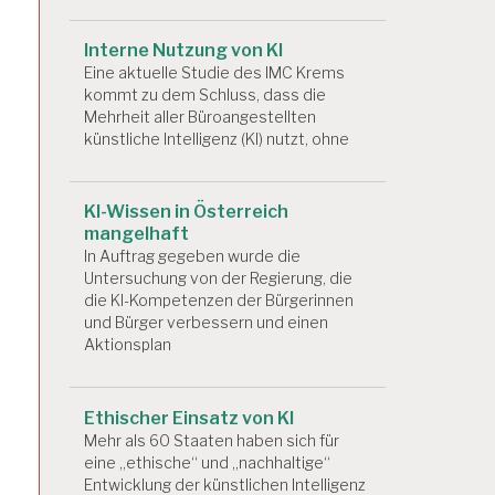
Interne Nutzung von KI
Eine aktuelle Studie des IMC Krems
kommt zu dem Schluss, dass die
Mehrheit aller Büroangestellten
künstliche Intelligenz (KI) nutzt, ohne
KI-Wissen in Österreich
mangelhaft
In Auftrag gegeben wurde die
Untersuchung von der Regierung, die
die KI-Kompetenzen der Bürgerinnen
und Bürger verbessern und einen
Aktionsplan
Ethischer Einsatz von KI
Mehr als 60 Staaten haben sich für
eine „ethische“ und „nachhaltige“
Entwicklung der künstlichen Intelligenz